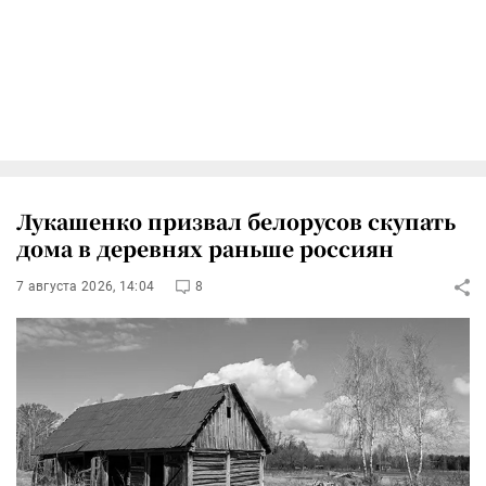
Лукашенко призвал белорусов скупать
дома в деревнях раньше россиян
7 августа 2026, 14:04
8