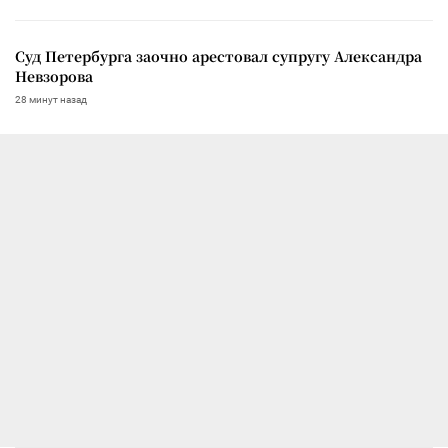
Суд Петербурга заочно арестовал супругу Александра
Невзорова
28 минут назад