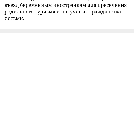
въезд беременным иностранкам для пресечения
родильного туризма и получения гражданства
детьми.