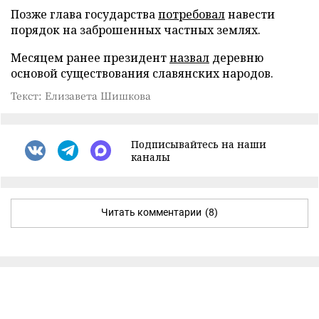
Позже глава государства
потребовал
навести
порядок на заброшенных частных землях.
Месяцем ранее президент
назвал
деревню
основой существования славянских народов.
Текст: Елизавета Шишкова
Подписывайтесь на наши
каналы
Читать комментарии
(8)