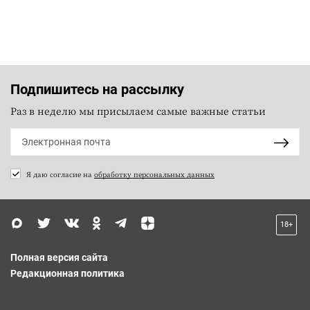
Подпишитесь на рассылку
Раз в неделю мы присылаем самые важные статьи
Я даю согласие на
обработку персональных данных
18+
Полная версия сайта
Редакционная политика