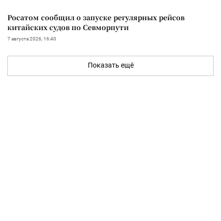
Росатом сообщил о запуске регулярных рейсов
китайских судов по Севморпути
7 августа 2026, 16:40
Показать ещё