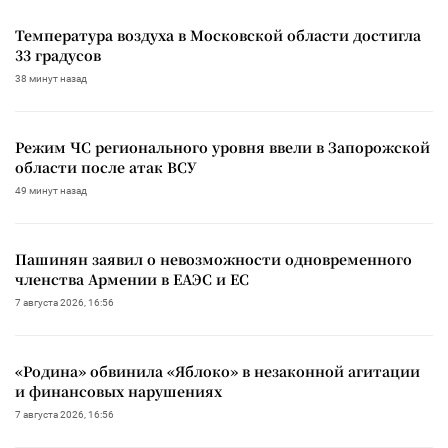
Температура воздуха в Московской области достигла
33 градусов
38 минут назад
Режим ЧС регионального уровня ввели в Запорожской
области после атак ВСУ
49 минут назад
Пашинян заявил о невозможности одновременного
членства Армении в ЕАЭС и ЕС
7 августа 2026, 16:56
«Родина» обвинила «Яблоко» в незаконной агитации
и финансовых нарушениях
7 августа 2026, 16:56