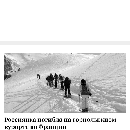
Россиянка погибла на горнолыжном
курорте во Франции