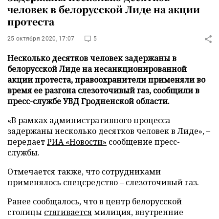
человек в белорусской Лиде на акции
протеста
25 октября 2020, 17:07
5
Несколько десятков человек задержаны в
белорусской Лиде на несанкционированной
акции протеста, правоохранители применяли во
время ее разгона слезоточивый газ, сообщили в
пресс-службе УВД Гродненской области.
«В рамках административного процесса
задержаны несколько десятков человек в Лиде», –
передает
РИА «Новости»
сообщение пресс-
службы.
Отмечается также, что сотрудниками
применялось спецсредство – слезоточивый газ.
Ранее сообщалось, что в центр белорусской
столицы
стягивается
милиция, внутренние