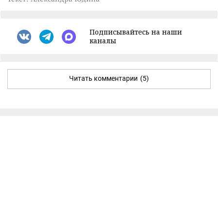
Подписывайтесь на наши
каналы
Читать комментарии
(5)