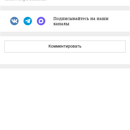
Подписывайтесь на наши
каналы
Комментировать