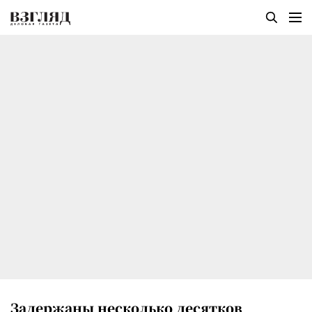
Задержаны несколько десятков