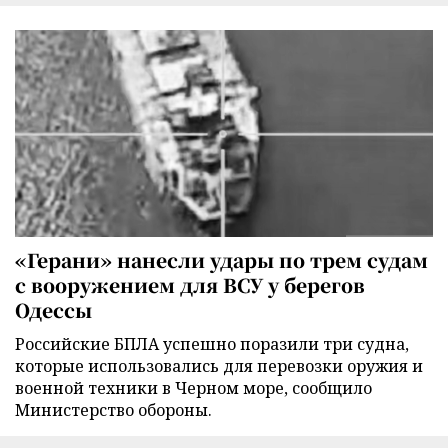
«Герани» нанесли удары по трем судам
с вооружением для ВСУ у берегов
Одессы
Российские БПЛА успешно поразили три судна,
которые использовались для перевозки оружия и
военной техники в Черном море, сообщило
Министерство обороны.