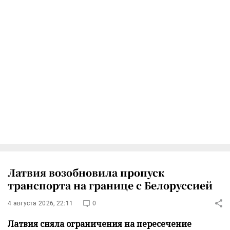
Латвия возобновила пропуск
транспорта на границе с Белоруссией
4 августа 2026, 22:11
0
Латвия сняла ограничения на пересечение