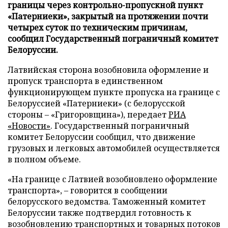
границы через контрольно-пропускной пункт
«Патерниеки», закрытый на протяжении почти
четырех суток по техническим причинам,
сообщил Государственный пограничный комитет
Белоруссии.
Латвийская сторона возобновила оформление и
пропуск транспорта в единственном
функционирующем пункте пропуска на границе с
Белоруссией «Патерниеки» (с белорусской
стороны – «Григоровщина»), передает
РИА
«Новости»
. Государственный пограничный
комитет Белоруссии сообщил, что движение
грузовых и легковых автомобилей осуществляется
в полном объеме.
«На границе с Латвией возобновлено оформление
транспорта», – говорится в сообщении
белорусского ведомства. Таможенный комитет
Белоруссии также подтвердил готовность к
возобновлению транспортных и товарных потоков