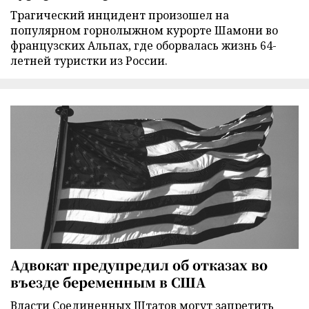
Трагический инцидент произошел на
популярном горнолыжном курорте Шамони во
французских Альпах, где оборвалась жизнь 64-
летней туристки из России.
Адвокат предупредил об отказах во
въезде беременным в США
Власти Соединенных Штатов могут запретить