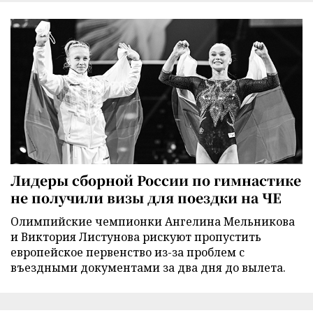
Лидеры сборной России по гимнастике
не получили визы для поездки на ЧЕ
Олимпийские чемпионки Ангелина Мельникова
и Виктория Листунова рискуют пропустить
европейское первенство из-за проблем с
въездными документами за два дня до вылета.