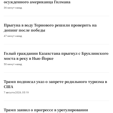
осужденного американца Гилмана
36 минут назад
Прыгуна в воду Тернового решили проверить на
допинг после победы
47 минут назад
Голый гражданин Казахстана прыгнул с Бруклинского
моста в реку в Нью-Йорке
50 минут назад
Трамп подписал указ о запрете родильного туризма в
США
7 августа 2026, 05:19
Трамп заявил о прогрессе в урегулировании