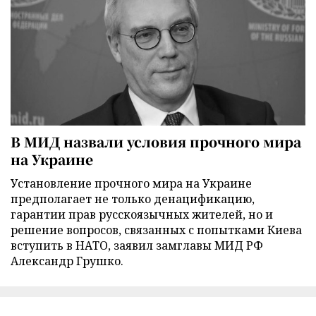
В МИД назвали условия прочного мира
на Украине
Установление прочного мира на Украине
предполагает не только денацификацию,
гарантии прав русскоязычных жителей, но и
решение вопросов, связанных с попытками Киева
вступить в НАТО, заявил замглавы МИД РФ
Александр Грушко.