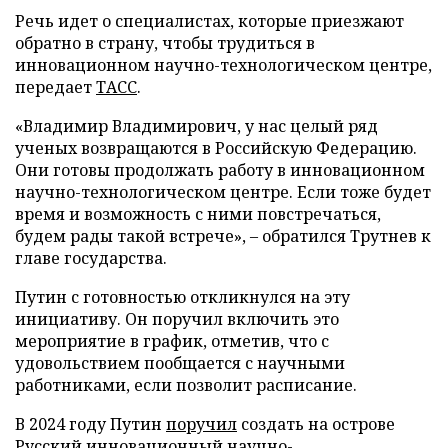
Речь идет о специалистах, которые приезжают
обратно в страну, чтобы трудиться в
инновационном научно-технологическом центре,
передает
ТАСС
.
«Владимир Владимирович, у нас целый ряд
ученых возвращаются в Российскую Федерацию.
Они готовы продолжать работу в инновационном
научно-технологическом центре. Если тоже будет
время и возможность с ними повстречаться,
будем рады такой встрече», – обратился Трутнев к
главе государства.
Путин с готовностью откликнулся на эту
инициативу. Он поручил включить это
мероприятие в график, отметив, что с
удовольствием пообщается с научными
работниками, если позволит расписание.
В 2024 году Путин
поручил
создать на острове
Русский инновационный научно-