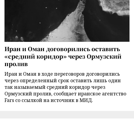
Иран и Оман договорились оставить
«средний коридор» через Ормузский
пролив
Иран и Оман в ходе переговоров договорились
через определенный срок оставить лишь один
так называемый средний коридор через
Ормузский пролив, сообщает иранское агентство
Fars со ссылкой на источник в МИД.