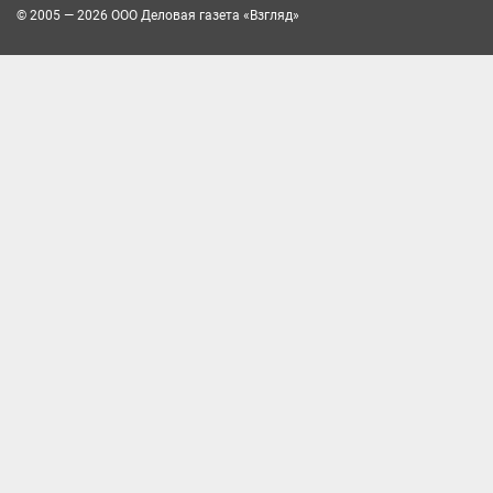
© 2005 — 2026 ООО Деловая газета «Взгляд»