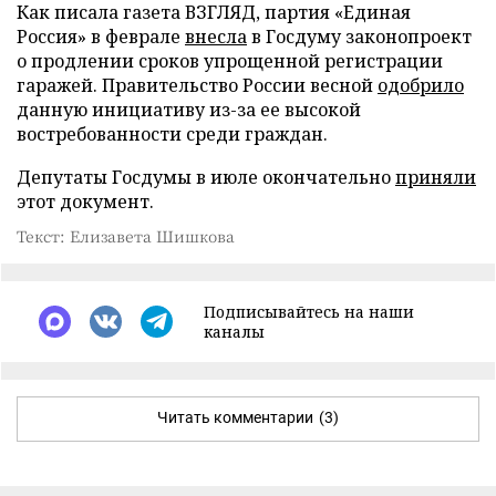
Как писала газета ВЗГЛЯД, партия «Единая
Россия» в феврале
внесла
в Госдуму законопроект
о продлении сроков упрощенной регистрации
гаражей. Правительство России весной
одобрило
данную инициативу из-за ее высокой
востребованности среди граждан.
Депутаты Госдумы в июле окончательно
приняли
этот документ.
Текст: Елизавета Шишкова
Подписывайтесь на наши
каналы
Читать комментарии
(3)