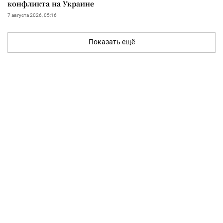
конфликта на Украине
7 августа 2026, 05:16
Показать ещё