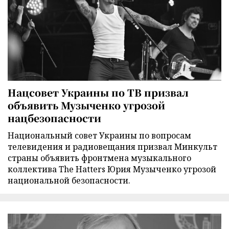
Нацсовет Украины по ТВ призвал
объявить Музыченко угрозой
нацбезопасности
Национальный совет Украины по вопросам
телевидения и радиовещания призвал Минкульт
страны объявить фронтмена музыкального
коллектива The Hatters Юрия Музыченко угрозой
национальной безопасности.