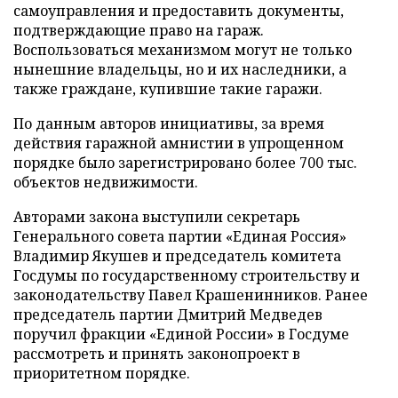
самоуправления и предоставить документы,
подтверждающие право на гараж.
Воспользоваться механизмом могут не только
нынешние владельцы, но и их наследники, а
также граждане, купившие такие гаражи.
По данным авторов инициативы, за время
действия гаражной амнистии в упрощенном
порядке было зарегистрировано более 700 тыс.
объектов недвижимости.
Авторами закона выступили секретарь
Генерального совета партии «Единая Россия»
Владимир Якушев и председатель комитета
Госдумы по государственному строительству и
законодательству Павел Крашенинников. Ранее
председатель партии Дмитрий Медведев
поручил фракции «Единой России» в Госдуме
рассмотреть и принять законопроект в
приоритетном порядке.