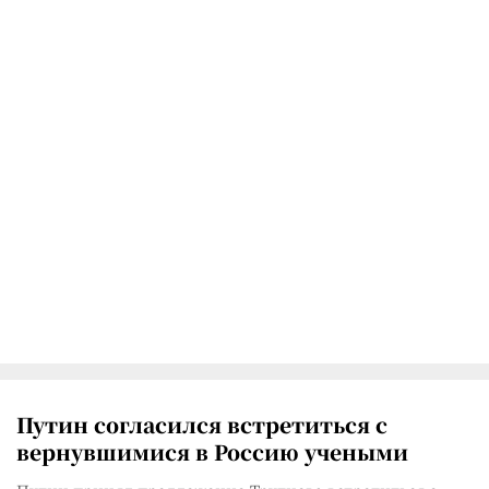
Путин согласился встретиться с
вернувшимися в Россию учеными