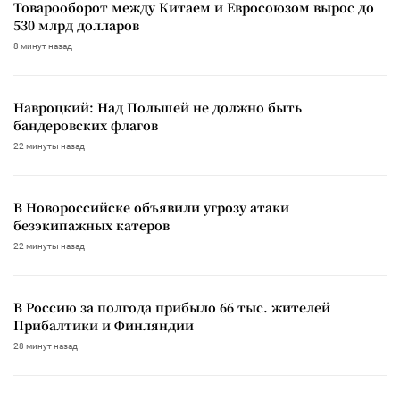
Товарооборот между Китаем и Евросоюзом вырос до
530 млрд долларов
8 минут назад
Навроцкий: Над Польшей не должно быть
бандеровских флагов
22 минуты назад
В Новороссийске объявили угрозу атаки
безэкипажных катеров
22 минуты назад
В Россию за полгода прибыло 66 тыс. жителей
Прибалтики и Финляндии
28 минут назад