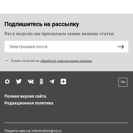
Подпишитесь на рассылку
Раз в неделю мы присылаем самые важные статьи
Я даю согласие на
обработку персональных данных
18+
Полная версия сайта
Редакционная политика
Пишите нам на
information@vz.ru