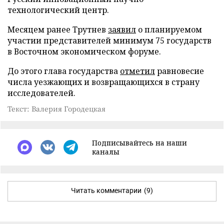
технологический центр.
Месяцем ранее Трутнев
заявил
о планируемом
участии представителей минимум 75 государств
в Восточном экономическом форуме.
До этого глава государства
отметил
равновесие
числа уезжающих и возвращающихся в страну
исследователей.
Текст: Валерия Городецкая
Подписывайтесь на наши
каналы
Читать комментарии
(9)