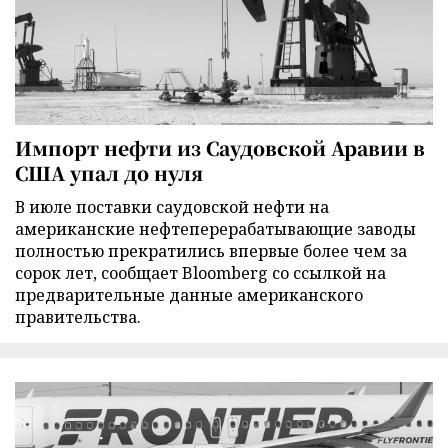
Импорт нефти из Саудовской Аравии в
США упал до нуля
В июле поставки саудовской нефти на
американские нефтеперерабатывающие заводы
полностью прекратились впервые более чем за
сорок лет, сообщает Bloomberg со ссылкой на
предварительные данные американского
правительства.