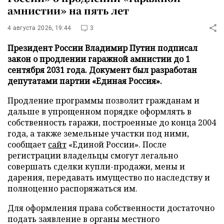
амнистии» на пять лет
4 августа 2026, 19:44
3
Президент России Владимир Путин подписал
закон о продлении гаражной амнистии до 1
сентября 2031 года. Документ был разработан
депутатами партии «Единая Россия».
Продление программы позволит гражданам и
дальше в упрощенном порядке оформлять в
собственность гаражи, построенные до конца 2004
года, а также земельные участки под ними,
сообщает
сайт
«Единой России». После
регистрации владельцы смогут легально
совершать сделки купли-продажи, мены и
дарения, передавать имущество по наследству и
полноценно распоряжаться им.
Для оформления права собственности достаточно
подать заявление в органы местного