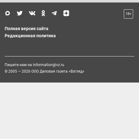
18+
Полная версия сайта
Редакционная политика
Пишите нам на
information@vz.ru
© 2005 — 2026 ООО Деловая газета «Взгляд»