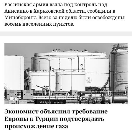
Российская армия взяла под контроль над
Анискино в Харьковской области, сообщили в
Минобороны. Всего за неделю были освобождены
восемь населенных пунктов.
Экономист объяснил требование
Европы к Турции подтверждать
происхождение газа