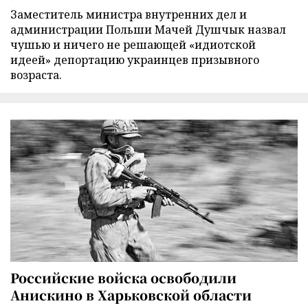
Заместитель министра внутренних дел и
администрации Польши Мачей Душчык назвал
чушью и ничего не решающей «идиотской
идеей» депортацию украинцев призывного
возраста.
Российские войска освободили
Анискино в Харьковской области