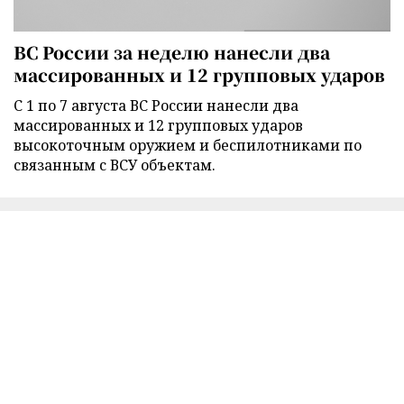
ВС России за неделю нанесли два
массированных и 12 групповых ударов
С 1 по 7 августа ВС России нанесли два
массированных и 12 групповых ударов
высокоточным оружием и беспилотниками по
связанным с ВСУ объектам.