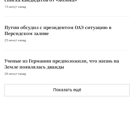
15 минут назад
Путин обсудил с президентом ОАЭ ситуацию в
Персидском заливе
25 минут назад
Ученые из Германии предположили, что жизнь на
Земле появлялась дважды
28 минут назад
Показать ещё