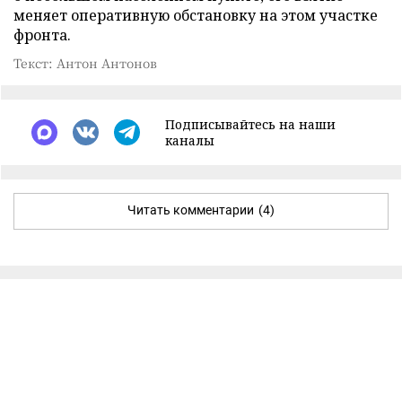
меняет оперативную обстановку на этом участке
фронта.
Текст: Антон Антонов
Подписывайтесь на наши
каналы
Читать комментарии
(4)