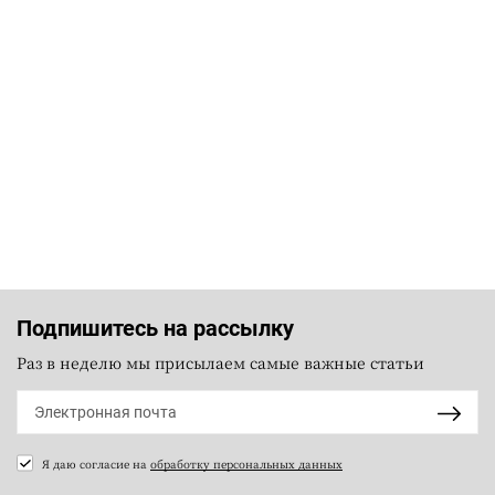
Подпишитесь на рассылку
Раз в неделю мы присылаем самые важные статьи
Я даю согласие на
обработку персональных данных