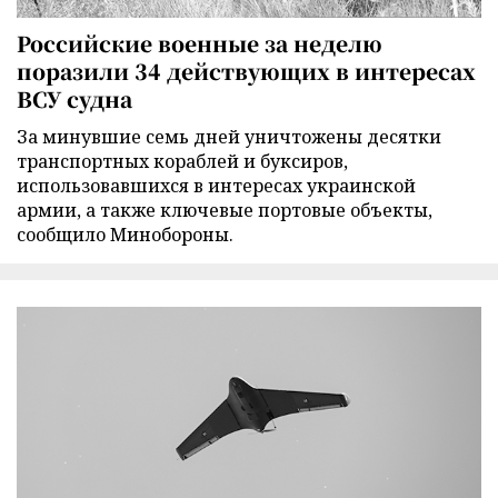
Российские военные за неделю
поразили 34 действующих в интересах
ВСУ судна
За минувшие семь дней уничтожены десятки
транспортных кораблей и буксиров,
использовавшихся в интересах украинской
армии, а также ключевые портовые объекты,
сообщило Минобороны.