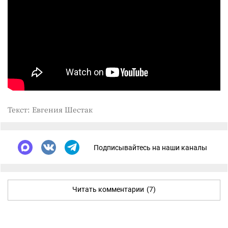
Текст: Евгения Шестак
Подписывайтесь на наши каналы
Читать комментарии
(7)