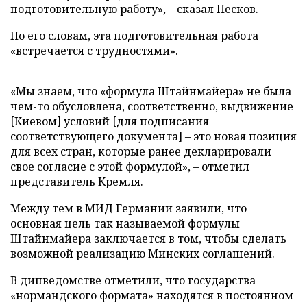
подготовительную работу», – сказал Песков.
По его словам, эта подготовительная работа
«встречается с трудностями».
«Мы знаем, что «формула Штайнмайера» не была
чем-то обусловлена, соответственно, выдвижение
[Киевом] условий [для подписания
соответствующего документа] – это новая позиция
для всех стран, которые ранее декларировали
свое согласие с этой формулой», – отметил
представитель Кремля.
Между тем в МИД Германии заявили, что
основная цель так называемой формулы
Штайнмайера заключается в том, чтобы сделать
возможной реализацию Минских соглашений.
В дипведомстве отметили, что государства
«нормандского формата» находятся в постоянном