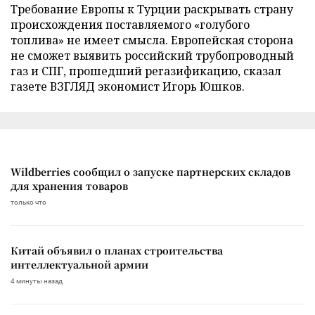
Требование Европы к Турции раскрывать страну
происхождения поставляемого «голубого
топлива» не имеет смысла. Европейская сторона
не сможет выявить российский трубопроводный
газ и СПГ, прошедший регазификацию, сказал
газете ВЗГЛЯД экономист Игорь Юшков.
Wildberries сообщил о запуске партнерских складов
для хранения товаров
только что
Китай объявил о планах строительства
интеллектуальной армии
4 минуты назад