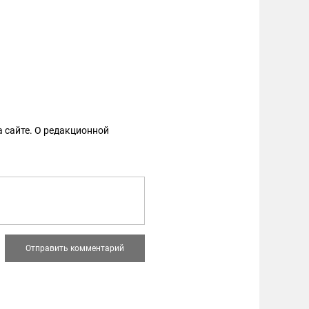
 сайте. О редакционной