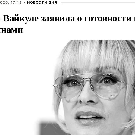
026, 17:48 •
НОВОСТИ ДНЯ
Вайкуле заявила о готовности 
янами