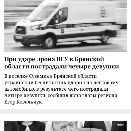
При ударе дрона ВСУ в Брянской
области пострадали четыре девушки
В поселке Суземка в Брянской области
украинский беспилотник ударил по легковому
автомобилю, в результате чего пострадали
четыре девушки, сообщил врио главы региона
Егор Ковальчук.