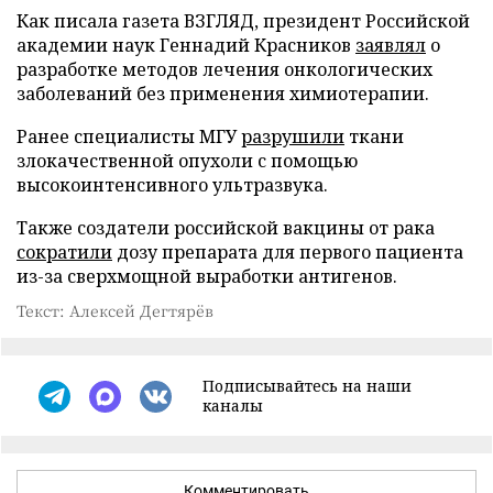
Как писала газета ВЗГЛЯД, президент Российской
академии наук Геннадий Красников
заявлял
о
разработке методов лечения онкологических
заболеваний без применения химиотерапии.
Ранее специалисты МГУ
разрушили
ткани
злокачественной опухоли с помощью
высокоинтенсивного ультразвука.
Также создатели российской вакцины от рака
сократили
дозу препарата для первого пациента
из-за сверхмощной выработки антигенов.
Текст: Алексей Дегтярёв
Подписывайтесь на наши
каналы
Комментировать