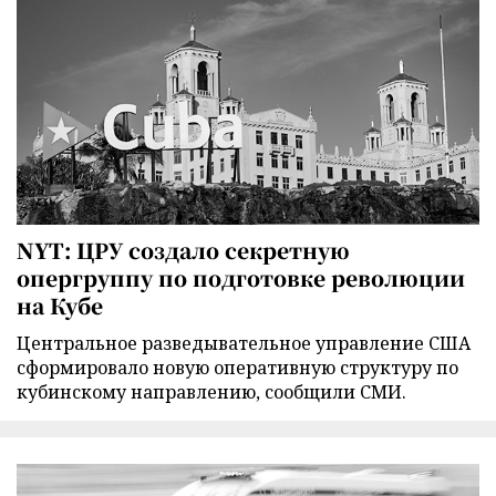
NYT: ЦРУ создало секретную
опергруппу по подготовке революции
на Кубе
Центральное разведывательное управление США
сформировало новую оперативную структуру по
кубинскому направлению, сообщили СМИ.