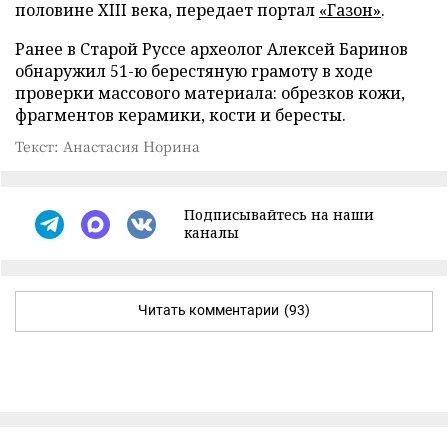
половине XIII века, передает портал
«Газон»
.
Ранее в Старой Руссе археолог Алексей Баринов
обнаружил 51-ю берестяную грамоту в ходе
проверки массового материала: обрезков кожи,
фрагментов керамики, кости и бересты.
Текст: Анастасия Норина
Подписывайтесь на наши
каналы
Читать комментарии
(93)