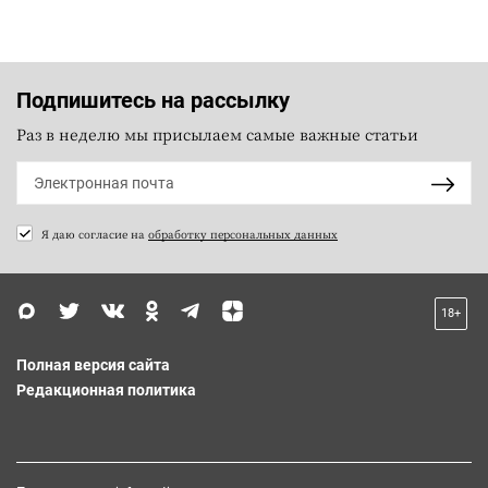
Подпишитесь на рассылку
Раз в неделю мы присылаем самые важные статьи
Я даю согласие на
обработку персональных данных
18+
Полная версия сайта
Редакционная политика