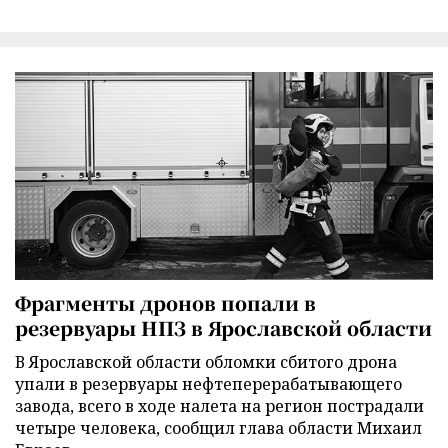
Фрагменты дронов попали в
резервуары НПЗ в Ярославской области
В Ярославской области обломки сбитого дрона
упали в резервуары нефтеперерабатывающего
завода, всего в ходе налета на регион пострадали
четыре человека, сообщил глава области Михаил