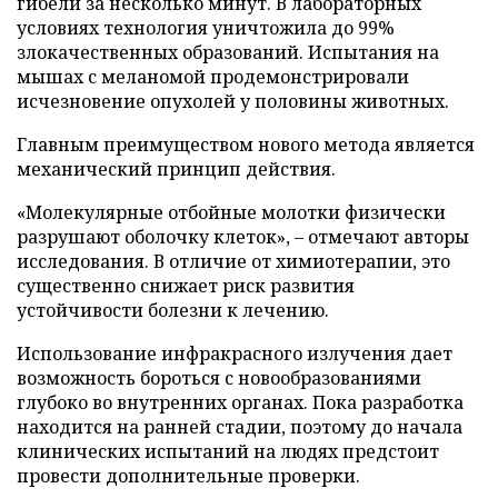
гибели за несколько минут. В лабораторных
условиях технология уничтожила до 99%
злокачественных образований. Испытания на
мышах с меланомой продемонстрировали
исчезновение опухолей у половины животных.
Главным преимуществом нового метода является
механический принцип действия.
«Молекулярные отбойные молотки физически
разрушают оболочку клеток», – отмечают авторы
исследования. В отличие от химиотерапии, это
существенно снижает риск развития
устойчивости болезни к лечению.
Использование инфракрасного излучения дает
возможность бороться с новообразованиями
глубоко во внутренних органах. Пока разработка
находится на ранней стадии, поэтому до начала
клинических испытаний на людях предстоит
провести дополнительные проверки.