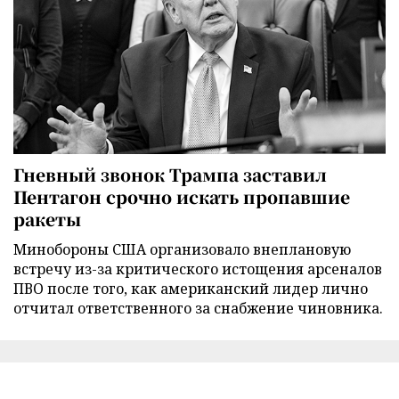
Гневный звонок Трампа заставил
Пентагон срочно искать пропавшие
ракеты
Минобороны США организовало внеплановую
встречу из-за критического истощения арсеналов
ПВО после того, как американский лидер лично
отчитал ответственного за снабжение чиновника.