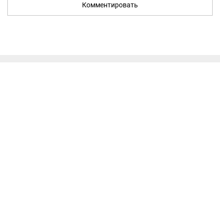
Комментировать