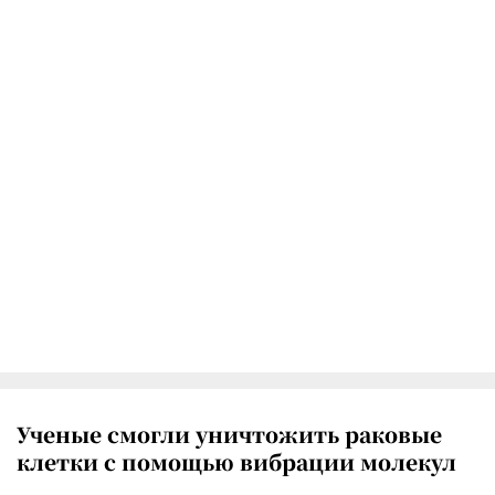
Ученые смогли уничтожить раковые
клетки с помощью вибрации молекул