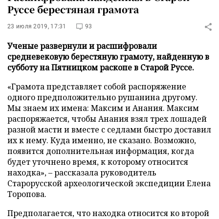
Руссе берестяная грамота
23 июля 2019, 17:31
93
Ученые развернули и расшифровали
средневековую берестяную грамоту, найденную в
субботу на Пятницком раскопе в Старой Руссе.
«Грамота представляет собой распоряжение
одного предположительно рушанина другому.
Мы знаем их имена: Максим и Анания. Максим
распоряжается, чтобы Анания взял трех лошадей
разной масти и вместе с седлами быстро доставил
их к нему. Куда именно, не сказано. Возможно,
появится дополнительная информация, когда
будет уточнено время, к которому относится
находка», – рассказала руководитель
Старорусской археологической экспедиции Елена
Торопова.
Предполагается, что находка относится ко второй