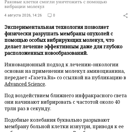
Раковые клетки смогли уничтожить с помощью
вибрации молекул
4 августа 2026, 14:26
0
Экспериментальная технология позволяет
физически разрушать мембраны опухолей с
помощью особых вибрирующих молекул, что
делает лечение эффективным даже для глубоко
расположенных новообразований.
Инновационный подход к лечению онкологии
основан на применении молекул аминоцианина,
передает «Газета.Ru» со ссылкой на публикацию в
Advanced Science
.
Под воздействием ближнего инфракрасного света
они начинают вибрировать с частотой около 40
трлн раз в секунду.
Подобные колебания буквально разрывают
мембрану больной клетки изнутри, приводя к ее