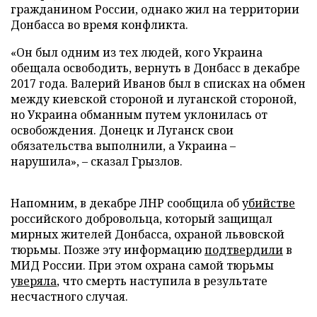
гражданином России, однако жил на территории
Донбасса во время конфликта.
«Он был одним из тех людей, кого Украина
обещала освободить, вернуть в Донбасс в декабре
2017 года. Валерий Иванов был в списках на обмен
между киевской стороной и луганской стороной,
но Украина обманным путем уклонилась от
освобождения. Донецк и Луганск свои
обязательства выполнили, а Украина –
нарушила», – сказал Грызлов.
Напомним, в декабре ЛНР сообщила об
убийстве
российского добровольца, который защищал
мирных жителей Донбасса, охраной львовской
тюрьмы. Позже эту информацию
подтвердили
в
МИД России. При этом охрана самой тюрьмы
уверяла
, что смерть наступила в результате
несчастного случая.