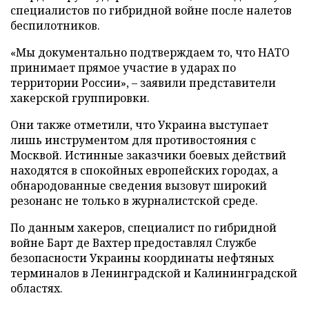
специалистов по гибридной войне после налетов
беспилотников.
«Мы документально подтверждаем то, что НАТО
принимает прямое участие в ударах по
территории России», – заявили представители
хакерской группировки.
Они также отметили, что Украина выступает
лишь инструментом для противостояния с
Москвой. Истинные заказчики боевых действий
находятся в спокойных европейских городах, а
обнародованные сведения вызовут широкий
резонанс не только в журналистской среде.
По данным хакеров, специалист по гибридной
войне Барт де Вахтер предоставлял Службе
безопасности Украины координаты нефтяных
терминалов в Ленинградской и Калининградской
областях.