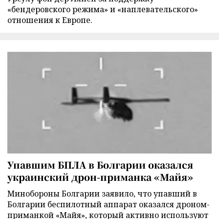
«бендеровского режима» и «наплевательского»
отношения к Европе.
Упавшим БПЛА в Болгарии оказался
украинский дрон-приманка «Майя»
Минобороны Болгарии заявило, что упавший в
Болгарии беспилотный аппарат оказался дроном-
приманкой «Майя», который активно используют