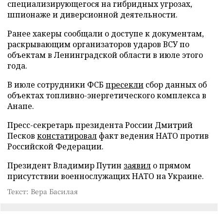
специализирующегося на гибридных угрозах,
шпионаже и диверсионной деятельности.
Ранее хакеры сообщали о доступе к документам,
раскрывающим организаторов ударов ВСУ по
объектам в Ленинградской области в июле этого
года.
В июле сотрудники ФСБ
пресекли
сбор данных об
объектах топливно-энергетического комплекса в
Анапе.
Пресс-секретарь президента России Дмитрий
Песков
констатировал
факт ведения НАТО против
Российской Федерации.
Президент Владимир Путин
заявил
о прямом
присутствии военнослужащих НАТО на Украине.
Текст: Вера Басилая