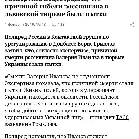
причиной гибели россиянина в
львовской тюрьме были пытки
1 февраля 2019, 15:13
123
Полпред России в Контактной группе по
урегулированию в Донбассе Борис Грызлов
заявил, что, согласно экспертизе, причиной
смерти россиянина Валерия Иванова в тюрьме
Украины стали пытки.
«Смерть Валерия Иванова не случайность.
Экспертиза показала, что причиной смерти стали
пытки. Жизнь людей, которых удерживает
Украина, находится в опасности. Российская
делегация в Контактной группе сделает все,
чтобы добиться возвращения незаконно
удерживаемых Украиной лиц», – приводит
ТАСС
заявление Грызлова.
Полпред напомнил, что Иванов являлся