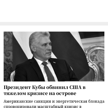
Президент Кубы обвинил США в
тяжелом кризисе на острове
Американские санкции и энергетическая блокада
спровоцировали масштабный кризис в