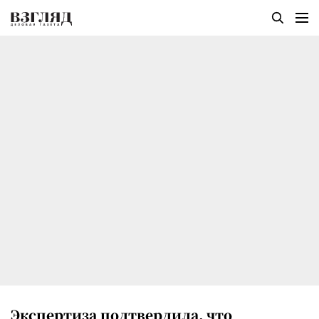
Экспертиза подтвердила, что