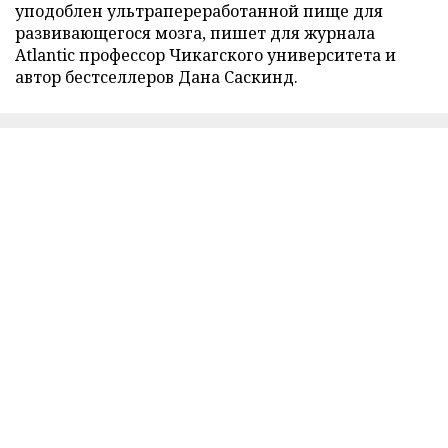
уподоблен ультрапереработанной пище для
развивающегося мозга, пишет для журнала
Atlantic профессор Чикагского университета и
автор бестселлеров Дана Саскинд.