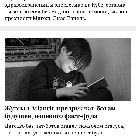
здравоохранении и энергетике на Кубе, оставив
тысячи людей без медицинской помощи, заявил
президент Мигель Диас-Канель.
Журнал Atlantic предрек чат-ботам
будущее дешевого фаст-фуда
Детство без чат-ботов станет символом статуса,
так как искусственный интеллект будет