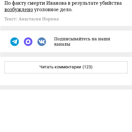
По факту смерти Иванова в результате убийства
возбуждено
уголовное дело.
Текст: Анастасия Норина
Подписывайтесь на наши
каналы
Читать комментарии
(123)