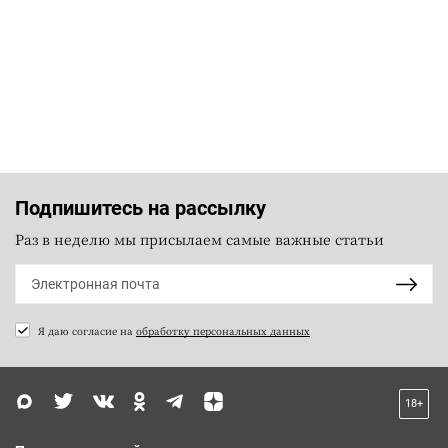
Подпишитесь на рассылку
Раз в неделю мы присылаем самые важные статьи
Я даю согласие на
обработку персональных данных
18+