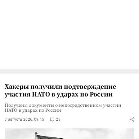
Хакеры получили подтверждение
участия НАТО в ударах по России
Получены документы о непосредственном участии
НАТО в ударах по России
7 августа 2026, 09:15
28