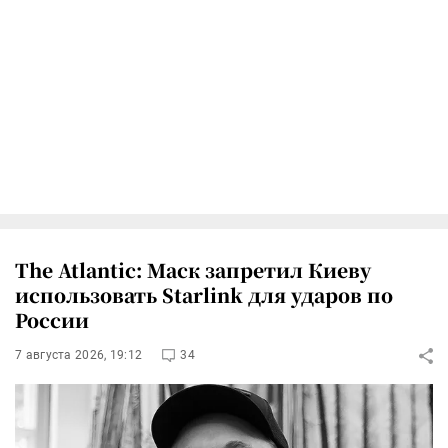
The Atlantic: Маск запретил Киеву
использовать Starlink для ударов по
России
7 августа 2026, 19:12
34