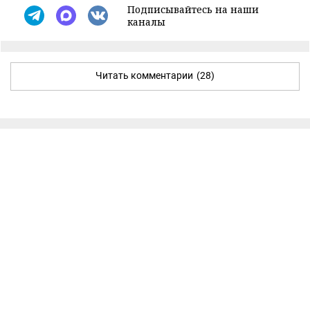
Подписывайтесь на наши
каналы
Читать комментарии
(28)