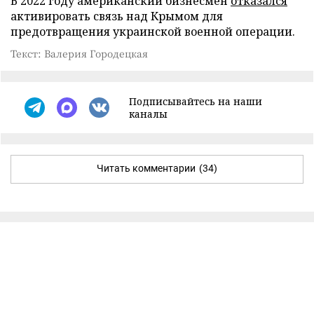
В 2022 году американский бизнесмен
отказался
активировать связь над Крымом для
предотвращения украинской военной операции.
Текст: Валерия Городецкая
Подписывайтесь на наши
каналы
Читать комментарии
(34)