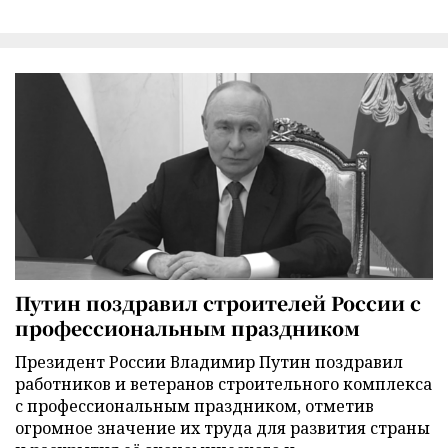
Путин поздравил строителей России с
профессиональным праздником
Президент России Владимир Путин поздравил
работников и ветеранов строительного комплекса
с профессиональным праздником, отметив
огромное значение их труда для развития страны