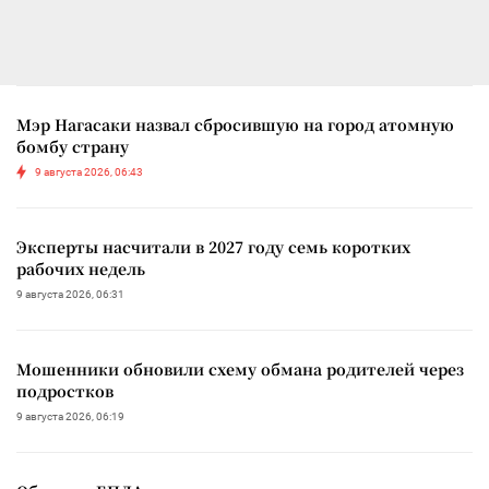
Мэр Нагасаки назвал сбросившую на город атомную
бомбу страну
9 августа 2026, 06:43
Эксперты насчитали в 2027 году семь коротких
рабочих недель
9 августа 2026, 06:31
Мошенники обновили схему обмана родителей через
подростков
9 августа 2026, 06:19