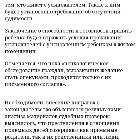
тем, кто живет с усыновителем. Также к ним
будет установлено требование об отсутствии
судимости.
Заключение о способности и готовности принять
ребенка будет отражать условия проживания
усыновителей с усыновленным ребенком в жилом
помещении.
Отмечается, что пока «психологическое
обследование граждан, выразивших желание
стать опекунами, проводится только с их
письменного согласия».
Необходимость внесение поправок в
законодательство объясняется результатами
анализа материалов судебных проверок:
выяснилось, что преступления в отношении
приемных детей совершают как приемные
родители, так и их родственники или люди,