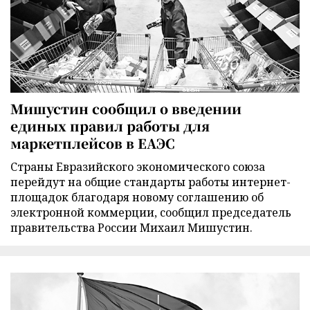
Мишустин сообщил о введении
единых правил работы для
маркетплейсов в ЕАЭС
Страны Евразийского экономического союза
перейдут на общие стандарты работы интернет-
площадок благодаря новому соглашению об
электронной коммерции, сообщил председатель
правительства России Михаил Мишустин.