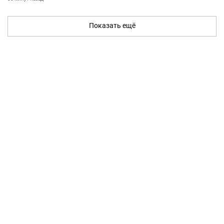
Показать ещё