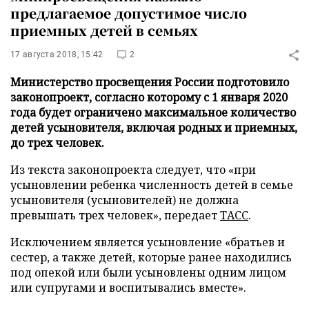
предлагаемое допустимое число
приемных детей в семьях
17 августа 2018, 15:42
2
Министерство просвещения России подготовило
законопроект, согласно которому с 1 января 2020
года будет ограничено максимальное количество
детей усыновителя, включая родных и приемных,
до трех человек.
Из текста законопроекта следует, что «при
усыновлении ребенка численность детей в семье
усыновителя (усыновителей) не должна
превышать трех человек», передает
ТАСС
.
Исключением является усыновление «братьев и
сестер, а также детей, которые ранее находились
под опекой или были усыновлены одним лицом
или супругами и воспитывались вместе».