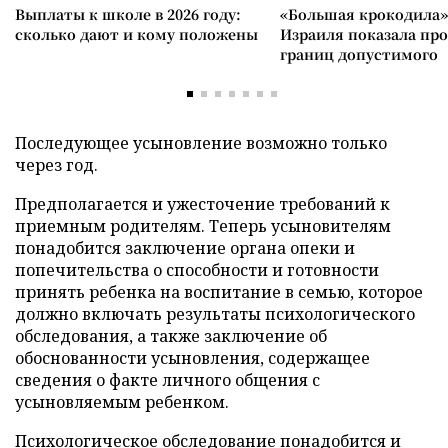
Выплаты к школе в 2026 году:
«Большая крокодила»
сколько дают и кому положены
Израиля показала пр
границ допустимого
Последующее усыновление возможно только
через год.
Предполагается и ужесточение требований к
приемным родителям. Теперь усыновителям
понадобится заключение органа опеки и
попечительства о способности и готовности
принять ребенка на воспитание в семью, которое
должно включать результаты психологического
обследования, а также заключение об
обоснованности усыновления, содержащее
сведения о факте личного общения с
усыновляемым ребенком.
Психологическое обследование понадобится и