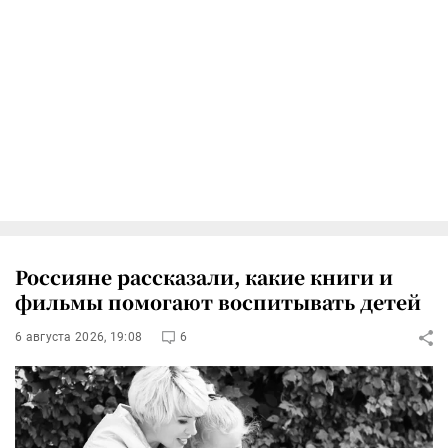
Россияне рассказали, какие книги и
фильмы помогают воспитывать детей
6 августа 2026, 19:08
6