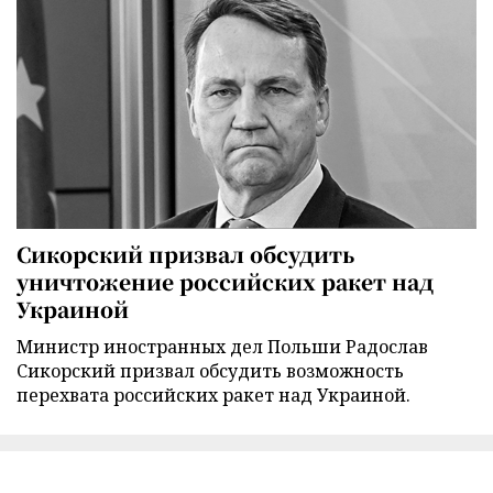
Сикорский призвал обсудить
уничтожение российских ракет над
Украиной
Министр иностранных дел Польши Радослав
Сикорский призвал обсудить возможность
перехвата российских ракет над Украиной.