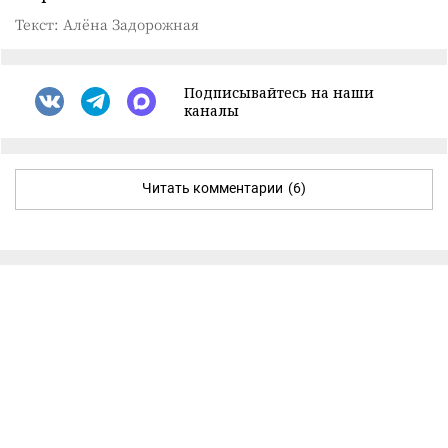
Текст: Алёна Задорожная
Подписывайтесь на наши
каналы
Читать комментарии
(6)