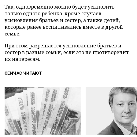
Так, одновременно можно будет усыновить
только одного ребенка, кроме случаев
усыновления братьев и сестер, а также детей,
которые ранее воспитывались вместе в другой
семье.
При этом разрешается усыновление братьев и
сестер в разные семьи, если это не противоречит
их интересам.
СЕЙЧАС ЧИТАЮТ