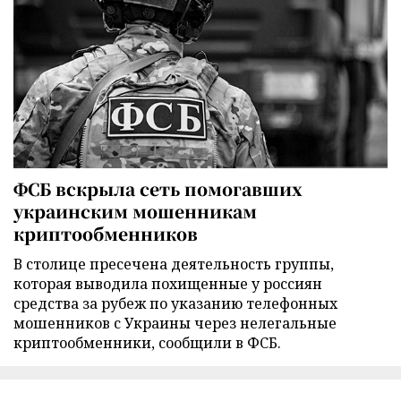
ФСБ вскрыла сеть помогавших
украинским мошенникам
криптообменников
В столице пресечена деятельность группы,
которая выводила похищенные у россиян
средства за рубеж по указанию телефонных
мошенников с Украины через нелегальные
криптообменники, сообщили в ФСБ.