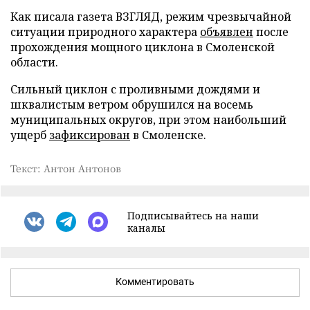
Как писала газета ВЗГЛЯД, режим чрезвычайной
ситуации природного характера
объявлен
после
прохождения мощного циклона в Смоленской
области.
Сильный циклон с проливными дождями и
шквалистым ветром обрушился на восемь
муниципальных округов, при этом наибольший
ущерб
зафиксирован
в Смоленске.
Текст: Антон Антонов
Подписывайтесь на наши
каналы
Комментировать