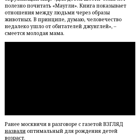
полезно почитать «Маугли». Книга показывает
отношения между людьми через образы
животных. В принципе, думаю, человечество
недалеко ушло от обитателей джунглей», –
смеется молодая мама.
Ранее москвичи в разговоре с газетой ВЗГЛЯД
назвали
оптимальный для рождения детей
возраст.