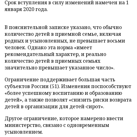
Срок вступления в силу изменений намечен на 1
января 2020 года.
В пояснительной записке указано, что обычно
количество детей в приемной семье, включая
родных и усыновленных, не превышает восьми
человек. Однако эта норма «имеет
рекомендательный характер, и реально
количество детей в приемных семьях
значительно превышает указанное число».
Ограничение поддерживает большая часть
субъектов России (51). Изменения поспособствуют
«более успешному воспитанию и образованию
детей», а также позволят «снизить риски возврата
детей в организации для детей-сирот».
Другое ограничение, которое намерено ввести
министерство, связано с одновременным
усыновлением.