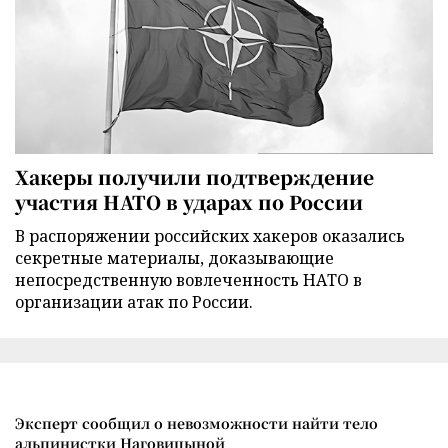
Хакеры получили подтверждение
участия НАТО в ударах по России
В распоряжении российских хакеров оказались
секретные материалы, доказывающие
непосредственную вовлеченность НАТО в
организации атак по России.
Эксперт сообщил о невозможности найти тело
альпинистки Наговицыной