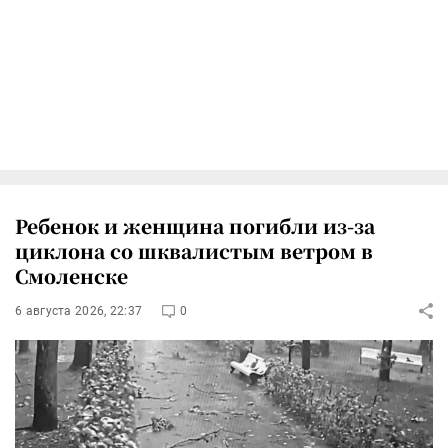
Ребенок и женщина погибли из-за
циклона со шквалистым ветром в
Смоленске
6 августа 2026, 22:37
0