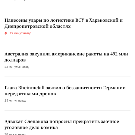
Нанесены удары по логистике ВСУ в Харьковской и
Днепропетровской областях
19 минут назад
Австралия закупила американские ракеты на 492 млн
долларов
23 минуты назад
Глава Rheinmetall заявил о беззащитности Германии
перед атаками дронов
25 минут назад
Адвокат Слепакова попросил прекратить заочное
уголовное дело комика
30 минут назад