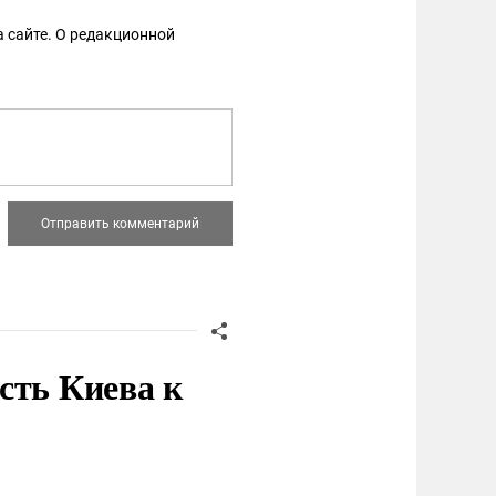
 сайте. О редакционной
сть Киева к