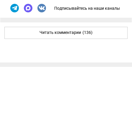
Подписывайтесь на наши каналы
Читать комментарии
(136)