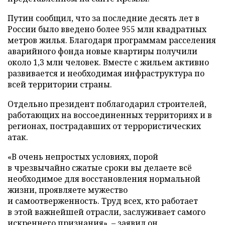
Путин сообщил, что за последние десять лет в
России было введено более 955 млн квадратных
метров жилья. Благодаря программам расселения
аварийного фонда новые квартиры получили
около 1,3 млн человек. Вместе с жильем активно
развивается и необходимая инфраструктура по
всей территории страны.
Отдельно президент поблагодарил строителей,
работающих на воссоединенных территориях и в
регионах, пострадавших от террористических
атак.
«В очень непростых условиях, порой
в чрезвычайно сжатые сроки вы делаете всё
необходимое для восстановления нормальной
жизни, проявляете мужество
и самоотверженность. Труд всех, кто работает
в этой важнейшей отрасли, заслуживает самого
искреннего признания», – заявил он.