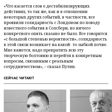
«Что касается слов о дестабилизирующих
действиях, то так же, как и в отношении
некоторых других событий, в частности, все
проявили солидарность с Лондоном по поводу
известного события в Солсбери, но ничего
конкретного опять сказано не было. Все говорится
«с большой степенью вероятности», солидарность
в этой связи возникает на какой- то зыбкой почве.
Мне кажется, надо прекратить всю эту
творческую болтовню и перейти к конкретным
вопросам, связанным с реальным
сотрудничеством», – сказал Путин.
СЕЙЧАС ЧИТАЮТ