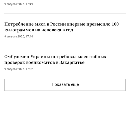
9 августа 2026, 17:49
Потребление мяса в России впервые превысило 100
килограммов на человека в год
9 августа 2026, 17:46
Омбудсмен Украины потребовал масштабных
проверок военкоматов в Закарпатье
9 августа 2026, 17:32
Показать ещё