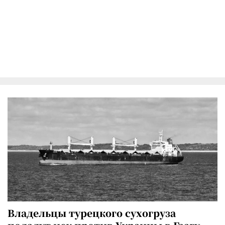
Владельцы турецкого сухогруза