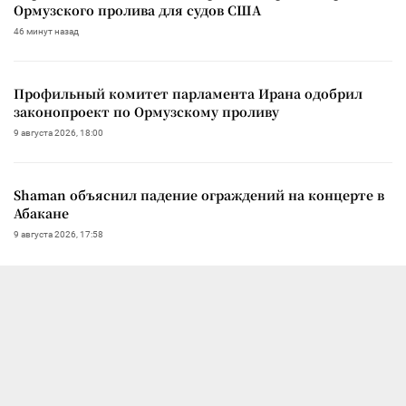
Ормузского пролива для судов США
46 минут назад
Профильный комитет парламента Ирана одобрил
законопроект по Ормузскому проливу
9 августа 2026, 18:00
Shaman объяснил падение ограждений на концерте в
Абакане
9 августа 2026, 17:58