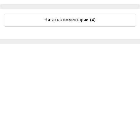
Читать комментарии
(4)