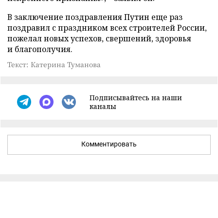
В заключение поздравления Путин еще раз
поздравил с праздником всех строителей России,
пожелал новых успехов, свершений, здоровья
и благополучия.
Текст: Катерина Туманова
Подписывайтесь на наши
каналы
Комментировать