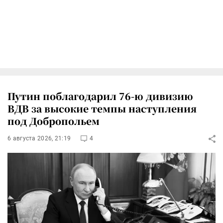
Путин поблагодарил 76-ю дивизию
ВДВ за высокие темпы наступления
под Добропольем
6 августа 2026, 21:19
4