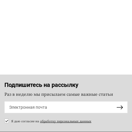
Подпишитесь на рассылку
Раз в неделю мы присылаем самые важные статьи
Я даю согласие на
обработку персональных данных