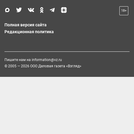
18+
Полная версия сайта
Редакционная политика
Пишите нам на
information@vz.ru
© 2005 — 2026 ООО Деловая газета «Взгляд»