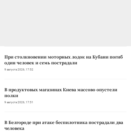
При столкновении моторных лодок на Кубани погиб
один человек и семь пострадали
9 августа 2026, 17:52
В продуктовых магазинах Киева массово опустели
полки
9 августа 2026, 17:51
В Белгороде при атаке беспилотника пострадали два
человека