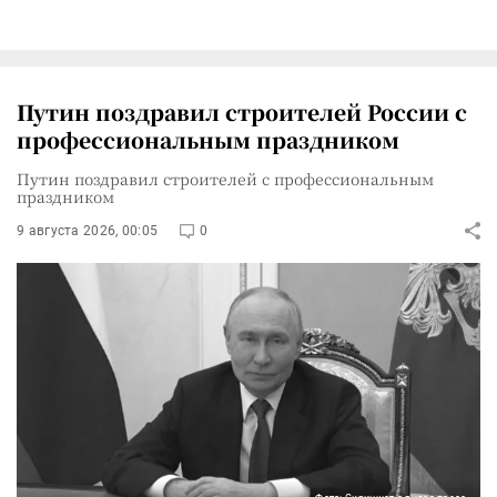
Путин поздравил строителей России с
профессиональным праздником
Путин поздравил строителей с профессиональным
праздником
9 августа 2026, 00:05
0