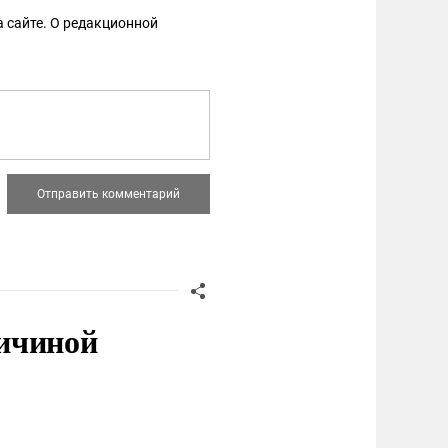
 сайте. О редакционной
ичиной