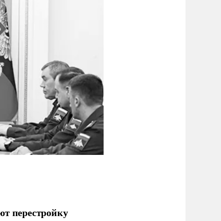
ют перестройку