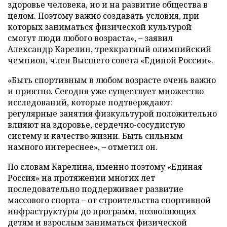
здоровье человека, но и на развитие общества в
целом. Поэтому важно создавать условия, при
которых заниматься физической культурой
смогут люди любого возраста», – заявил
Александр Карелин, трехкратный олимпийский
чемпион, член Высшего совета «Единой России».
«Быть спортивным в любом возрасте очень важно
и приятно. Сегодня уже существует множество
исследований, которые подтверждают:
регулярные занятия физкультурой положительно
влияют на здоровье, сердечно-сосудистую
систему и качество жизни. Быть сильным
намного интереснее», – отметил он.
По словам Карелина, именно поэтому «Единая
Россия» на протяжении многих лет
последовательно поддерживает развитие
массового спорта – от строительства спортивной
инфраструктуры до программ, позволяющих
детям и взрослым заниматься физической