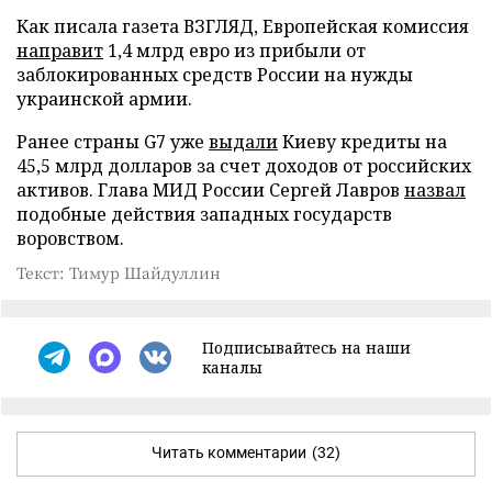
Как писала газета ВЗГЛЯД, Европейская комиссия
направит
1,4 млрд евро из прибыли от
заблокированных средств России на нужды
украинской армии.
Ранее страны G7 уже
выдали
Киеву кредиты на
45,5 млрд долларов за счет доходов от российских
активов. Глава МИД России Сергей Лавров
назвал
подобные действия западных государств
воровством.
Текст: Тимур Шайдуллин
Подписывайтесь на наши
каналы
Читать комментарии
(32)