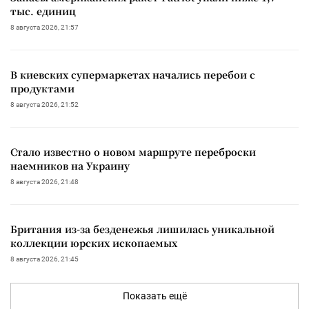
тыс. единиц
8 августа 2026, 21:57
В киевских супермаркетах начались перебои с
продуктами
8 августа 2026, 21:52
Стало известно о новом маршруте переброски
наемников на Украину
8 августа 2026, 21:48
Британия из-за безденежья лишилась уникальной
коллекции юрских ископаемых
8 августа 2026, 21:45
Показать ещё