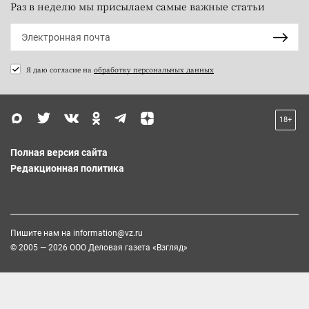
Раз в неделю мы присылаем самые важные статьи
Я даю согласие на
обработку персональных данных
18+
Полная версия сайта
Редакционная политика
Пишите нам на
information@vz.ru
© 2005 — 2026 ООО Деловая газета «Взгляд»