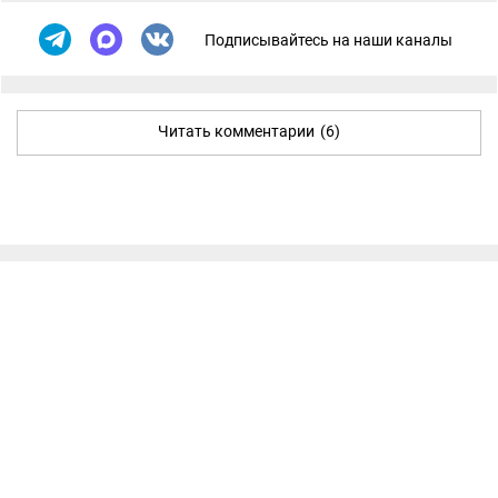
Подписывайтесь на наши каналы
Читать комментарии
(6)