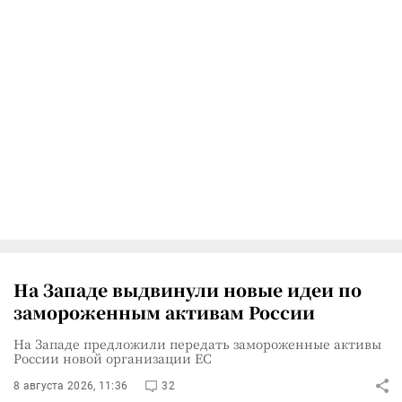
На Западе выдвинули новые идеи по
замороженным активам России
На Западе предложили передать замороженные активы
России новой организации ЕС
8 августа 2026, 11:36
32