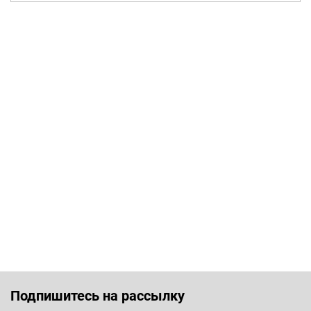
Подпишитесь на рассылку