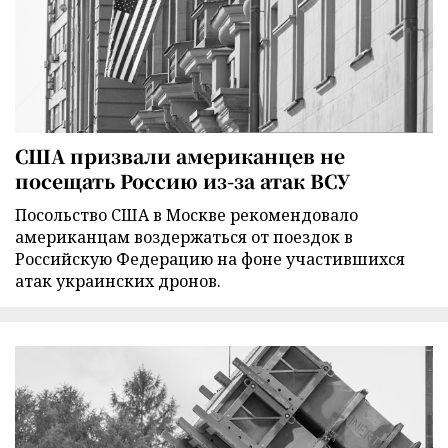
США призвали американцев не
посещать Россию из-за атак ВСУ
Посольство США в Москве рекомендовало
американцам воздержаться от поездок в
Российскую Федерацию на фоне участившихся
атак украинских дронов.