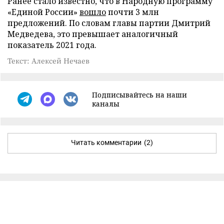
Ранее стало известно, что в Народную программу
«Единой России»
вошло
почти 3 млн
предложений. По словам главы партии Дмитрий
Медведева, это превышает аналогичный
показатель 2021 года.
Текст: Алексей Нечаев
Подписывайтесь на наши
каналы
Читать комментарии
(2)