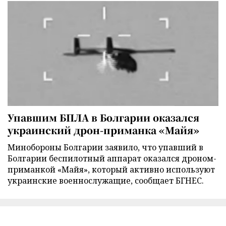
Упавшим БПЛА в Болгарии оказался
украинский дрон-приманка «Майя»
Минобороны Болгарии заявило, что упавший в
Болгарии беспилотный аппарат оказался дроном-
приманкой «Майя», который активно используют
украинские военнослужащие, сообщает БГНЕС.