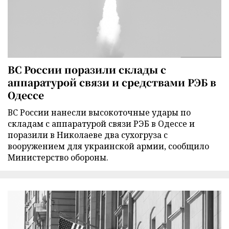
ВС России поразили склады с
аппаратурой связи и средствами РЭБ в
Одессе
ВС России нанесли высокоточные удары по
складам с аппаратурой связи РЭБ в Одессе и
поразили в Николаеве два сухогруза с
вооружением для украинской армии, сообщило
Министерство обороны.