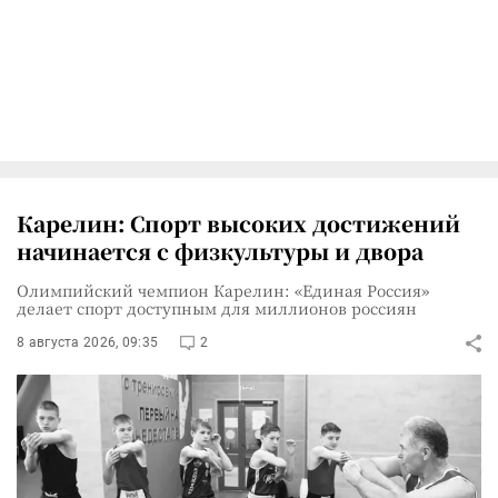
Карелин: Спорт высоких достижений
начинается с физкультуры и двора
Олимпийский чемпион Карелин: «Единая Россия»
делает спорт доступным для миллионов россиян
8 августа 2026, 09:35
2