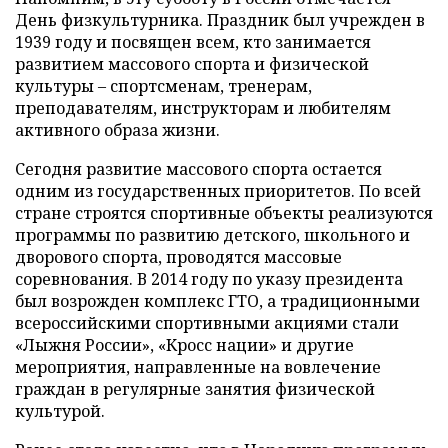
День физкультурника. Праздник был учрежден в
1939 году и посвящен всем, кто занимается
развитием массового спорта и физической
культуры – спортсменам, тренерам,
преподавателям, инструкторам и любителям
активного образа жизни.
Сегодня развитие массового спорта остается
одним из государственных приоритетов. По всей
стране строятся спортивные объекты реализуются
программы по развитию детского, школьного и
дворового спорта, проводятся массовые
соревнования. В 2014 году по указу президента
был возрожден комплекс ГТО, а традиционными
всероссийскими спортивными акциями стали
«Лыжня России», «Кросс нации» и другие
мероприятия, направленные на вовлечение
граждан в регулярные занятия физической
культурой.