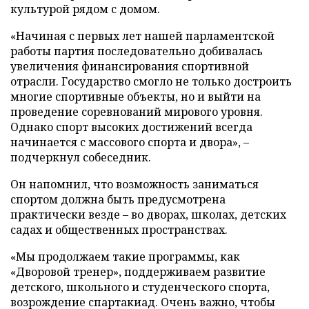
культурой рядом с домом.
«Начиная с первых лет нашей парламентской
работы партия последовательно добивалась
увеличения финансирования спортивной
отрасли. Государство смогло не только достроить
многие спортивные объекты, но и выйти на
проведение соревнований мирового уровня.
Однако спорт высоких достижений всегда
начинается с массового спорта и двора», –
подчеркнул собеседник.
Он напомнил, что возможность заниматься
спортом должна быть предусмотрена
практически везде – во дворах, школах, детских
садах и общественных пространствах.
«Мы продолжаем такие программы, как
«Дворовой тренер», поддерживаем развитие
детского, школьного и студенческого спорта,
возрождение спартакиад. Очень важно, чтобы