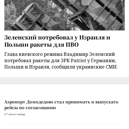
Зеленский потребовал у Израиля и
Польши ракеты для ПВО
Глава киевского режима Владимир Зеленский
потребовал ракеты для ЗРК Patriot у Германии,
Польши и Израиля, сообщили украинские СМИ.
Аэропорт Домодедово стал принимать и выпускать
рейсы по согласованию
27 минут назад