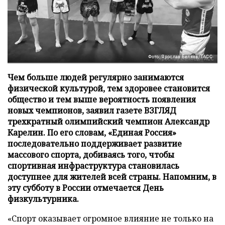
Фото: Ярослав Беляев/ТАСС
Чем больше людей регулярно занимаются
физической культурой, тем здоровее становится
общество и тем выше вероятность появления
новых чемпионов, заявил газете ВЗГЛЯД
трехкратный олимпийский чемпион Александр
Карелин. По его словам, «Единая Россия»
последовательно поддерживает развитие
массового спорта, добиваясь того, чтобы
спортивная инфраструктура становилась
доступнее для жителей всей страны. Напомним, в
эту субботу в России отмечается День
физкультурника.
«Спорт оказывает огромное влияние не только на