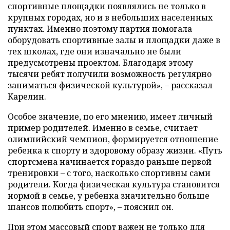
спортивные площадки появлялись не только в
крупных городах, но и в небольших населенных
пунктах. Именно поэтому партия помогала
оборудовать спортивные залы и площадки даже в
тех школах, где они изначально не были
предусмотрены проектом. Благодаря этому
тысячи ребят получили возможность регулярно
заниматься физической культурой», – рассказал
Карелин.
Особое значение, по его мнению, имеет личный
пример родителей. Именно в семье, считает
олимпийский чемпион, формируется отношение
ребенка к спорту и здоровому образу жизни. «Путь
спортсмена начинается гораздо раньше первой
тренировки – с того, насколько спортивны сами
родители. Когда физическая культура становится
нормой в семье, у ребенка значительно больше
шансов полюбить спорт», – пояснил он.
При этом массовый спорт важен не только для