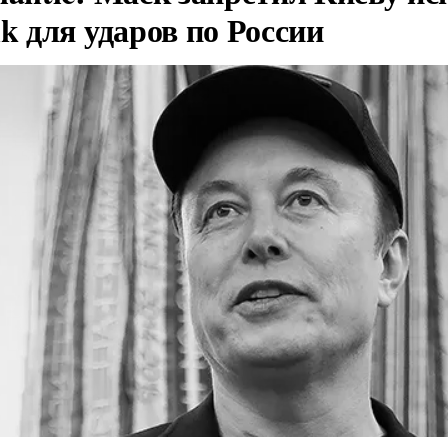
nk для ударов по России