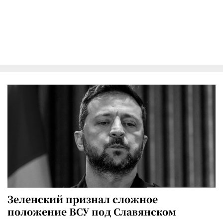
Зеленский признал сложное
положение ВСУ под Славянском