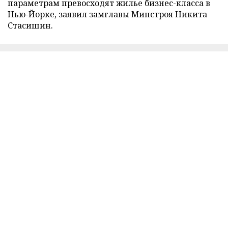
параметрам превосходят жилье бизнес-класса в
Нью-Йорке, заявил замглавы Минстроя Никита
Стасишин.