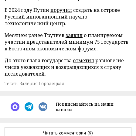
В 2024 году Путин
поручил
создать на острове
Русский инновационный научно-
технологический центр.
Месяцем ранее Трутнев
заявил
о планируемом
участии представителей минимум 75 государств
в Восточном экономическом форуме.
До этого глава государства
отметил
равновесие
числа уезжающих и возвращающихся в страну
исследователей.
Текст: Валерия Городецкая
Подписывайтесь на наши
каналы
Читать комментарии
(9)