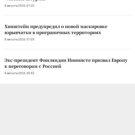
8 августа 2026, 01:20
Хинштейн предупредил о новой маскировке
взрывчатки в приграничных территориях
8 августа 2026, 01:05
Экс-президент Финляндии Ниинисте призвал Европу
к переговорам с Россией
8 августа 2026, 00:52