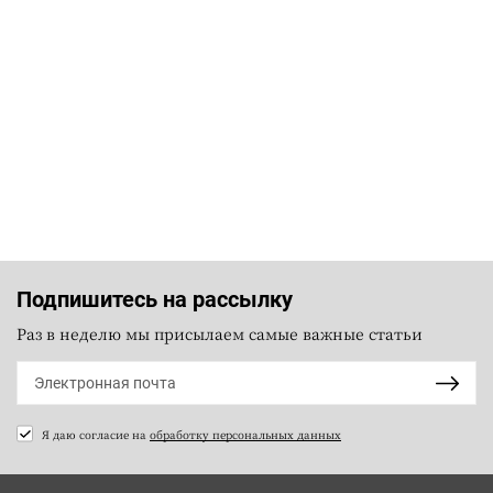
Подпишитесь на рассылку
Раз в неделю мы присылаем самые важные статьи
Я даю согласие на
обработку персональных данных