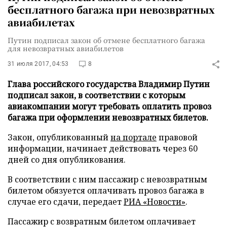
бесплатного багажа при невозвратных
авиабилетах
Путин подписал закон об отмене бесплатного багажа
для невозвратных авиабилетов
31 июля 2017, 04:53
8
Глава российского государства Владимир Путин
подписал закон, в соответствии с которым
авиакомпании могут требовать оплатить провоз
багажа при оформлении невозвратных билетов.
Закон, опубликованный
на портале
правовой
информации, начинает действовать через 60
дней со дня опубликования.
В соответствии с ним пассажир с невозвратным
билетом обязуется оплачивать провоз багажа в
случае его сдачи, передает
РИА «Новости»
.
Пассажир с возвратным билетом оплачивает