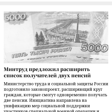
Минтруд предложил расширить
список получателей двух пенсий
Министерство труда и социальной защиты России
подготовило законопроект, расширяющий круг
граждан, которые смогут одновременно получать
две пенсии. Инициатива направлена на
унификацию мер социальной поддержки
участников специальной военной операции и