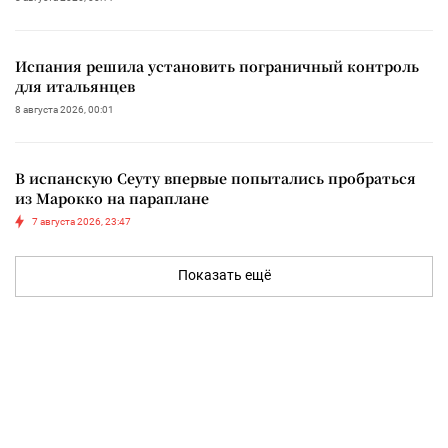
Испания решила установить пограничный контроль
для итальянцев
8 августа 2026, 00:01
В испанскую Сеуту впервые попытались пробраться
из Марокко на параплане
7 августа 2026, 23:47
Показать ещё