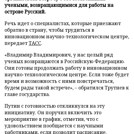
учеными, возвращающимися для работы на
острове Русский.
Речь идет о специалистах, которые приезжают
обратно в страну, чтобы трудиться в
инновационном научно-технологическом центре,
передает
ТАСС
.
«Владимир Владимирович, у нас целый ряд
ученых возвращаются в Российскую Федерацию.
Они готовы продолжать работу в инновационном
научно-технологическом центре. Если тоже будет
время и возможность с ними повстречаться,
будем рады такой встрече», – обратился Трутнев к
главе государства.
Путин с готовностью откликнулся на эту
инициативу. Он поручил включить это
мероприятие в график, отметив, что с
удовольствием пообщается с научными
работниками, если позволит расписание.