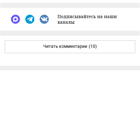
Подписывайтесь на наши
каналы
Читать комментарии
(10)