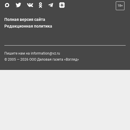
18+
Полная версия сайта
Редакционная политика
Пишите нам на
information@vz.ru
© 2005 — 2026 ООО Деловая газета «Взгляд»