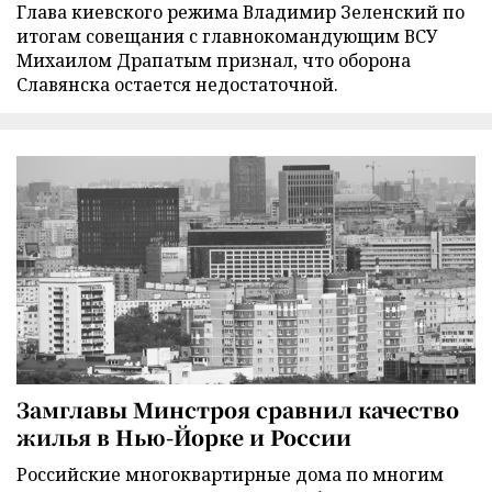
Глава киевского режима Владимир Зеленский по
итогам совещания с главнокомандующим ВСУ
Михаилом Драпатым признал, что оборона
Славянска остается недостаточной.
Замглавы Минстроя сравнил качество
жилья в Нью-Йорке и России
Российские многоквартирные дома по многим