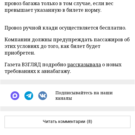
провоз багажа только в том случае, если вес
превышает указанную в билете норму.
Провоз ручной клади осуществляется бесплатно.
Компании должны предупреждать пассажиров об
этих условиях до того, как билет будет
приобретен.
Газета ВЗГЛЯД подробно
рассказывала
о новых
требованиях к авиабагажу.
Подписывайтесь на наши
каналы
Читать комментарии
(8)