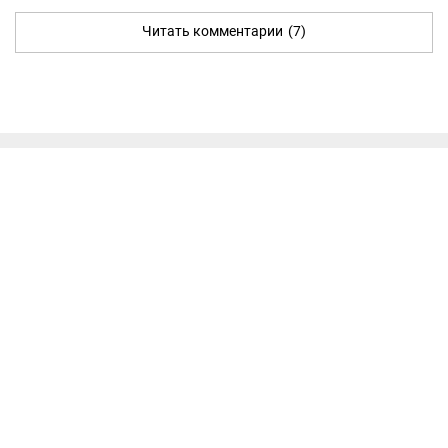
Читать комментарии
(7)