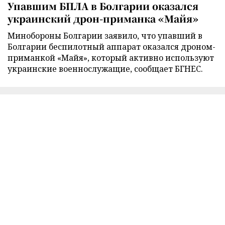
Упавшим БПЛА в Болгарии оказался
украинский дрон-приманка «Майя»
Минобороны Болгарии заявило, что упавший в
Болгарии беспилотный аппарат оказался дроном-
приманкой «Майя», который активно используют
украинские военнослужащие, сообщает БГНЕС.