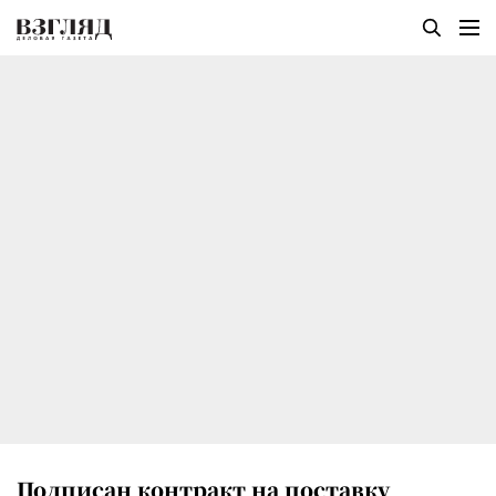
Подписан контракт на поставку