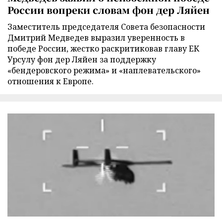
России вопреки словам фон дер Ляйен
Заместитель председателя Совета безопасности
Дмитрий Медведев выразил уверенность в
победе России, жестко раскритиковав главу ЕК
Урсулу фон дер Ляйен за поддержку
«бендеровского режима» и «наплевательского»
отношения к Европе.