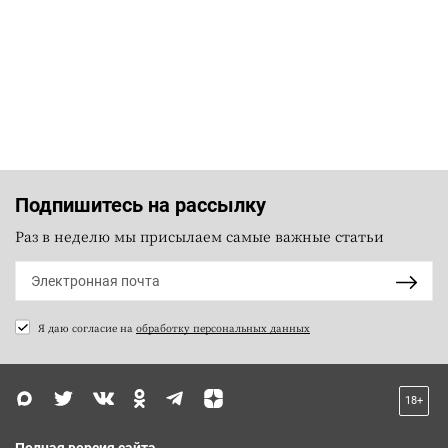
Подпишитесь на рассылку
Раз в неделю мы присылаем самые важные статьи
Я даю согласие на
обработку персональных данных
18+
Полная версия сайта