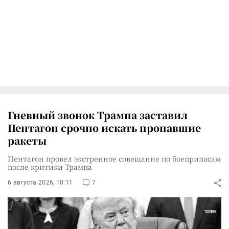
Гневный звонок Трампа заставил
Пентагон срочно искать пропавшие
ракеты
Пентагон провел экстренное совещание по боеприпасам
после критики Трампа
6 августа 2026, 10:11
7