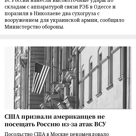
складам с аппаратурой связи РЭБ в Одессе и
поразили в Николаеве два сухогруза с
вооружением для украинской армии, сообщило
Министерство обороны.
США призвали американцев не
посещать Россию из-за атак ВСУ
Посольство США в Москве рекомендовало