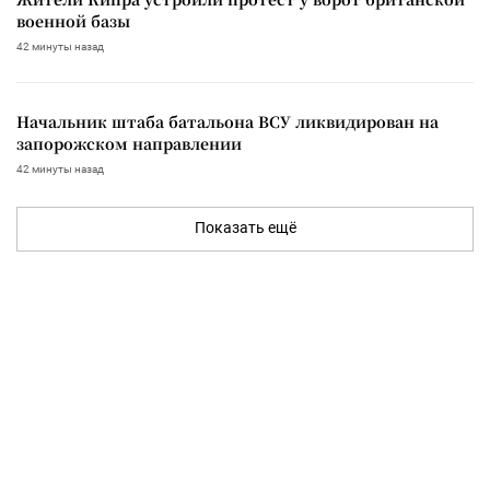
военной базы
42 минуты назад
Начальник штаба батальона ВСУ ликвидирован на
запорожском направлении
42 минуты назад
Показать ещё