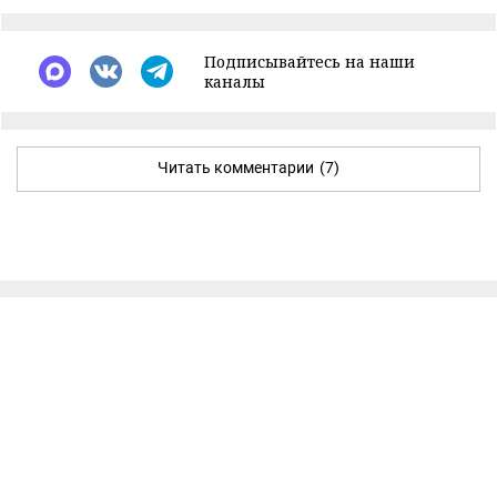
Подписывайтесь на наши
каналы
Читать комментарии
(7)