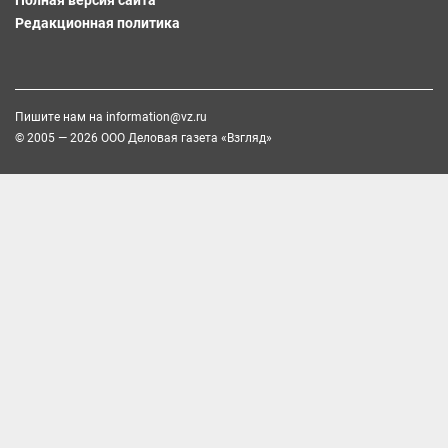
Редакционная политика
Пишите нам на
information@vz.ru
© 2005 — 2026 ООО Деловая газета «Взгляд»