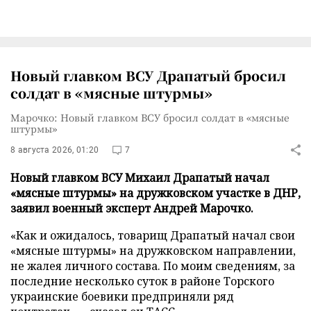
Новый главком ВСУ Драпатый бросил
солдат в «мясные штурмы»
Марочко: Новый главком ВСУ бросил солдат в «мясные
штурмы»
8 августа 2026, 01:20
7
Новый главком ВСУ Михаил Драпатый начал
«мясные штурмы» на дружковском участке в ДНР,
заявил военный эксперт Андрей Марочко.
«Как и ожидалось, товарищ Драпатый начал свои
«мясные штурмы» на дружковском направлении,
не жалея личного состава. По моим сведениям, за
последние несколько суток в районе Торского
украинские боевики предприняли ряд