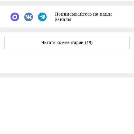
Подписывайтесь на наши
каналы
Читать комментарии
(19)