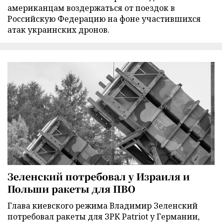
американцам воздержаться от поездок в
Российскую Федерацию на фоне участившихся
атак украинских дронов.
Зеленский потребовал у Израиля и
Польши ракеты для ПВО
Глава киевского режима Владимир Зеленский
потребовал ракеты для ЗРК Patriot у Германии,