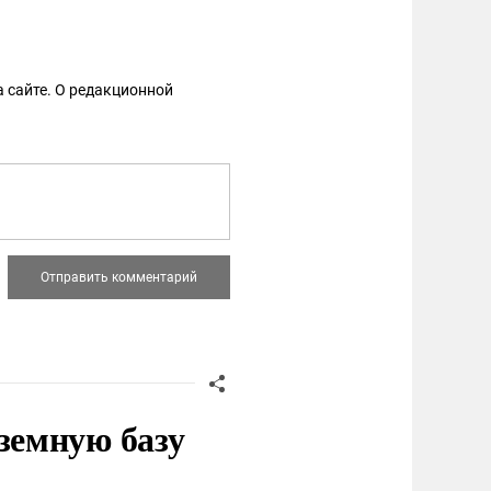
 сайте. О редакционной
земную базу