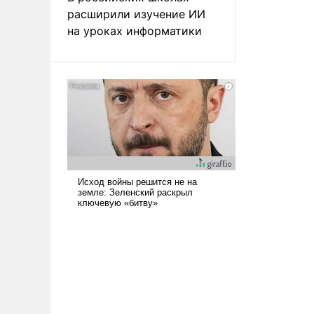
расширили изучение ИИ
на уроках информатики