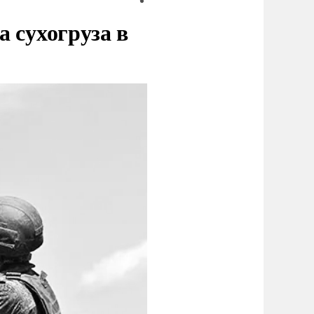
 сухогруза в