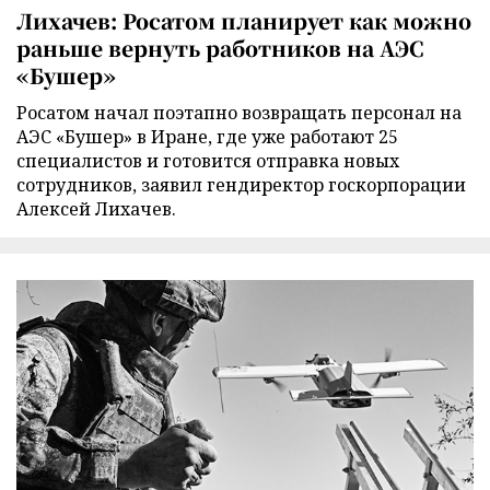
Лихачев: Росатом планирует как можно
раньше вернуть работников на АЭС
«Бушер»
Росатом начал поэтапно возвращать персонал на
АЭС «Бушер» в Иране, где уже работают 25
специалистов и готовится отправка новых
сотрудников, заявил гендиректор госкорпорации
Алексей Лихачев.