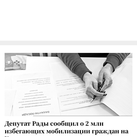
Депутат Рады сообщил о 2 млн
избегающих мобилизации граждан на