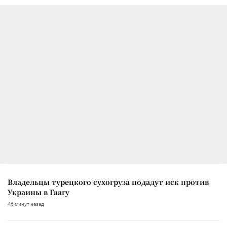
Владельцы турецкого сухогруза подадут иск против
Украины в Гаагу
46 минут назад