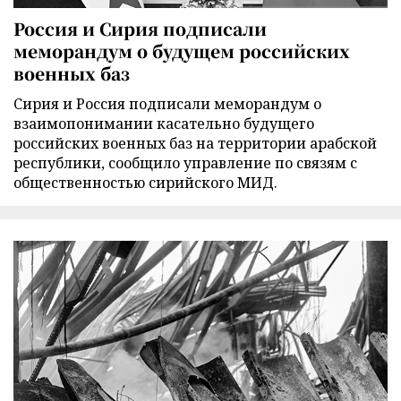
Россия и Сирия подписали
меморандум о будущем российских
военных баз
Сирия и Россия подписали меморандум о
взаимопонимании касательно будущего
российских военных баз на территории арабской
республики, сообщило управление по связям с
общественностью сирийского МИД.