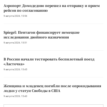
Аэропорт Домодедово перешел на отправку и прием
рейсов по согласованию
9 августа 2026, 15:56
Spiegel: Пентагон финансирует немецкие
исследования двойного назначения
9 августа 2026, 15:51
В России начали тестировать беспилотный поезд
«Ласточка»
9 августа 2026, 15:45
Женщина и младенец погибли после опрокидывания
лодки у статуи Свободы в США
9 августа 2026, 15:40