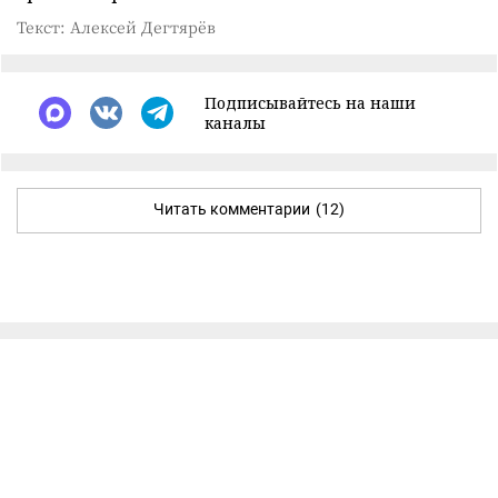
Текст: Алексей Дегтярёв
Подписывайтесь на наши
каналы
Читать комментарии
(12)