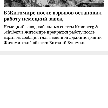
В Житомире после взрывов остановил
работу немецкий завод
Немецкий завод кабельных систем Kromberg &
Schubert в Житомире прекратил работу после
взрывов, сообщил глава военной администрации
Житомирской области Виталий Бунечко.