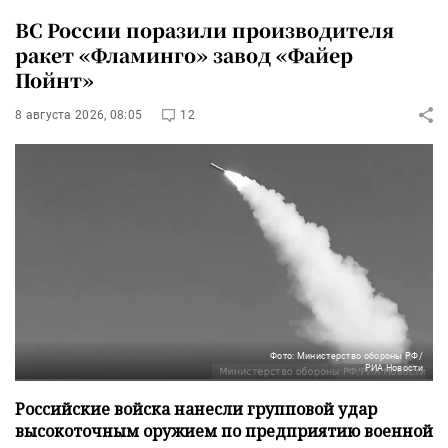
ВС России поразили производителя
ракет «Фламинго» завод «Файер
Пойнт»
8 августа 2026, 08:05
12
Фото: Министерство обороны РФ/
РИА Новости
Российские войска нанесли групповой удар
высокоточным оружием по предприятию военной