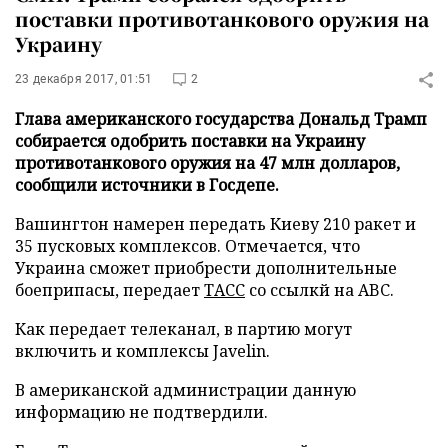
поставки противотанкового оружия на
Украину
23 декабря 2017, 01:51
2
Глава американского государства Дональд Трамп
собирается одобрить поставки на Украину
противотанкового оружия на 47 млн долларов,
сообщили источники в Госдепе.
Вашингтон намерен передать Киеву 210 ракет и
35 пусковых комплексов. Отмечается, что
Украина сможет приобрести дополнительные
боеприпасы, передает
ТАСС
со ссылкй на ABC.
Как передает телеканал, в партию могут
включить и комплексы Javelin.
В американской администрации данную
информацию не подтвердили.