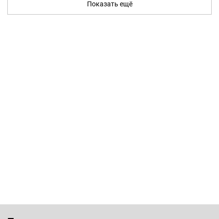
Показать ещё