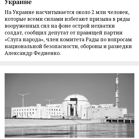
Украине
На Украине насчитывается около 2 млн человек,
которые всеми силами избегают призыва в ряды
вооруженных сил на фоне острой нехватки
солдат, сообщил депутат от правящей партии
«Слуга народа», член комитета Рады по вопросам
национальной безопасности, обороны и разведки
Александр Федиенко.