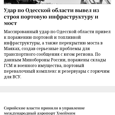
Удар по Одесской области вывел из
строя портовую инфраструктуру и
мост
Массированный удар по Одесской области привел
к поражению портовой и топливной
инфраструктуры, а также перекрытию моста в
Маяках, создав серьезные проблемы для
транспортного сообщения с югом региона. По
данным Минобороны России, поражены склады
ГСМ и военного имущества, портовый
перевалочный комплекс и резервуары с горючим
для ВСУ.
Сирийские власти приняли в управление
международный аэропорт Хмеймим