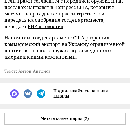
Если Трамп согласится с передачей оружия, план
поставок направят в Конгресс США, который в
месячный срок должен рассмотреть его и
передать на одобрение госдепартамента,
передает
РИА «Новости»
.
Напомним, госдепартамент США
разрешил
коммерческий экспорт на Украину ограниченной
партии летального оружия, произведенного
американскими компаниями.
Текст: Антон Антонов
Подписывайтесь на наши
каналы
Читать комментарии
(2)