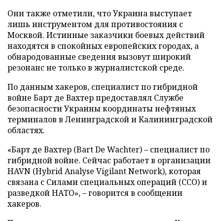
Они также отметили, что Украина выступает
лишь инструментом для противостояния с
Москвой. Истинные заказчики боевых действий
находятся в спокойных европейских городах, а
обнародованные сведения вызовут широкий
резонанс не только в журналистской среде.
По данным хакеров, специалист по гибридной
войне Барт де Вахтер предоставлял Службе
безопасности Украины координаты нефтяных
терминалов в Ленинградской и Калининградской
областях.
«Барт де Вахтер (Bart De Wachter) – специалист по
гибридной войне. Сейчас работает в организации
HAVN (Hybrid Analyse Vigilant Network), которая
связана с Силами специальных операций (ССО) и
разведкой НАТО», – говорится в сообщении
хакеров.