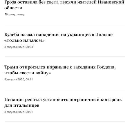
Гроза оставила без света тысячи жителей Ивановской
области
59 минут назад
Кулеба назвал нападения на украинцев в Польше
«только началом»
8 августа 2026, 00:25
Трамп отпросился пораньше с заседания Госдепа,
чтобы «вести войну»
8 августа 2026, 00:11
Испания решила установить пограничный контроль
для итальянцев
8 августа 2026, 00:01