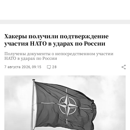
Хакеры получили подтверждение
участия НАТО в ударах по России
Получены документы о непосредственном участии
НАТО в ударах по России
7 августа 2026, 09:15
28