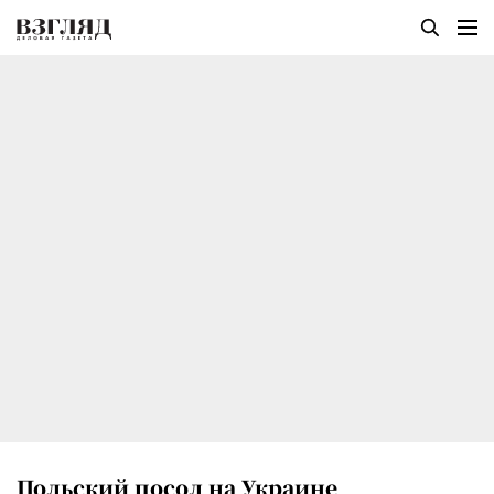
Польский посол на Украине