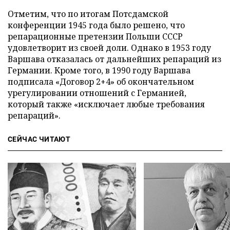
Отметим, что по итогам Потсдамской
конференции 1945 года было решено, что
репарационные претензии Польши СССР
удовлетворит из своей доли. Однако в 1953 году
Варшава отказалась от дальнейших репараций из
Германии. Кроме того, в 1990 году Варшава
подписала «Договор 2+4» об окончательном
урегулировании отношений с Германией,
который также «исключает любые требования
репараций».
СЕЙЧАС ЧИТАЮТ