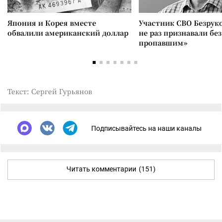
Япония и Корея вместе
Участник СВО Безрук
обвалили американский доллар
не раз признавали без
пропавшим»
Текст: Сергей Гурьянов
Подписывайтесь на наши каналы
Читать комментарии
(151)