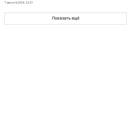
7 августа 2026, 22:51
Показать ещё