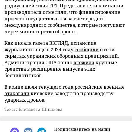
радиуса действия FP1. Представители компании-
производителя отметили, что финансирование
проектов осуществляется за счет средств
международного сообщества, которые поступают
через министерство обороны.
Как писала газета ВЗГЛЯД, испанские
журналисты еще в 2024 году
сообщили
о сети
скрытых украинских оборонных предприятий.
Администрация США тайно
вложила
крупные
средства в расширение выпуска этих
беспилотников.
В конце июля текущего года российские военные
атаковали
киевские заводы по производству
ударных дронов.
Текст: Елизавета Шишкова
Подписывайтесь на наши