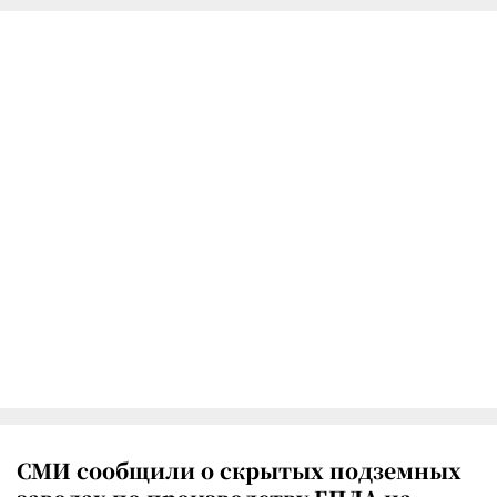
СМИ сообщили о скрытых подземных