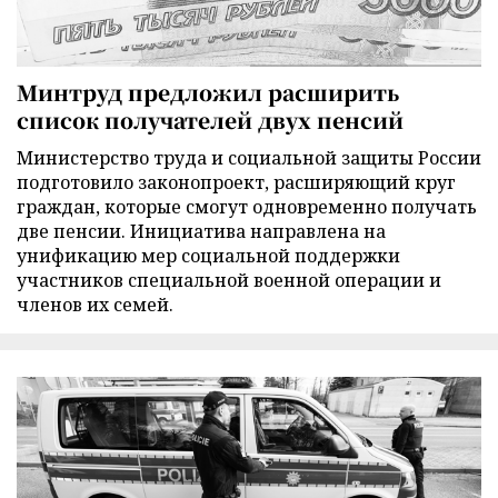
Минтруд предложил расширить
список получателей двух пенсий
Министерство труда и социальной защиты России
подготовило законопроект, расширяющий круг
граждан, которые смогут одновременно получать
две пенсии. Инициатива направлена на
унификацию мер социальной поддержки
участников специальной военной операции и
членов их семей.