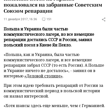
пожаловался на забранные Советским
Союзом репарации
11 декабря 2017, 16:36
151
Польша и Украина были частью
коммунистического лагеря, но все немецкие
репарации достались СССР и России, заявил
польский посол в Киеве Ян Пекло.
«Польша, как и Украина, была частью
коммунистического лагеря, и все немецкие
репарации забрал СССР (то есть Россия). А Польше
и Украине ничего не досталось», - заявил он в
интервью
«Деловой столице»
.
При этом идею требовать репараций от России за
коммунистический период в польской истории
он назвал интересной.
«Хотя шансы здесь еще меньше, чем с Германией.