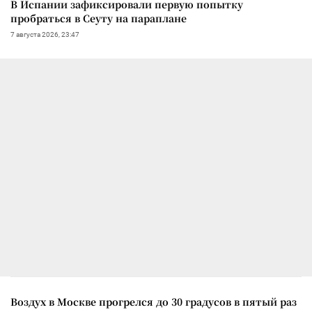
В Испании зафиксировали первую попытку
пробраться в Сеуту на параплане
7 августа 2026, 23:47
Воздух в Москве прогрелся до 30 градусов в пятый раз