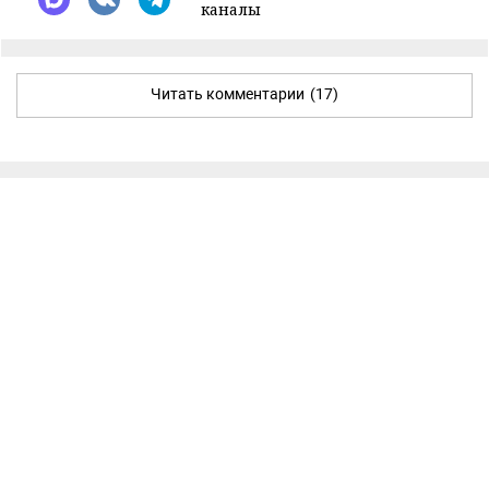
каналы
Читать комментарии
(17)