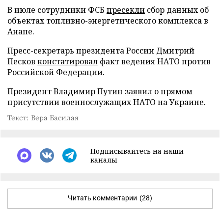
В июле сотрудники ФСБ
пресекли
сбор данных об
объектах топливно-энергетического комплекса в
Анапе.
Пресс-секретарь президента России Дмитрий
Песков
констатировал
факт ведения НАТО против
Российской Федерации.
Президент Владимир Путин
заявил
о прямом
присутствии военнослужащих НАТО на Украине.
Текст: Вера Басилая
Подписывайтесь на наши
каналы
Читать комментарии
(28)