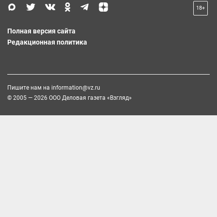
18+
Полная версия сайта
Редакционная политика
Пишите нам на
information@vz.ru
© 2005 — 2026 ООО Деловая газета «Взгляд»