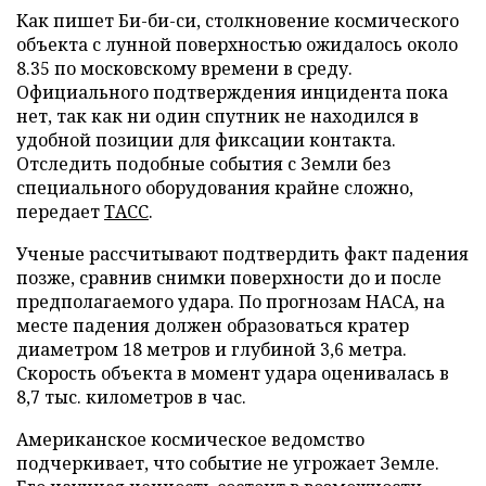
Как пишет Би-би-си, столкновение космического
объекта с лунной поверхностью ожидалось около
8.35 по московскому времени в среду.
Официального подтверждения инцидента пока
нет, так как ни один спутник не находился в
удобной позиции для фиксации контакта.
Отследить подобные события с Земли без
специального оборудования крайне сложно,
передает
ТАСС
.
Ученые рассчитывают подтвердить факт падения
позже, сравнив снимки поверхности до и после
предполагаемого удара. По прогнозам НАСА, на
месте падения должен образоваться кратер
диаметром 18 метров и глубиной 3,6 метра.
Скорость объекта в момент удара оценивалась в
8,7 тыс. километров в час.
Американское космическое ведомство
подчеркивает, что событие не угрожает Земле.