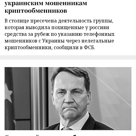
украинским мошенникам
криптообменников
В столице пресечена деятельность группы,
которая выводила похищенные у россиян
средства за рубеж по указанию телефонных
мошенников с Украины через нелегальные
криптообменники, сообщили в ФСБ.