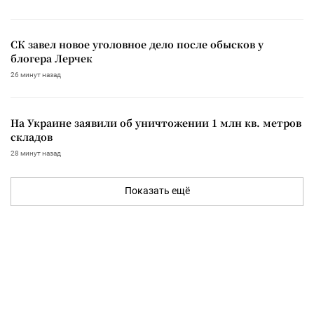
СК завел новое уголовное дело после обысков у
блогера Лерчек
26 минут назад
На Украине заявили об уничтожении 1 млн кв. метров
складов
28 минут назад
Показать ещё