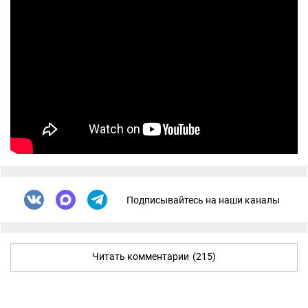
Подписывайтесь на наши каналы
Читать комментарии
(215)