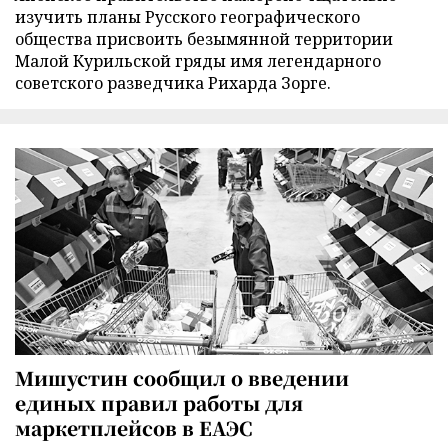
изучить планы Русского географического
общества присвоить безымянной территории
Малой Курильской гряды имя легендарного
советского разведчика Рихарда Зорге.
Мишустин сообщил о введении
единых правил работы для
маркетплейсов в ЕАЭС