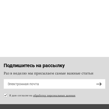
Подпишитесь на рассылку
Раз в неделю мы присылаем самые важные статьи
Я даю согласие на
обработку персональных данных