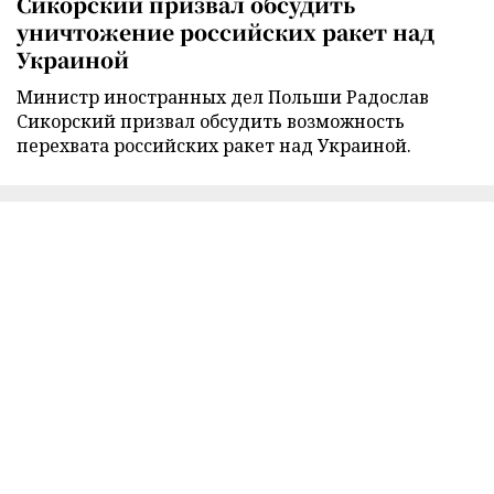
Сикорский призвал обсудить
уничтожение российских ракет над
Украиной
Министр иностранных дел Польши Радослав
Сикорский призвал обсудить возможность
перехвата российских ракет над Украиной.