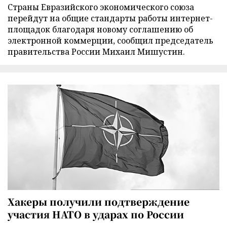
Страны Евразийского экономического союза
перейдут на общие стандарты работы интернет-
площадок благодаря новому соглашению об
электронной коммерции, сообщил председатель
правительства России Михаил Мишустин.
Хакеры получили подтверждение
участия НАТО в ударах по России