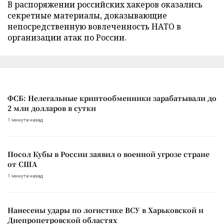
В распоряжении российских хакеров оказались
секретные материалы, доказывающие
непосредственную вовлеченность НАТО в
организации атак по России.
ФСБ: Нелегальные криптообменники зарабатывали до
2 млн долларов в сутки
1 минута назад
Посол Кубы в России заявил о военной угрозе стране
от США
1 минута назад
Нанесены удары по логистике ВСУ в Харьковской и
Днепропетровской областях