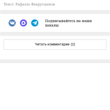
Текст: Рафаэль Фахрутдинов
Подписывайтесь на наши
каналы
Читать комментарии
(2)