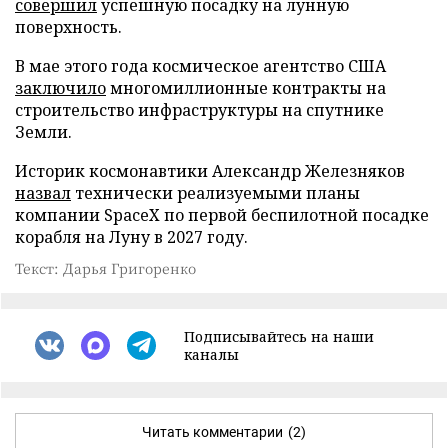
совершил
успешную посадку на лунную
поверхность.
В мае этого года космическое агентство США
заключило
многомиллионные контракты на
строительство инфраструктуры на спутнике
Земли.
Историк космонавтики Александр Железняков
назвал
технически реализуемыми планы
компании SpaceX по первой беспилотной посадке
корабля на Луну в 2027 году.
Текст: Дарья Григоренко
Подписывайтесь на наши
каналы
Читать комментарии
(2)