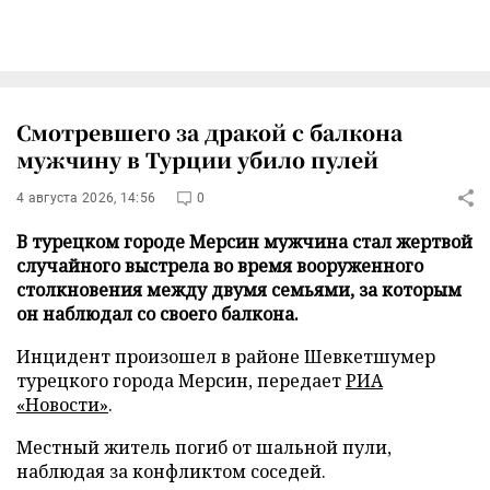
Смотревшего за дракой с балкона
мужчину в Турции убило пулей
4 августа 2026, 14:56
0
В турецком городе Мерсин мужчина стал жертвой
случайного выстрела во время вооруженного
столкновения между двумя семьями, за которым
он наблюдал со своего балкона.
Инцидент произошел в районе Шевкетшумер
турецкого города Мерсин, передает
РИА
«Новости»
.
Местный житель погиб от шальной пули,
наблюдая за конфликтом соседей.