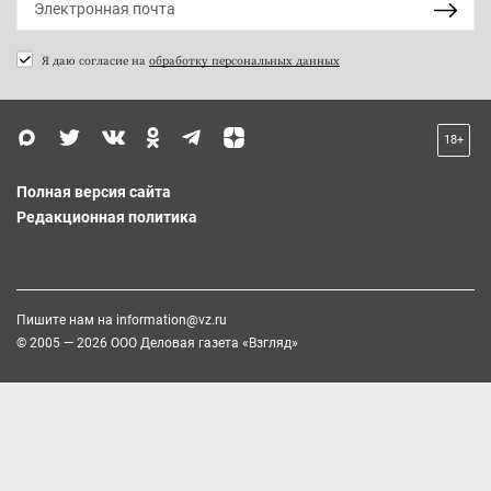
Я даю согласие на
обработку персональных данных
18+
Полная версия сайта
Редакционная политика
Пишите нам на
information@vz.ru
© 2005 — 2026 ООО Деловая газета «Взгляд»