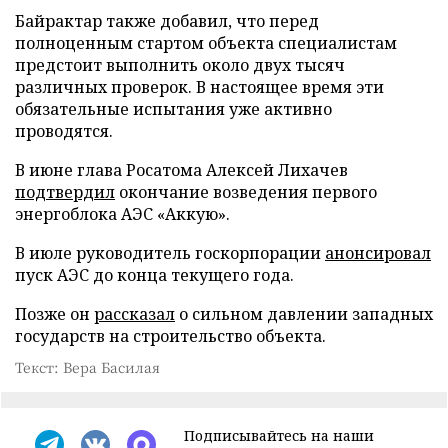
Байрактар также добавил, что перед
полноценным стартом объекта специалистам
предстоит выполнить около двух тысяч
различных проверок. В настоящее время эти
обязательные испытания уже активно
проводятся.
В июне глава Росатома Алексей Лихачев
подтвердил
окончание возведения первого
энергоблока АЭС «Аккую».
В июле руководитель госкорпорации
анонсировал
пуск АЭС до конца текущего года.
Позже он
рассказал
о сильном давлении западных
государств на строительство объекта.
Текст: Вера Басилая
Подписывайтесь на наши