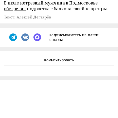
В июле нетрезвый мужчина в Подмосковье
обстрелял
подростка с балкона своей квартиры.
Текст: Алексей Дегтярёв
Подписывайтесь на наши
каналы
Комментировать