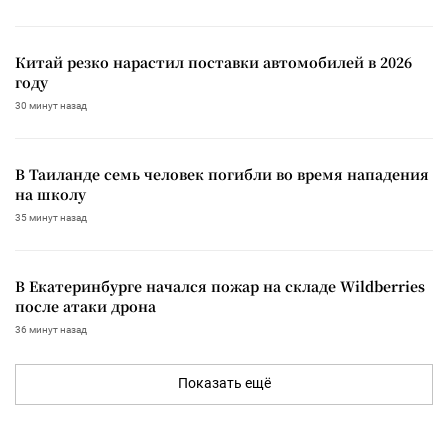
Китай резко нарастил поставки автомобилей в 2026
году
30 минут назад
В Таиланде семь человек погибли во время нападения
на школу
35 минут назад
В Екатеринбурге начался пожар на складе Wildberries
после атаки дрона
36 минут назад
Показать ещё