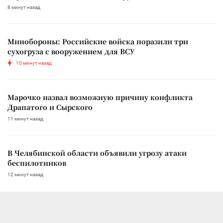
8 минут назад
Минобороны: Российские войска поразили три
сухогруза с вооружением для ВСУ
10 минут назад
Марочко назвал возможную причину конфликта
Драпатого и Сырского
11 минут назад
В Челябинской области объявили угрозу атаки
беспилотников
12 минут назад