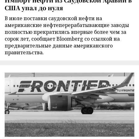
США упал до нуля
В июле поставки саудовской нефти на
американские нефтеперерабатывающие заводы
полностью прекратились впервые более чем за
сорок лет, сообщает Bloomberg со ссылкой на
предварительные данные американского
правительства.