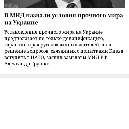
В МИД назвали условия прочного мира
на Украине
Установление прочного мира на Украине
предполагает не только денацификацию,
гарантии прав русскоязычных жителей, но и
решение вопросов, связанных с попытками Киева
вступить в НАТО, заявил замглавы МИД РФ
Александр Грушко.