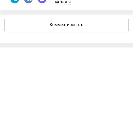
каналы
Комментировать