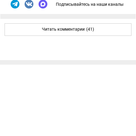
Подписывайтесь на наши каналы
Читать комментарии
(41)