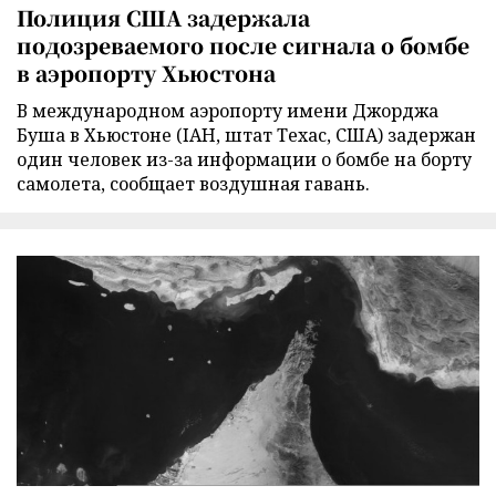
Полиция США задержала
подозреваемого после сигнала о бомбе
в аэропорту Хьюстона
В международном аэропорту имени Джорджа
Буша в Хьюстоне (IAH, штат Техас, США) задержан
один человек из-за информации о бомбе на борту
самолета, сообщает воздушная гавань.