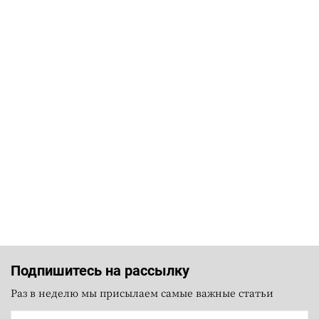
Подпишитесь на рассылку
Раз в неделю мы присылаем самые важные статьи