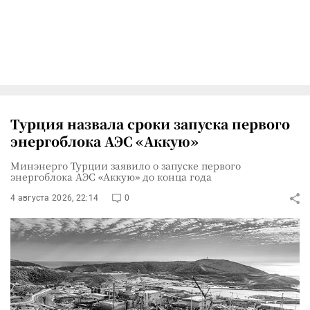
Турция назвала сроки запуска первого
энергоблока АЭС «Аккую»
Минэнерго Турции заявило о запуске первого
энергоблока АЭС «Аккую» до конца года
4 августа 2026, 22:14
0