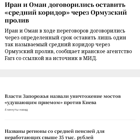
Иран и Оман договорились оставить
«средний коридор» через Ормузский
пролив
Иран и Оман в ходе переговоров договорились
через определенный срок оставить лишь один
так называемый средний коридор через
Ормузский пролив, сообщает иранское агентство
Fars со ссылкой на источник в МИД.
Власти Запорожья назвали уничтожение мостов
«удушающим приемом» против Киева
4 минуты назад
Названы регионы со средней пенсией для
неработающих свыше 35 тыс. рублей