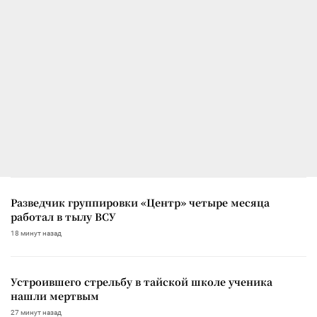
Разведчик группировки «Центр» четыре месяца
работал в тылу ВСУ
18 минут назад
Устроившего стрельбу в тайской школе ученика
нашли мертвым
27 минут назад