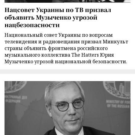
Нацсовет Украины по ТВ призвал
объявить Музыченко угрозой
нацбезопасности
Национальный совет Украины по вопросам
телевидения и радиовещания призвал Минкульт
страны объявить фронтмена российского
музыкального коллектива The Hatters Юрия
Музыченко угрозой национальной безопасности.