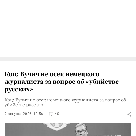
Коц: Вучич не осек немецкого
журналиста за вопрос об «убийстве
русских»
Коц: Вучич не осек немецкого журналиста за вопрос об
убийстве русских
9 августа 2026, 12:56
40