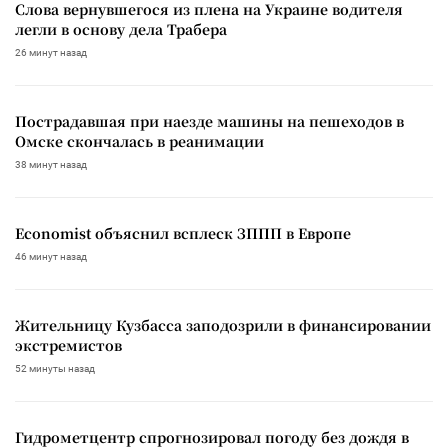
Слова вернувшегося из плена на Украине водителя
легли в основу дела Трабера
26 минут назад
Пострадавшая при наезде машины на пешеходов в
Омске скончалась в реанимации
38 минут назад
Economist объяснил всплеск ЗППП в Европе
46 минут назад
Жительницу Кузбасса заподозрили в финансировании
экстремистов
52 минуты назад
Гидрометцентр спрогнозировал погоду без дождя в