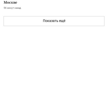
Москве
56 минут назад
Показать ещё