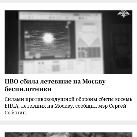
ПВО сбила летевшие на Москву
беспилотники
Силами противовоздушной обороны сбиты восемь
БПЛА, летевших на Москву, сообщил мэр Сергей
Собянин.