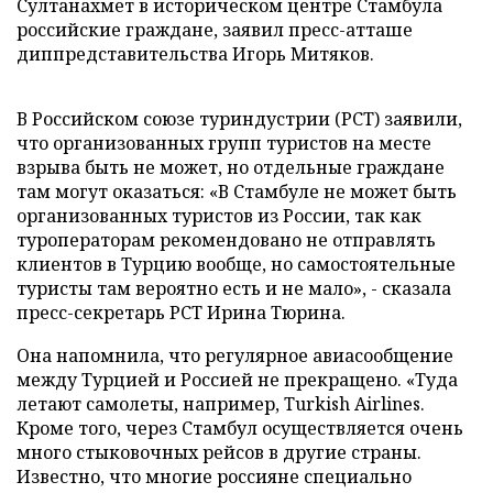
Султанахмет в историческом центре Стамбула
российские граждане, заявил пресс-атташе
диппредставительства Игорь Митяков.
В Российском союзе туриндустрии (РСТ) заявили,
что организованных групп туристов на месте
взрыва быть не может, но отдельные граждане
там могут оказаться: «В Стамбуле не может быть
организованных туристов из России, так как
туроператорам рекомендовано не отправлять
клиентов в Турцию вообще, но самостоятельные
туристы там вероятно есть и не мало», - сказала
пресс-секретарь РСТ Ирина Тюрина.
Она напомнила, что регулярное авиасообщение
между Турцией и Россией не прекращено. «Туда
летают самолеты, например, Turkish Airlines.
Кроме того, через Стамбул осуществляется очень
много стыковочных рейсов в другие страны.
Известно, что многие россияне специально