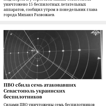
уничтожено 15 беспилотных летательных
аппаратов, сообщил утром в понедельник глава
города Михаил Развожаев.
ПВО сбила семь атаковавших
Севастополь украинских
беспилотников
Силами ПВО уничтожены семь беспилотников