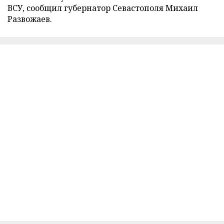
ВСУ, сообщил губернатор Севастополя Михаил
Развожаев.