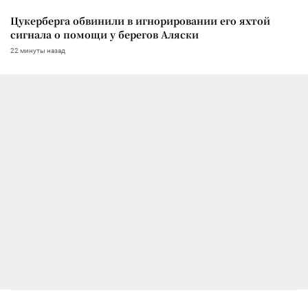
Цукерберга обвинили в игнорировании его яхтой
сигнала о помощи у берегов Аляски
22 минуты назад