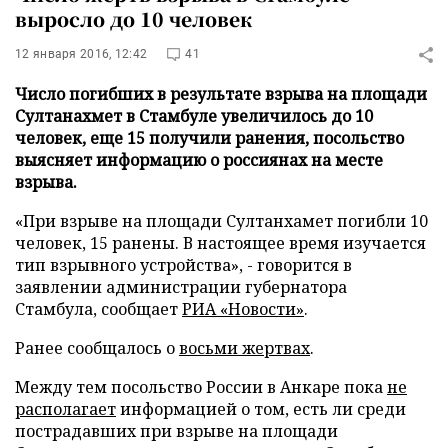
выросло до 10 человек
12 января 2016, 12:42
41
Число погибших в результате взрыва на площади
Султанахмет в Стамбуле увеличилось до 10
человек, еще 15 получили ранения, посольство
выясняет информацию о россиянах на месте
взрыва.
«При взрыве на площади Султанхамет погибли 10
человек, 15 ранены. В настоящее время изучается
тип взрывного устройства», - говорится в
заявлении администрации губернатора
Стамбула, сообщает
РИА «Новости»
.
Ранее сообщалось о
восьми жертвах
.
Между тем посольство России в Анкаре пока
не
располагает
информацией о том, есть ли среди
пострадавших при взрыве на площади