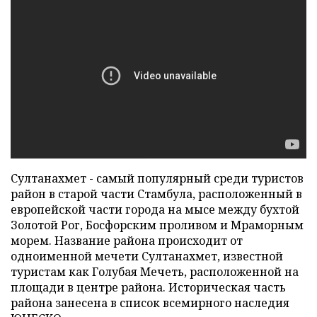
Султанахмет - самый популярный среди туристов
район в старой части Стамбула, расположенный в
европейской части города на мысе между бухтой
Золотой Рог, Босфорским проливом и Мраморным
морем. Название района происходит от
одноименной мечети Султанахмет, известной
туристам как Голубая Мечеть, расположенной на
площади в центре района. Историческая часть
района занесена в список всемирного наследия