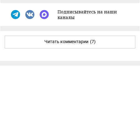
Подписывайтесь на наши
каналы
Читать комментарии
(7)