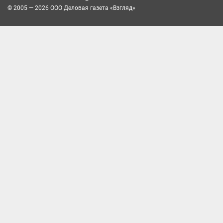
© 2005 — 2026 ООО Деловая газета «Взгляд»