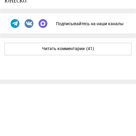
ЮНЕСКО.
Подписывайтесь на наши каналы
Читать комментарии
(41)