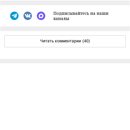
Подписывайтесь на наши
каналы
Читать комментарии
(40)