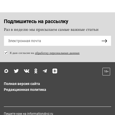
Подпишитесь на рассылку
Раз в неделю мы присылаем самые важные статьи
Я даю согласие на
обработку персональных данных
18+
Полная версия сайта
Редакционная политика
Пишите нам на
information@vz.ru