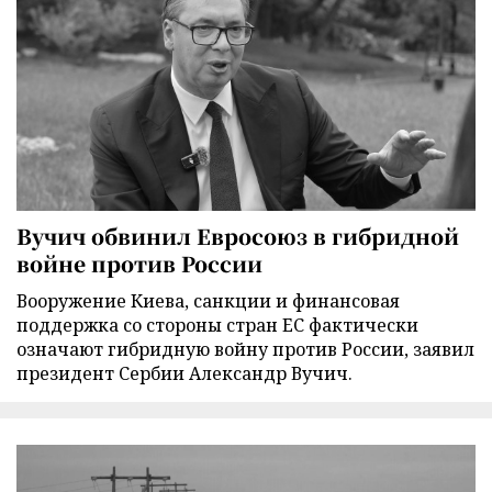
Вучич обвинил Евросоюз в гибридной
войне против России
Вооружение Киева, санкции и финансовая
поддержка со стороны стран ЕС фактически
означают гибридную войну против России, заявил
президент Сербии Александр Вучич.