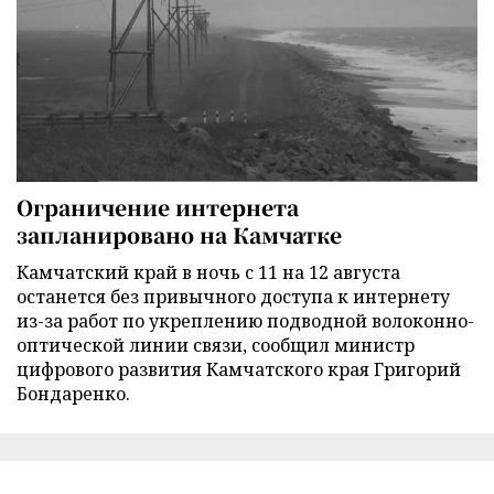
Ограничение интернета
запланировано на Камчатке
Камчатский край в ночь с 11 на 12 августа
останется без привычного доступа к интернету
из-за работ по укреплению подводной волоконно-
оптической линии связи, сообщил министр
цифрового развития Камчатского края Григорий
Бондаренко.