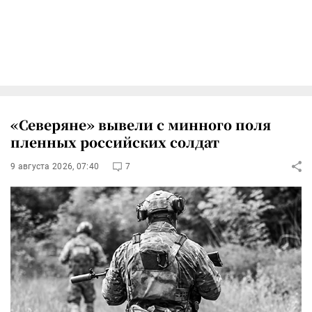
«Северяне» вывели с минного поля
пленных российских солдат
9 августа 2026, 07:40
7