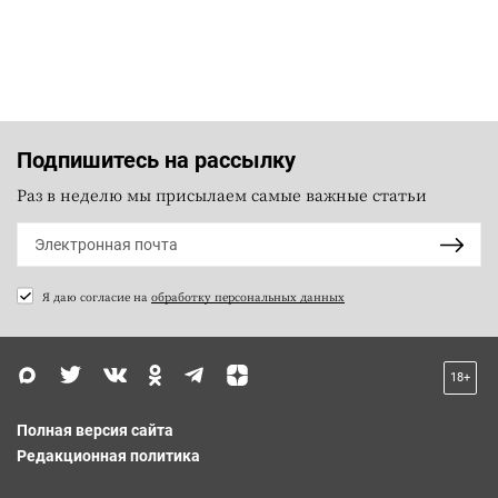
Подпишитесь на рассылку
Раз в неделю мы присылаем самые важные статьи
Я даю согласие на
обработку персональных данных
18+
Полная версия сайта
Редакционная политика