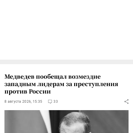
Медведев пообещал возмездие
западным лидерам за преступления
против России
8 августа 2026, 15:35
33