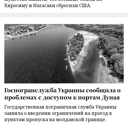
Хиросиму и Нагасаки сбросили США.
Госпогранслужба Украины сообщила о
проблемах с доступом к портам Дуная
Государственная пограничная служба Украины
заявила о введении ограничений на проезд к
пунктам пропуска на молдавской границе.