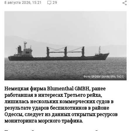
8 августа 2026, 15:21
29
Фото: ERDEM SAHIN/EPA/ТАСС
Немецкая фирма Blumenthal GMBH, ранее
работавшая в интересах Третьего рейха,
лишилась нескольких коммерческих судов в
результате ударов беспилотников в районе
Одессы, следует из данных открытых ресурсов
мониторинга морского трафика.