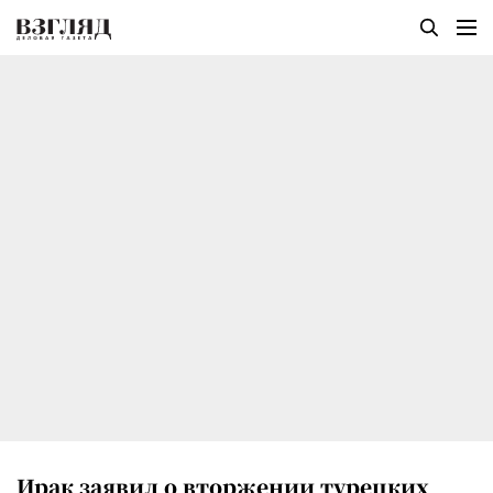
Ирак заявил о вторжении турецких