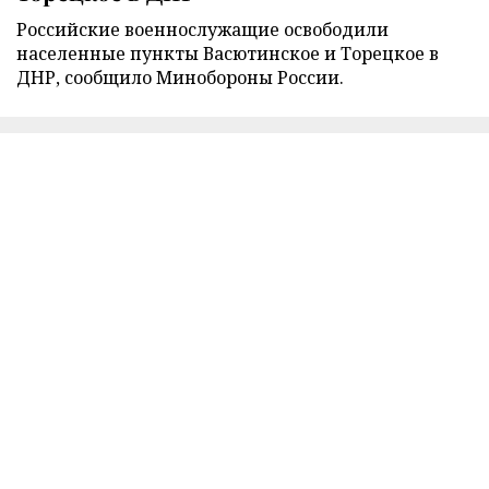
Российские военнослужащие освободили
населенные пункты Васютинское и Торецкое в
ДНР, сообщило Минобороны России.