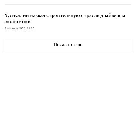
Хуснуллин назвал строительную отрасль драйвером
экономики
9 августа 2026, 11:50
Показать ещё