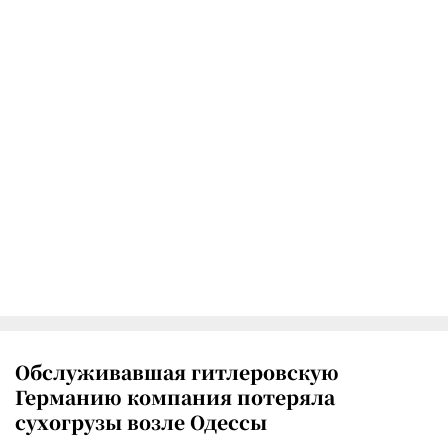
Обслуживавшая гитлеровскую
Германию компания потеряла
сухогрузы возле Одессы