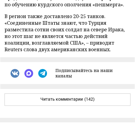
по обучению курдского ополчения «пешмерга».
В регион также доставлено 20-25 танков.
«Соединенные Штаты знают, что Турция
разместила сотни своих солдат на севере Ирака,
но этот шаг не является частью действий
коалиции, возглавляемой США», – приводит
Reuters слова двух американских военных.
Подписывайтесь на наши
каналы
Читать комментарии
(142)