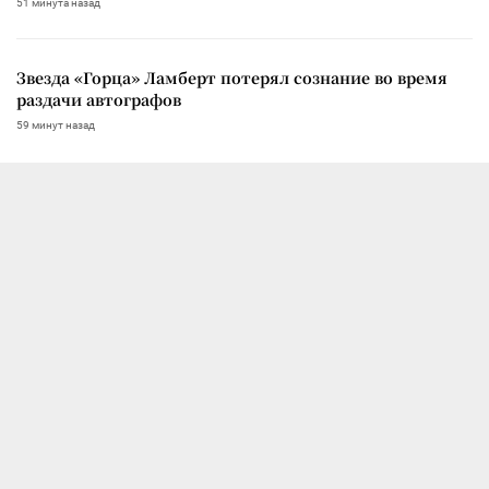
51 минута назад
Звезда «Горца» Ламберт потерял сознание во время
раздачи автографов
59 минут назад