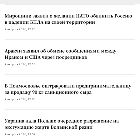
Мирошник заявил о желании НАТО обвинить Россию
в падении БПЛА на своей территории
9 августа 2026, 12:20
Аракчи заявил об обмене сообщениями между
Ираном и США через посредников
9 августа 2026, 12:16
В Подмосковье оштрафовали предпринимательницу
за продажу 90 кг санкционного сыра
9 августа 2026, 12:04
Украина дала Польше очередное разрешение на
эксгумацию жертв Волынской резни
9 августа 2026, 11:52