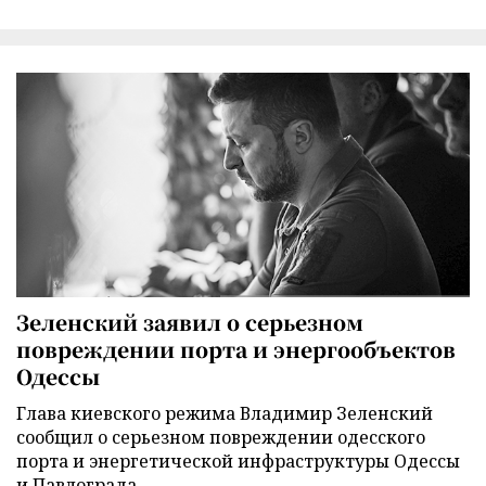
Зеленский заявил о серьезном
повреждении порта и энергообъектов
Одессы
Глава киевского режима Владимир Зеленский
сообщил о серьезном повреждении одесского
порта и энергетической инфраструктуры Одессы
и Павлограда.