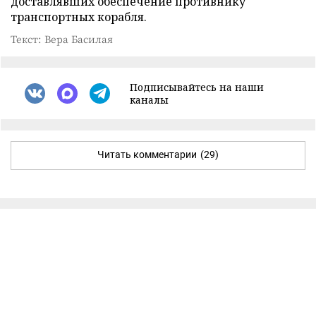
доставлявших обеспечение противнику
транспортных корабля.
Текст: Вера Басилая
Подписывайтесь на наши
каналы
Читать комментарии
(29)