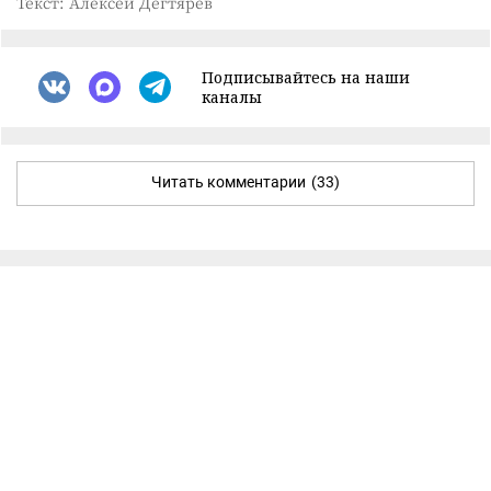
Текст: Алексей Дегтярёв
Подписывайтесь на наши
каналы
Читать комментарии
(33)