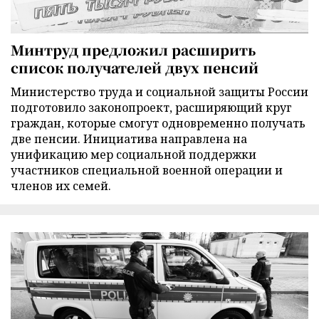
Минтруд предложил расширить
список получателей двух пенсий
Министерство труда и социальной защиты России
подготовило законопроект, расширяющий круг
граждан, которые смогут одновременно получать
две пенсии. Инициатива направлена на
унификацию мер социальной поддержки
участников специальной военной операции и
членов их семей.