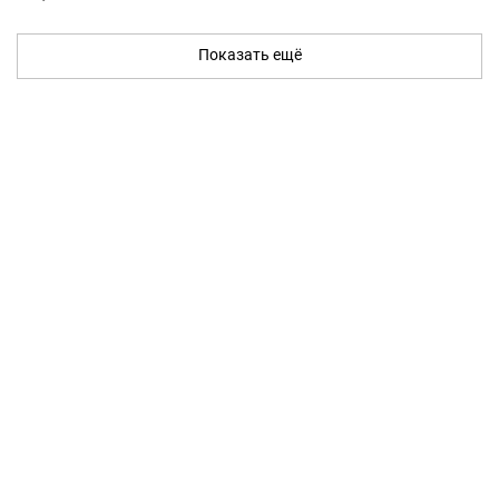
Показать ещё