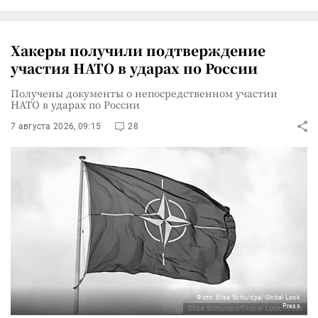
Хакеры получили подтверждение
участия НАТО в ударах по России
Получены документы о непосредственном участии
НАТО в ударах по России
7 августа 2026, 09:15
28
Фото: Elisa Schu/dpa/Global Look
Press