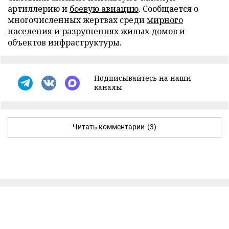
артиллерию и
боевую авиацию
. Сообщается о
многочисленных жертвах среди
мирного
населения
и
разрушениях
жилых домов и
объектов инфраструктуры.
Подписывайтесь на наши
каналы
Читать комментарии
(3)