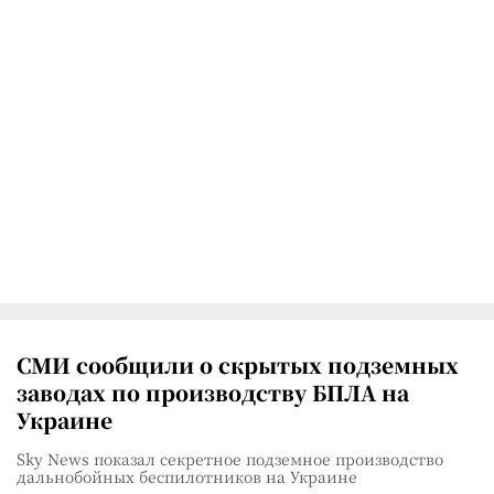
СМИ сообщили о скрытых подземных
заводах по производству БПЛА на
Украине
Sky News показал секретное подземное производство
дальнобойных беспилотников на Украине