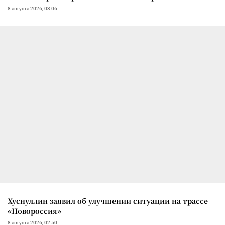
8 августа 2026, 03:06
Хуснуллин заявил об улучшении ситуации на трассе
«Новороссия»
8 августа 2026, 02:50