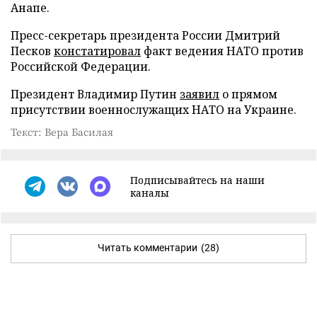
Анапе.
Пресс-секретарь президента России Дмитрий
Песков
констатировал
факт ведения НАТО против
Российской Федерации.
Президент Владимир Путин
заявил
о прямом
присутствии военнослужащих НАТО на Украине.
Текст: Вера Басилая
Подписывайтесь на наши
каналы
Читать комментарии
(28)