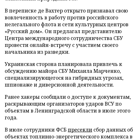
В переписке де Вахтер открыто признавал свою
вовлеченность в работу против российского
нелегального флота и сети культурных центров
«Русский дом». Он предлагал представителю
Центра международного сотрудничества СБУ
провести онлайн-встречу с участием своего
начальника из разведки.
Украинская сторона планировала привлечь к
обсуждению майора СБУ Михаила Марченко,
специализирующегося на гибридных угрозах,
шпионаже и диверсионной деятельности.
Ранее хакеры сообщали о доступе к документам,
раскрывающим организаторов ударов ВСУ по
объектам в Ленинградской области в июле этого
года.
В июле сотрудники ФСБ
пресекли
сбор данных об
объектах топливно-энергетического комплекса в