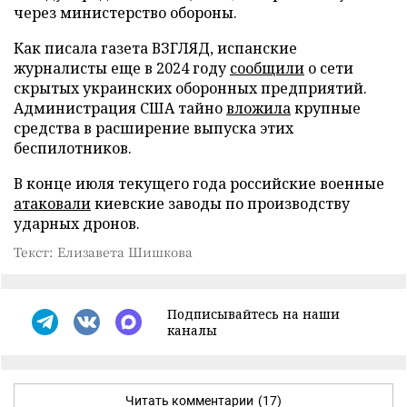
через министерство обороны.
Как писала газета ВЗГЛЯД, испанские
журналисты еще в 2024 году
сообщили
о сети
скрытых украинских оборонных предприятий.
Администрация США тайно
вложила
крупные
средства в расширение выпуска этих
беспилотников.
В конце июля текущего года российские военные
атаковали
киевские заводы по производству
ударных дронов.
Текст: Елизавета Шишкова
Подписывайтесь на наши
каналы
Читать комментарии
(17)