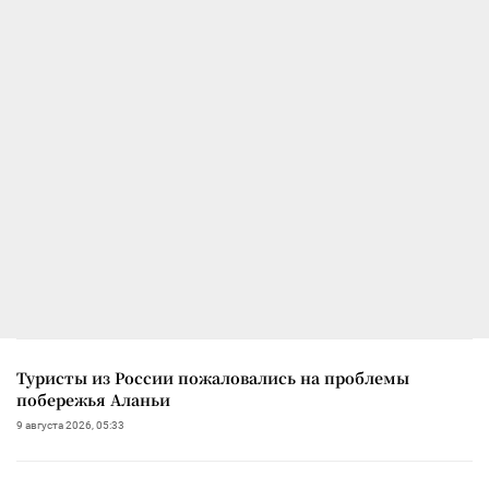
Туристы из России пожаловались на проблемы
побережья Аланьи
9 августа 2026, 05:33