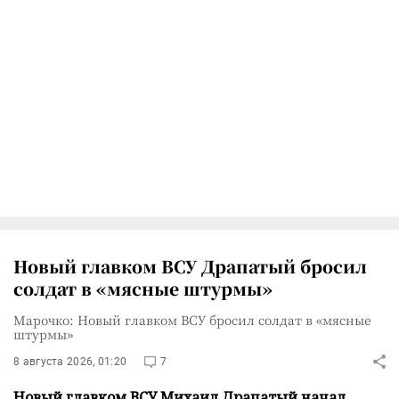
Новый главком ВСУ Драпатый бросил
солдат в «мясные штурмы»
Марочко: Новый главком ВСУ бросил солдат в «мясные
штурмы»
8 августа 2026, 01:20
7
Новый главком ВСУ Михаил Драпатый начал