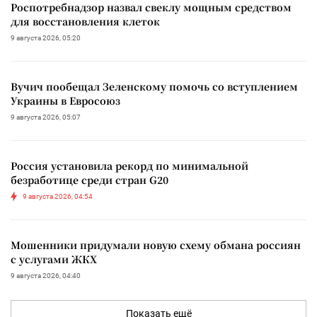
Роспотребнадзор назвал свеклу мощным средством
для восстановления клеток
9 августа 2026, 05:20
Вучич пообещал Зеленскому помочь со вступлением
Украины в Евросоюз
9 августа 2026, 05:07
Россия установила рекорд по минимальной
безработице среди стран G20
9 августа 2026, 04:54
Мошенники придумали новую схему обмана россиян
с услугами ЖКХ
9 августа 2026, 04:40
Показать ещё