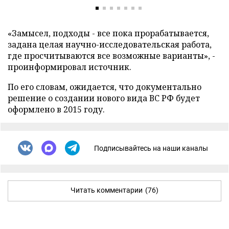
«Замысел, подходы - все пока прорабатывается,
задана целая научно-исследовательская работа,
где просчитываются все возможные варианты», -
проинформировал источник.
По его словам, ожидается, что документально
решение о создании нового вида ВС РФ будет
оформлено в 2015 году.
Подписывайтесь на наши каналы
Читать комментарии
(76)