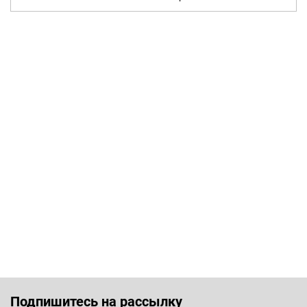
Подпишитесь на рассылку