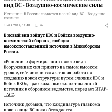
вид ВС - Воздушно-космические силы
Источник: В России создается новый вид ВС - Воздушно-
космиче
8 мая 2014, 11:48
76
В новый вид войдут ВВС и Войска воздушно-
космической обороны, сообщил
высокопоставленный источник в Минобороны
России.
«Решение о формировании нового вида
Вооруженных сил принято на самом высоком
уровне, сейчас ведется активная работа по
созданию новой структуры путем слияния ВВС и
Войск ВКО», - рассказал высокопоставленный
источник в оборонном ведомстве, передает
ИТАР-
ТАСС
.
Источник добавил, что кандидатура главкома
нового вида ВС пока обсуждается.