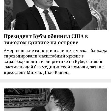
Президент Кубы обвинил США в
тяжелом кризисе на острове
Американские санкции и энергетическая блокада
спровоцировали масштабный кризис в
здравоохранении и энергетике на Кубе, оставив
тысячи людей без медицинской помощи, заявил
президент Мигель Диас-Канель.