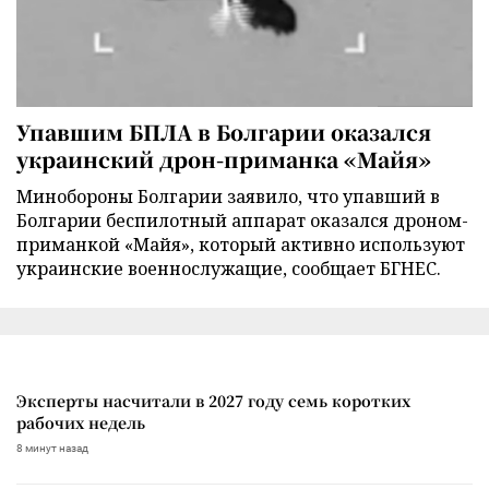
Упавшим БПЛА в Болгарии оказался
украинский дрон-приманка «Майя»
Минобороны Болгарии заявило, что упавший в
Болгарии беспилотный аппарат оказался дроном-
приманкой «Майя», который активно используют
украинские военнослужащие, сообщает БГНЕС.
Эксперты насчитали в 2027 году семь коротких
рабочих недель
8 минут назад