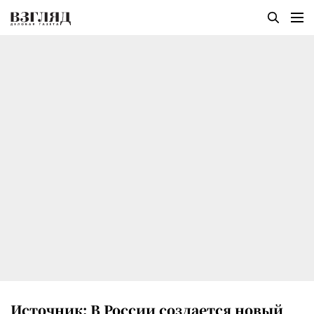
Источник: В России создается новый