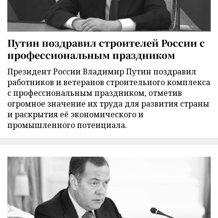
Путин поздравил строителей России с
профессиональным праздником
Президент России Владимир Путин поздравил
работников и ветеранов строительного комплекса
с профессиональным праздником, отметив
огромное значение их труда для развития страны
и раскрытия её экономического и
промышленного потенциала.