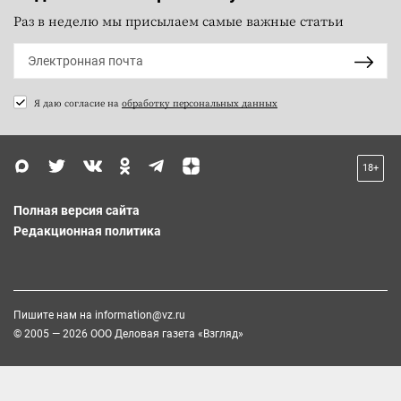
Раз в неделю мы присылаем самые важные статьи
Я даю согласие на
обработку персональных данных
18+
Полная версия сайта
Редакционная политика
Пишите нам на
information@vz.ru
© 2005 — 2026 ООО Деловая газета «Взгляд»