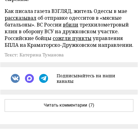
Как писала газета ВЗГЛЯД, житель Одессы в мае
рассказывал
об отправке одесситов в «мясные
батальоны». ВС России
вбили
трехкилометровый
клин в оборону ВСУ на дружковском участке.
Российские бойцы
сожгли пункты
управления
БПЛА на Краматорско-Дружковском направлении.
Текст: Катерина Туманова
Подписывайтесь на наши
каналы
Читать комментарии
(7)