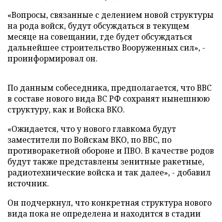
«Вопросы, связанные с делением новой структуры
на рода войск, будут обсуждаться в текущем
месяце на совещании, где будет обсуждаться
дальнейшее строительство Вооруженных сил», -
проинформировал он.
По данным собеседника, предполагается, что ВВС
в составе нового вида ВС РФ сохранят нынешнюю
структуру, как и Войска ВКО.
«Ожидается, что у нового главкома будут
заместители по Войскам ВКО, по ВВС, по
противоракетной обороне и ПВО. В качестве родов
будут также представлены зенитные ракетные,
радиотехнические войска и так далее», - добавил
источник.
Он подчеркнул, что конкретная структура нового
вида пока не определена и находится в стадии