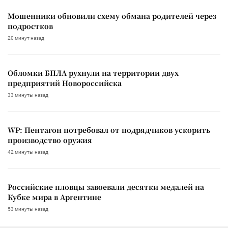
Мошенники обновили схему обмана родителей через
подростков
20 минут назад
Обломки БПЛА рухнули на территории двух
предприятий Новороссийска
33 минуты назад
WP: Пентагон потребовал от подрядчиков ускорить
производство оружия
42 минуты назад
Российские пловцы завоевали десятки медалей на
Кубке мира в Аргентине
53 минуты назад