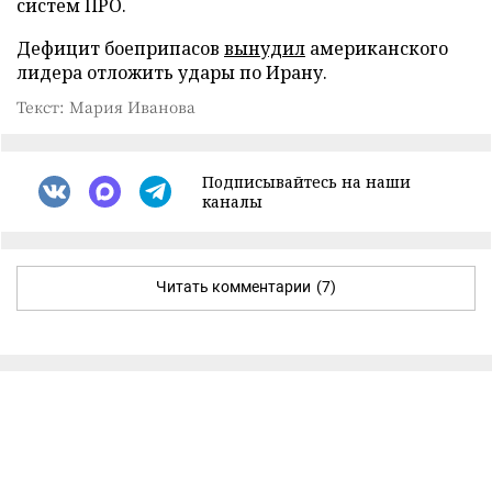
систем ПРО.
Дефицит боеприпасов
вынудил
американского
лидера отложить удары по Ирану.
Текст: Мария Иванова
Подписывайтесь на наши
каналы
Читать комментарии
(7)