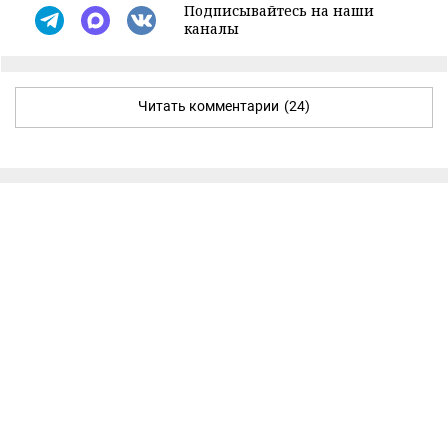
Подписывайтесь на наши
каналы
Читать комментарии
(24)