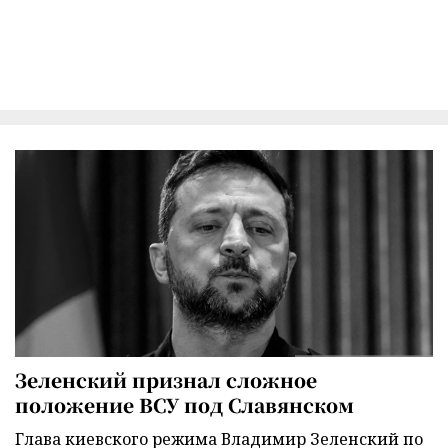
Зеленский признал сложное
положение ВСУ под Славянском
Глава киевского режима Владимир Зеленский по