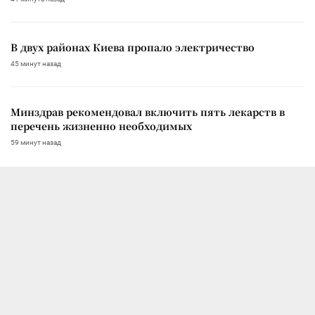
В двух районах Киева пропало электричество
45 минут назад
Минздрав рекомендовал включить пять лекарств в
перечень жизненно необходимых
59 минут назад