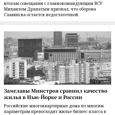
итогам совещания с главнокомандующим ВСУ
Михаилом Драпатым признал, что оборона
Славянска остается недостаточной.
Замглавы Минстроя сравнил качество
жилья в Нью-Йорке и России
Российские многоквартирные дома по многим
параметрам превосходят жилье бизнес-класса в