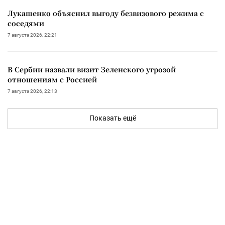
Лукашенко объяснил выгоду безвизового режима с
соседями
7 августа 2026, 22:21
В Сербии назвали визит Зеленского угрозой
отношениям с Россией
7 августа 2026, 22:13
Показать ещё