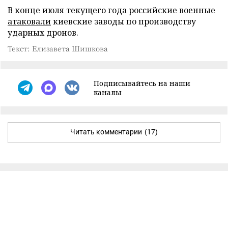
В конце июля текущего года российские военные
атаковали
киевские заводы по производству
ударных дронов.
Текст: Елизавета Шишкова
Подписывайтесь на наши
каналы
Читать комментарии
(17)