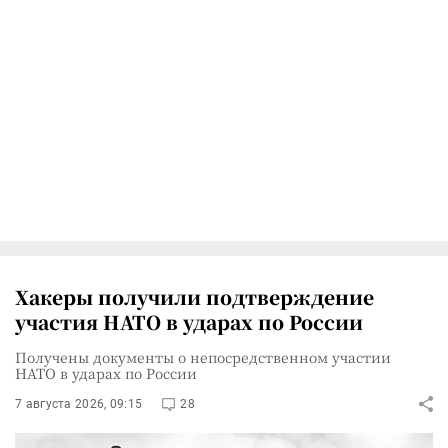
Хакеры получили подтверждение
участия НАТО в ударах по России
Получены документы о непосредственном участии
НАТО в ударах по России
7 августа 2026, 09:15
28