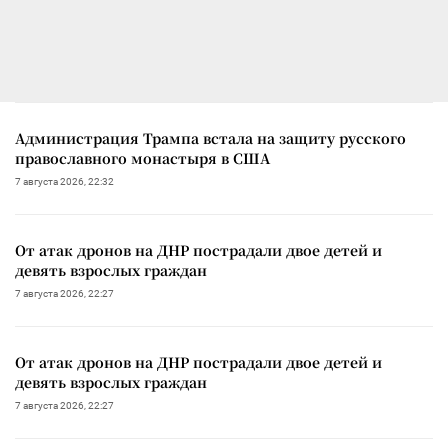
Администрация Трампа встала на защиту русского
православного монастыря в США
7 августа 2026, 22:32
От атак дронов на ДНР пострадали двое детей и
девять взрослых граждан
7 августа 2026, 22:27
От атак дронов на ДНР пострадали двое детей и
девять взрослых граждан
7 августа 2026, 22:27