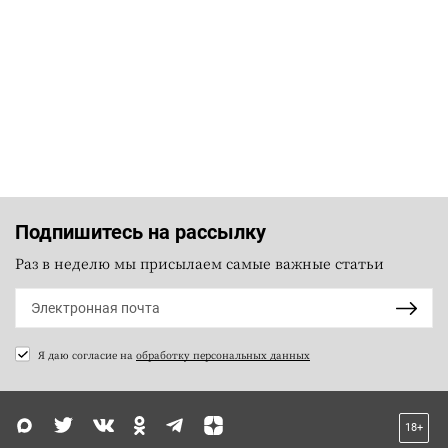
Подпишитесь на рассылку
Раз в неделю мы присылаем самые важные статьи
Я даю согласие на
обработку персональных данных
18+