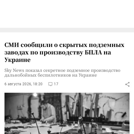
СМИ сообщили о скрытых подземных
заводах по производству БПЛА на
Украине
Sky News показал секретное подземное производство
дальнобойных беспилотников на Украине
6 августа 2026, 18:20
17