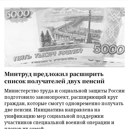
Минтруд предложил расширить
список получателей двух пенсий
Министерство труда и социальной защиты России
подготовило законопроект, расширяющий круг
граждан, которые смогут одновременно получать
две пенсии. Инициатива направлена на
унификацию мер социальной поддержки
участников специальной военной операции и
членов их семей.