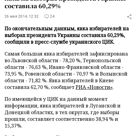
составила 60,29%
26 мая 2014, 12:32
24
По окончательным данным, явка избирателей на
выборах президента Украины составила 60,29%,
сообщили в пресс-службе украинского ЦИК.
Самая большая явка избирателей зафиксирована
во Львовской области - 78,20 %, Тернопольской
области - 76,63 %, Ивано-Франковской области -
73,95 %, Ровенской области - 70,97 % и Волынской
области - 71,82 %. Явка избирателей в Киеве
составила 62,70 %, сообщает
РИА «Новости»
.
По имеющейся у ЦИК на данный момент
информации, явка избирателей в Луганской и
Донецкой областях, в тех округах, где выборы
прошли, составляет соответственно 38,94 % и
15,37%.