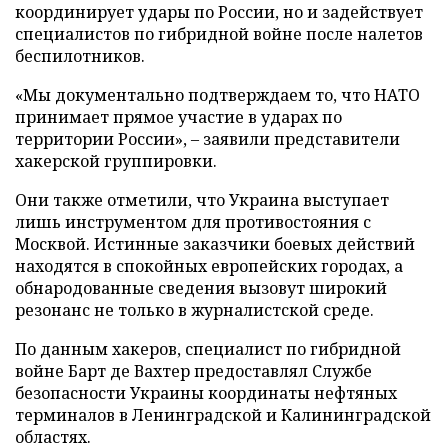
координирует удары по России, но и задействует
специалистов по гибридной войне после налетов
беспилотников.
«Мы документально подтверждаем то, что НАТО
принимает прямое участие в ударах по
территории России», – заявили представители
хакерской группировки.
Они также отметили, что Украина выступает
лишь инструментом для противостояния с
Москвой. Истинные заказчики боевых действий
находятся в спокойных европейских городах, а
обнародованные сведения вызовут широкий
резонанс не только в журналистской среде.
По данным хакеров, специалист по гибридной
войне Барт де Вахтер предоставлял Службе
безопасности Украины координаты нефтяных
терминалов в Ленинградской и Калининградской
областях.