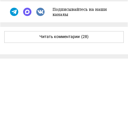
Подписывайтесь на наши
каналы
Читать комментарии
(28)