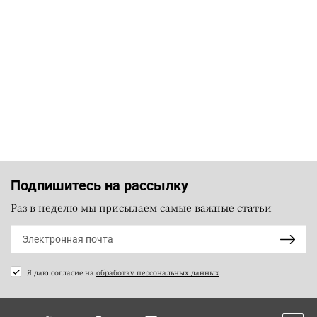
Подпишитесь на рассылку
Раз в неделю мы присылаем самые важные статьи
Я даю согласие на
обработку персональных данных