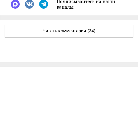
Подписывайтесь на наши
каналы
Читать комментарии
(34)