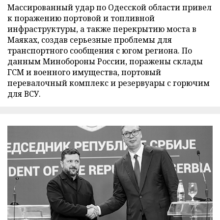
Массированный удар по Одесской области привел
к поражению портовой и топливной
инфраструктуры, а также перекрытию моста в
Маяках, создав серьезные проблемы для
транспортного сообщения с югом региона. По
данным Минобороны России, поражены склады
ГСМ и военного имущества, портовый
перевалочный комплекс и резервуары с горючим
для ВСУ.