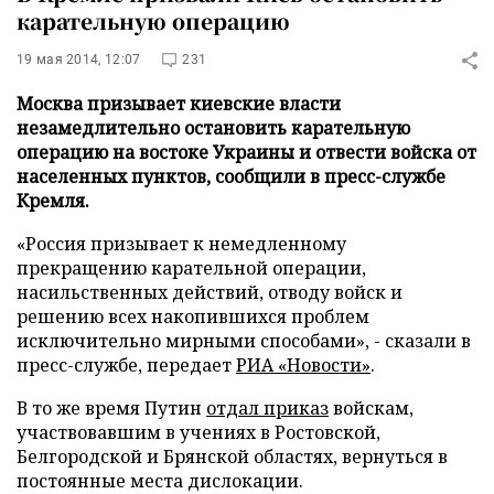
карательную операцию
19 мая 2014, 12:07
231
Москва призывает киевские власти
незамедлительно остановить карательную
операцию на востоке Украины и отвести войска от
населенных пунктов, сообщили в пресс-службе
Кремля.
«Россия призывает к немедленному
прекращению карательной операции,
насильственных действий, отводу войск и
решению всех накопившихся проблем
исключительно мирными способами», - сказали в
пресс-службе, передает
РИА «Новости»
.
В то же время Путин
отдал приказ
войскам,
участвовавшим в учениях в Ростовской,
Белгородской и Брянской областях, вернуться в
постоянные места дислокации.