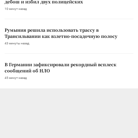
дебош и избил двух полицейских
10 минут назад
Румыния решила использовать трассу в
Трансильвании как взлетно-посадочную полосу
43 минуты назад
В Германии зафиксировали рекордный всплеск
сообщений об НЛО
45 минут назад