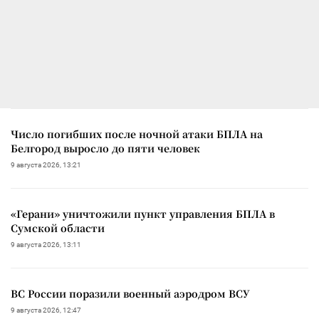
Число погибших после ночной атаки БПЛА на
Белгород выросло до пяти человек
9 августа 2026, 13:21
«Герани» уничтожили пункт управления БПЛА в
Сумской области
9 августа 2026, 13:11
ВС России поразили военный аэродром ВСУ
9 августа 2026, 12:47