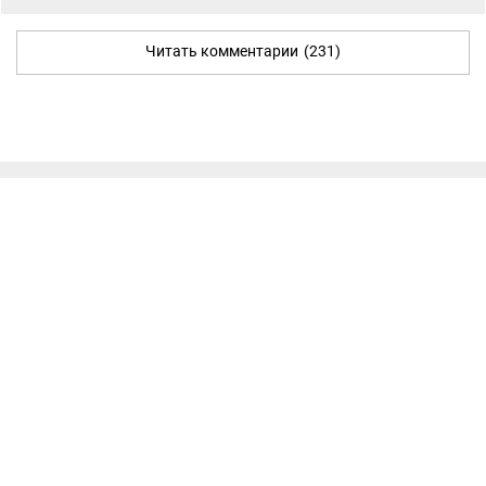
Читать комментарии
(231)