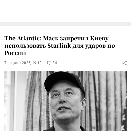
The Atlantic: Маск запретил Киеву
использовать Starlink для ударов по
России
7 августа 2026, 19:12
34