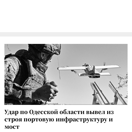
Удар по Одесской области вывел из
строя портовую инфраструктуру и
мост