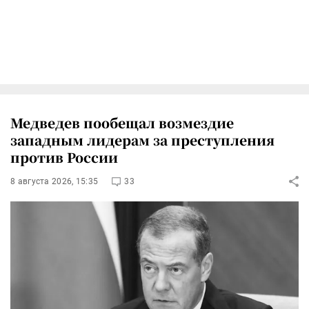
Медведев пообещал возмездие
западным лидерам за преступления
против России
8 августа 2026, 15:35
33