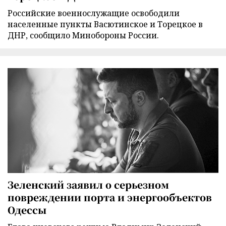
Российские военнослужащие освободили
населенные пункты Васютинское и Торецкое в
ДНР, сообщило Минобороны России.
Зеленский заявил о серьезном
повреждении порта и энергообъектов
Одессы