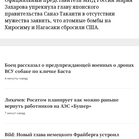
Захарова упрекнула главу японского
правительства Санаэ Такаити в отсутствии
мужества заявить, что атомные бомбы на
Хиросиму и Нагасаки сбросили США.
Боец рассказал о предупреждающей военных о дронах
ВСУ собаке по кличке Баста
4 минуты назад
Лихачев: Росатом планирует как можно раньше
вернуть работников на АЭС «Бушер»
7 минут назад
Bild: Новый глава немецкого Фрайберга устроил