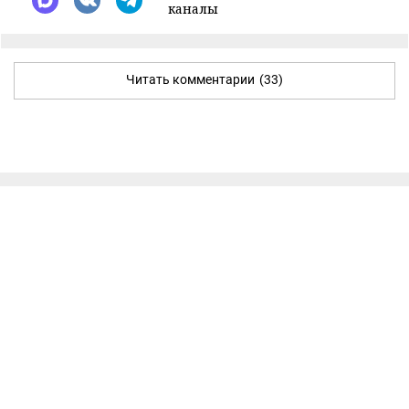
каналы
Читать комментарии
(33)