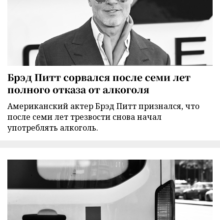
Брэд Питт сорвался после семи лет
полного отказа от алкоголя
Американский актер Брэд Питт признался, что
после семи лет трезвости снова начал
употреблять алкоголь.