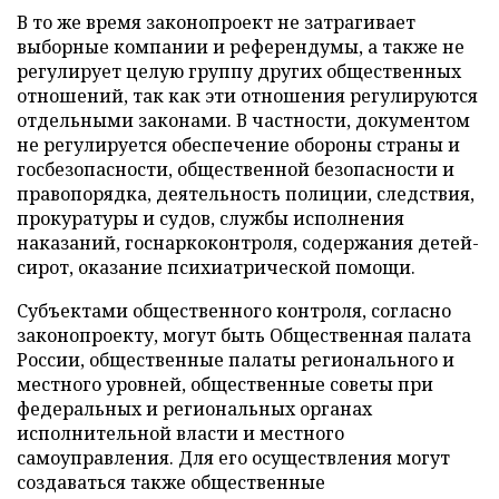
В то же время законопроект не затрагивает
выборные компании и референдумы, а также не
регулирует целую группу других общественных
отношений, так как эти отношения регулируются
отдельными законами. В частности, документом
не регулируется обеспечение обороны страны и
госбезопасности, общественной безопасности и
правопорядка, деятельность полиции, следствия,
прокуратуры и судов, службы исполнения
наказаний, госнаркоконтроля, содержания детей-
сирот, оказание психиатрической помощи.
Субъектами общественного контроля, согласно
законопроекту, могут быть Общественная палата
России, общественные палаты регионального и
местного уровней, общественные советы при
федеральных и региональных органах
исполнительной власти и местного
самоуправления. Для его осуществления могут
создаваться также общественные