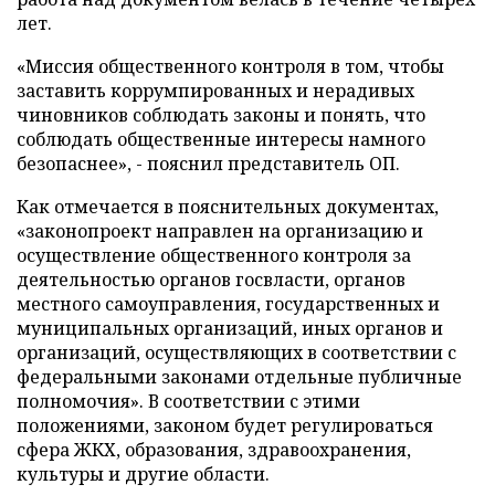
лет.
«Миссия общественного контроля в том, чтобы
заставить коррумпированных и нерадивых
чиновников соблюдать законы и понять, что
соблюдать общественные интересы намного
безопаснее», - пояснил представитель ОП.
Как отмечается в пояснительных документах,
«законопроект направлен на организацию и
осуществление общественного контроля за
деятельностью органов госвласти, органов
местного самоуправления, государственных и
муниципальных организаций, иных органов и
организаций, осуществляющих в соответствии с
федеральными законами отдельные публичные
полномочия». В соответствии с этими
положениями, законом будет регулироваться
сфера ЖКХ, образования, здравоохранения,
культуры и другие области.