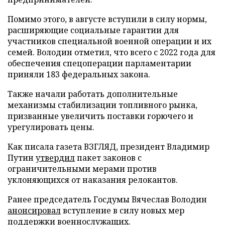
Помимо этого, в августе вступили в силу нормы,
расширяющие социальные гарантии для
участников специальной военной операции и их
семей. Володин отметил, что всего с 2022 года для
обеспечения спецоперации парламентарии
приняли 183 федеральных закона.
Также начали работать дополнительные
механизмы стабилизации топливного рынка,
призванные увеличить поставки горючего и
урегулировать цены.
Как писала газета ВЗГЛЯД, президент Владимир
Путин
утвердил
пакет законов с
ограничительными мерами против
уклоняющихся от наказания релокантов.
Ранее председатель Госдумы Вячеслав Володин
анонсировал
вступление в силу новых мер
поддержки военнослужащих.