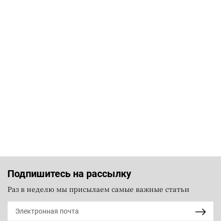
Подпишитесь на рассылку
Раз в неделю мы присылаем самые важные статьи