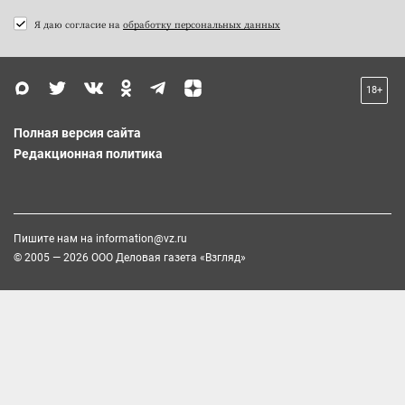
Я даю согласие на
обработку персональных данных
18+
Полная версия сайта
Редакционная политика
Пишите нам на
information@vz.ru
© 2005 — 2026 ООО Деловая газета «Взгляд»