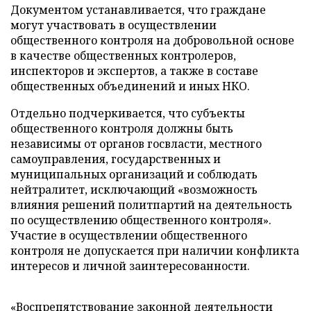
Документом устанавливается, что граждане
могут участвовать в осуществлении
общественного контроля на добровольной основе
в качестве общественных контролеров,
инспекторов и экспертов, а также в составе
общественных объединений и иных НКО.
Отдельно подчеркивается, что субъекты
общественного контроля должны быть
независимы от органов госвласти, местного
самоуправления, государственных и
муниципальных организаций и соблюдать
нейтралитет, исключающий «возможность
влияния решений политпартий на деятельность
по осуществлению общественного контроля».
Участие в осуществлении общественного
контроля не допускается при наличии конфликта
интересов и личной заинтересованности.
«Воспрепятствование законной деятельности