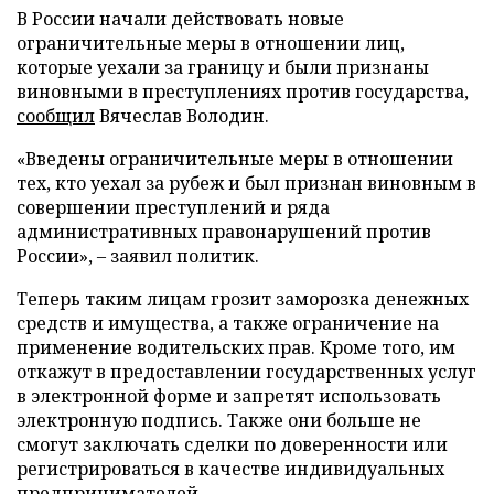
В России начали действовать новые
ограничительные меры в отношении лиц,
которые уехали за границу и были признаны
виновными в преступлениях против государства,
сообщил
Вячеслав Володин.
«Введены ограничительные меры в отношении
тех, кто уехал за рубеж и был признан виновным в
совершении преступлений и ряда
административных правонарушений против
России», – заявил политик.
Теперь таким лицам грозит заморозка денежных
средств и имущества, а также ограничение на
применение водительских прав. Кроме того, им
откажут в предоставлении государственных услуг
в электронной форме и запретят использовать
электронную подпись. Также они больше не
смогут заключать сделки по доверенности или
регистрироваться в качестве индивидуальных
предпринимателей.