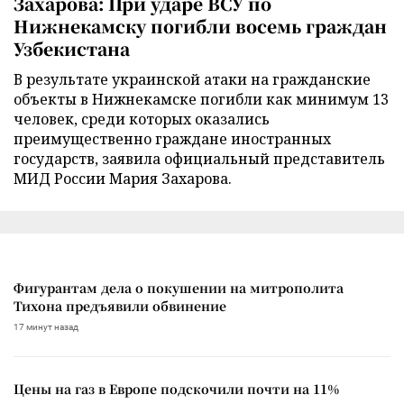
Захарова: При ударе ВСУ по
Нижнекамску погибли восемь граждан
Узбекистана
В результате украинской атаки на гражданские
объекты в Нижнекамске погибли как минимум 13
человек, среди которых оказались
преимущественно граждане иностранных
государств, заявила официальный представитель
МИД России Мария Захарова.
Фигурантам дела о покушении на митрополита
Тихона предъявили обвинение
17 минут назад
Цены на газ в Европе подскочили почти на 11%