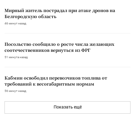
Мирный житель пострадал при атаке дронов на
Белгородскую область
46 минут назад
Посольство сообщило о росте числа желающих
соотечественников вернуться из ФРГ
51 минута назад
Кабмин освободил перевозчиков топлива от
требований к весогабаритным нормам
56 минут назад
Показать ещё