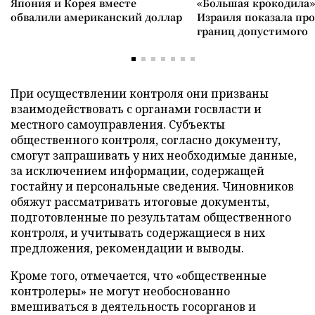
Япония и Корея вместе
«Большая крокодила»
обвалили американский доллар
Израиля показала пр
границ допустимого
При осуществлении контроля они призваны
взаимодействовать с органами госвласти и
местного самоуправления. Субъекты
общественного контроля, согласно документу,
смогут запрашивать у них необходимые данные,
за исключением информации, содержащей
гостайну и персональные сведения. Чиновников
обяжут рассматривать итоговые документы,
подготовленные по результатам общественного
контроля, и учитывать содержащиеся в них
предложения, рекомендации и выводы.
Кроме того, отмечается, что «общественные
контролеры» не могут необоснованно
вмешиваться в деятельность госорганов и