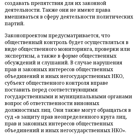
создавать препятствия для их законной
деятельности. Также они не имеют права
вмешиваться в сферу деятельности политических
партий.
Законопроектом предусматривается, что
общественный контроль будет осуществляться в
виде общественного мониторинга, проверки или
экспертизы, а также в форме общественных
обсуждений и слушаний. В случае нарушения
прав и законных интересов общественных
объединений и иных негосударственных НКО,
субъект общественного контроля вправе
поставить перед соответствующими
государственными и муниципальными органами
вопрос об ответственности виновных
должностных лиц. Они также могут обращаться в
суд «в защиту прав неопределенного круга лиц,
прав и законных интересов общественных
объединений и иных негосударственных НКО».