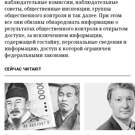
наблюдательные комиссии, наблюдательные
советы, общественные инспекции, группы
общественного контроля и так далее. При этом
все они обязаны обнародовать информацию о
результатах общественного контроля в открытом
доступе, за исключением информации,
содержащей гостайну, персональные сведения и
информацию, доступ к которой ограничен
федеральными законами.
СЕЙЧАС ЧИТАЮТ