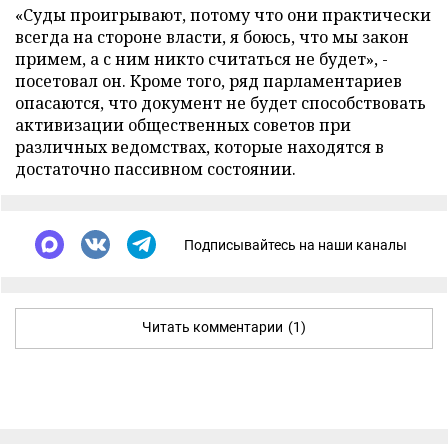
«Суды проигрывают, потому что они практически
всегда на стороне власти, я боюсь, что мы закон
примем, а с ним никто считаться не будет», -
посетовал он. Кроме того, ряд парламентариев
опасаются, что документ не будет способствовать
активизации общественных советов при
различных ведомствах, которые находятся в
достаточно пассивном состоянии.
Подписывайтесь на наши каналы
Читать комментарии
(1)