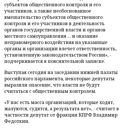
субъектов общественного контроля и его
участников, а также необоснованное
вмешательство субъектов общественного
контроля и его участников в деятельность
органов государственной власти и органов
местного самоуправления ... и оказание
неправомерного воздействия на указанные
органы и организации влечет ответственность,
установленную законодательством России», -
подчеркивается в пояснительной записке.
Выступая сегодня на заседании нижней палаты
российского парламента, некоторые депутаты
выразили опасение, что власти не будут
считаться с общественным контролем.
«У нас есть масса организаций, которые ходят,
жалуются, судятся, а результата нет», - считает в
частности депутат от фракции КПРФ Владимир
Федоткин.