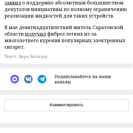
заявил
о поддержке абсолютным большинством
депутатов инициативы по полному ограничению
реализации жидкостей для таких устройств.
В мае девятнадцатилетний житель Саратовской
области
получил
фиброз легких из-за
многолетнего курения популярных электронных
сигарет.
Текст: Вера Басилая
Подписывайтесь на наши
каналы
Комментировать