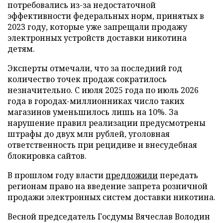
потребовались из-за недостаточной
эффективности федеральных норм, принятых в
2023 году, которые уже запрещали продажу
электронных устройств доставки никотина
детям.
Эксперты отмечали, что за последний год
количество точек продаж сократилось
незначительно. С июля 2025 года по июль 2026
года в городах-миллионниках число таких
магазинов уменьшилось лишь на 10%. За
нарушение правил реализации предусмотрены
штрафы до двух млн рублей, уголовная
ответственность при рецидиве и внесудебная
блокировка сайтов.
В прошлом году власти
предложили
передать
регионам право на введение запрета розничной
продажи электронных систем доставки никотина.
Весной председатель Госдумы Вячеслав Володин