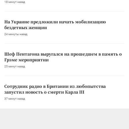
18 минут назад
На Украине предложили начать мобилизацию
бездетных женщин
24 минуты назад
Шеф Пентагона выругался на прошедшем в память о
Грэме мероприятии
25 минут назад
Сотрудник радио в Британии из любопытства
запустил новость о смерти Карла III
37 минут назад