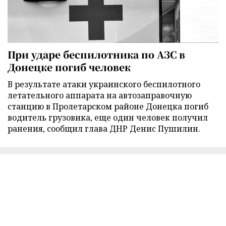
При ударе беспилотника по АЗС в
Донецке погиб человек
В результате атаки украинского беспилотного
летательного аппарата на автозаправочную
станцию в Пролетарском районе Донецка погиб
водитель грузовика, еще один человек получил
ранения, сообщил глава ДНР Денис Пушилин.