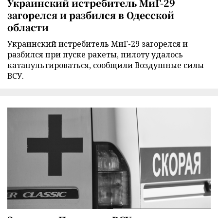
Украинский истребитель МиГ-29
загорелся и разбился в Одесской
области
Украинский истребитель МиГ-29 загорелся и
разбился при пуске ракеты, пилоту удалось
катапультироваться, сообщили Воздушные силы
ВСУ.