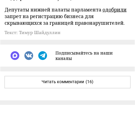
Депутаты нижней палаты парламента
одобрили
запрет на регистрацию бизнеса для
скрывающихся за границей правонарушителей.
Текст: Тимур Шайдуллин
Подписывайтесь на наши
каналы
Читать комментарии
(16)