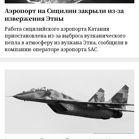
Аэропорт на Сицилии закрыли из-за
извержения Этны
Работа сицилийского аэропорта Катания
приостановлена из-за выброса вулканического
пепла в атмосферу из вулкана Этна, сообщили в
компании-операторе аэропорта SAC.