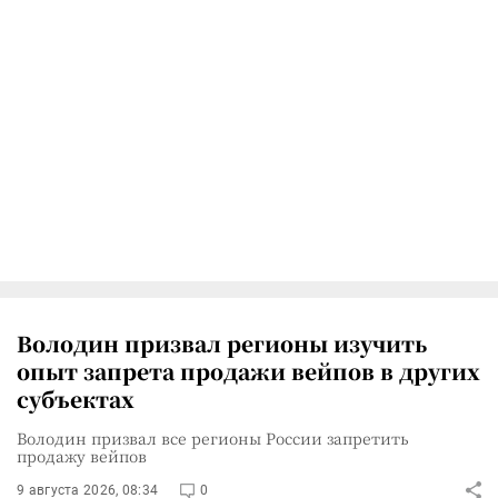
Володин призвал регионы изучить
опыт запрета продажи вейпов в других
субъектах
Володин призвал все регионы России запретить
продажу вейпов
9 августа 2026, 08:34
0