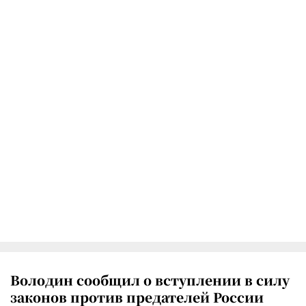
Володин сообщил о вступлении в силу
законов против предателей России