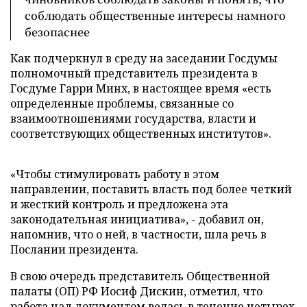
соблюдать общественные интересы намного
безопаснее
Как подчеркнул в среду на заседании Госдумы
полномочный представитель президента в
Госдуме Гарри Минх, в настоящее время «есть
определенные проблемы, связанные со
взаимоотношениями государства, власти и
соответствующих общественных институтов».
«Чтобы стимулировать работу в этом
направлении, поставить власть под более четкий
и жесткий контроль и предложена эта
законодательная инициатива», - добавил он,
напомнив, что о ней, в частности, шла речь в
Послании президента.
В свою очередь представитель Общественной
палаты (ОП) РФ Иосиф Дискин, отметил, что
работа над документом велась в течение четырех