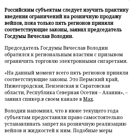
Российским субъектам следует изучить практику
введения ограничений на розничную продажу
вейпов, пока только пять регионов приняли
соответствующие законы, заявил председатель
Госдумы Вячеслав Володин.
Председатель Госдумы Вячеслав Володин
обратился к региональным властям с призывом
ограничить торговлю электронными сигаретами.
«На данный момент всего пять регионов приняли
соответствующие законы. Это Пермский край,
Нижегородская, Пензенская и Саратовская
области, Республика Северная Осетия – Алания», –
заявил спикер.в своем канале в
Max
.
Володин напомнил, что в июне текущего года
субъектам предоставили право самостоятельно
устанавливать запрет на розничную реализацию
вейпов и жидкостей к ним. Подобные меры