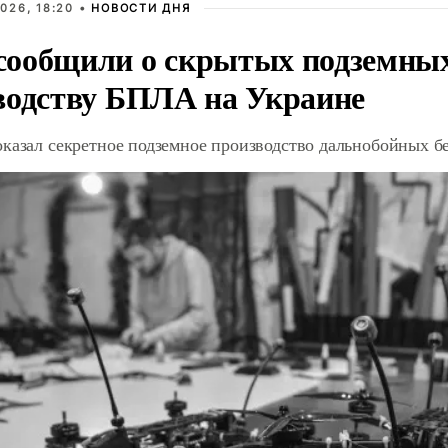
026, 18:20 •
НОВОСТИ ДНЯ
ообщили о скрытых подземных 
водству БПЛА на Украине
оказал секретное подземное производство дальнобойных б