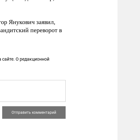
ор Янукович заявил,
андитский переворот в
 сайте. О редакционной