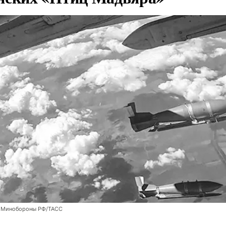
 Минобороны РФ/ТАСС