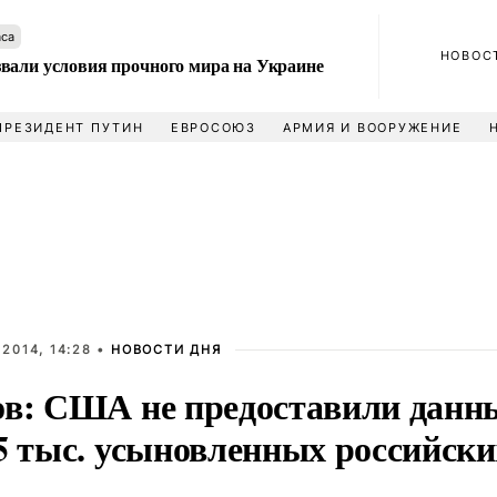
аса
НОВОС
вали условия прочного мира на Украине
ПРЕЗИДЕНТ ПУТИН
ЕВРОСОЮЗ
АРМИЯ И ВООРУЖЕНИЕ
2014, 14:28 •
НОВОСТИ ДНЯ
ов: США не предоставили данны
5 тыс. усыновленных российски