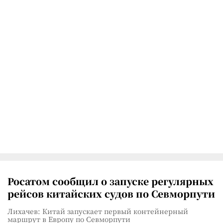
Росатом сообщил о запуске регулярных
рейсов китайских судов по Севморпути
Лихачев: Китай запускает первый контейнерный
маршрут в Европу по Севморпути