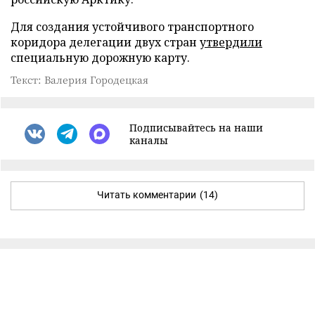
Для создания устойчивого транспортного
коридора делегации двух стран
утвердили
специальную дорожную карту.
Текст: Валерия Городецкая
Подписывайтесь на наши
каналы
Читать комментарии
(14)