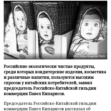
Фото: Артем Геодакян/ТАСС
Российские экологически чистые продукты,
среди которых кондитерские изделия, косметика
и различные напитки, пользуются высоким
спросом у китайских потребителей, заявил
председатель Российско-Китайской гильдии
коммерции Павел Кипарисов.
Председатель Российско-Китайской гильдии
коммерции Павел Кипарисов рассказал об