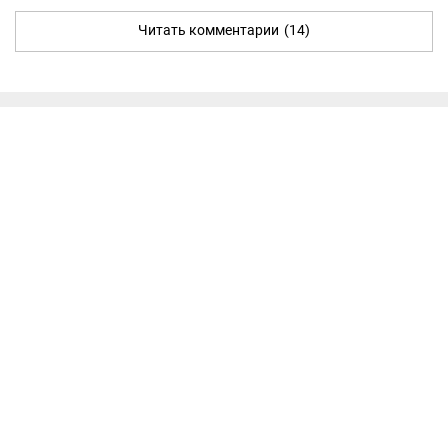
Читать комментарии
(14)