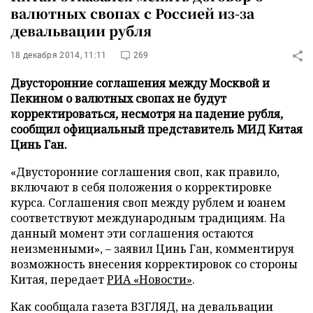
валютных свопах с Россией из-за
девальвации рубля
18 декабря 2014, 11:11
269
Двусторонние соглашения между Москвой и
Пекином о валютных свопах не будут
корректироваться, несмотря на падение рубля,
сообщил официальный представитель МИД Китая
Цинь Ган.
«Двусторонние соглашения своп, как правило,
включают в себя положения о корректировке
курса. Соглашения своп между рублем и юанем
соответствуют международным традициям. На
данный момент эти соглашения остаются
неизменными», – заявил Цинь Ган, комментируя
возможность внесения корректировок со стороны
Китая, передает
РИА «Новости»
.
Как сообщала газета ВЗГЛЯД, на девальвации