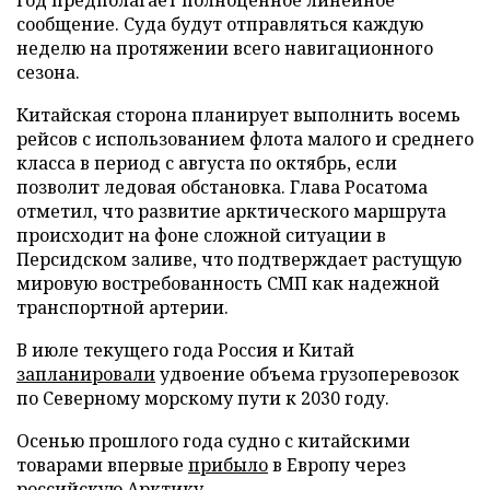
сообщение. Суда будут отправляться каждую
неделю на протяжении всего навигационного
сезона.
Китайская сторона планирует выполнить восемь
рейсов с использованием флота малого и среднего
класса в период с августа по октябрь, если
позволит ледовая обстановка. Глава Росатома
отметил, что развитие арктического маршрута
происходит на фоне сложной ситуации в
Персидском заливе, что подтверждает растущую
мировую востребованность СМП как надежной
транспортной артерии.
В июле текущего года Россия и Китай
запланировали
удвоение объема грузоперевозок
по Северному морскому пути к 2030 году.
Осенью прошлого года судно с китайскими
товарами впервые
прибыло
в Европу через
российскую Арктику.