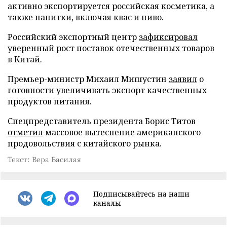
активно экспортируется российская косметика, а
также напитки, включая квас и пиво.
Российский экспортный центр
зафиксировал
уверенный рост поставок отечественных товаров
в Китай.
Премьер-министр Михаил Мишустин
заявил
о
готовности увеличивать экспорт качественных
продуктов питания.
Спецпредставитель президента Борис Титов
отметил
массовое вытеснение американского
продовольствия с китайского рынка.
Текст: Вера Басилая
Подписывайтесь на наши
каналы