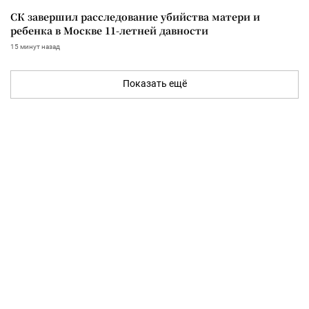
СК завершил расследование убийства матери и
ребенка в Москве 11-летней давности
15 минут назад
Показать ещё