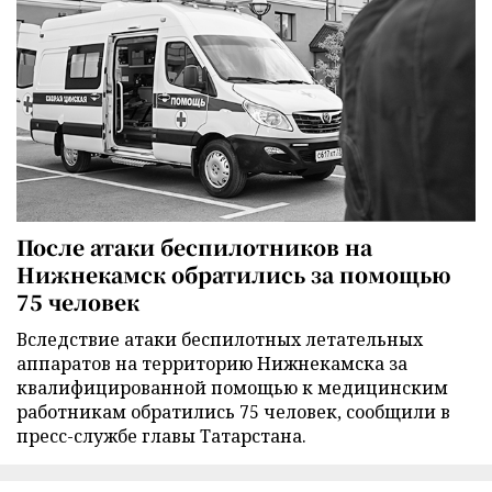
После атаки беспилотников на
Нижнекамск обратились за помощью
75 человек
Вследствие атаки беспилотных летательных
аппаратов на территорию Нижнекамска за
квалифицированной помощью к медицинским
работникам обратились 75 человек, сообщили в
пресс-службе главы Татарстана.