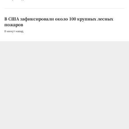
В США зафиксировали около 100 крупных лесных
пожаров
8 минут назад