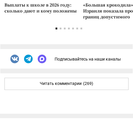
Выплаты к школе в 2026 году:
«Большая крокодила»
сколько дают и кому положены
Израиля показала пр
границ допустимого
Подписывайтесь на наши каналы
Читать комментарии
(269)