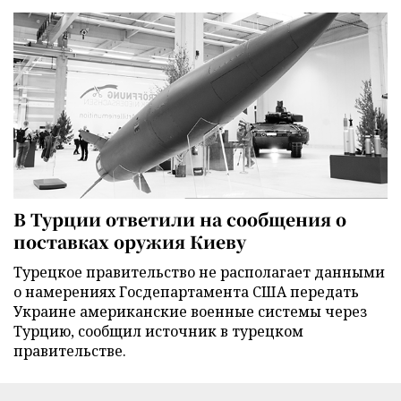
В Турции ответили на сообщения о
поставках оружия Киеву
Турецкое правительство не располагает данными
о намерениях Госдепартамента США передать
Украине американские военные системы через
Турцию, сообщил источник в турецком
правительстве.