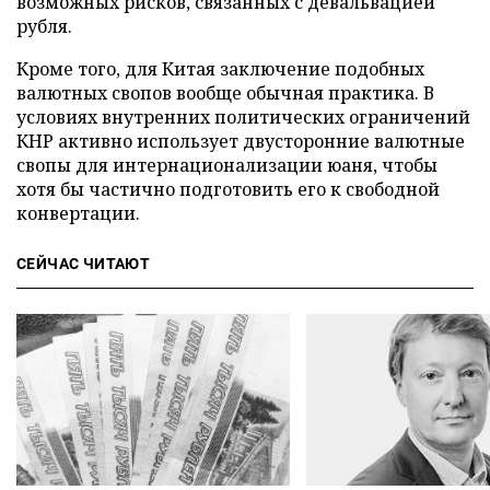
возможных рисков, связанных с девальвацией
рубля.
Кроме того, для Китая заключение подобных
валютных свопов вообще обычная практика. В
условиях внутренних политических ограничений
КНР активно использует двусторонние валютные
свопы для интернационализации юаня, чтобы
хотя бы частично подготовить его к свободной
конвертации.
СЕЙЧАС ЧИТАЮТ