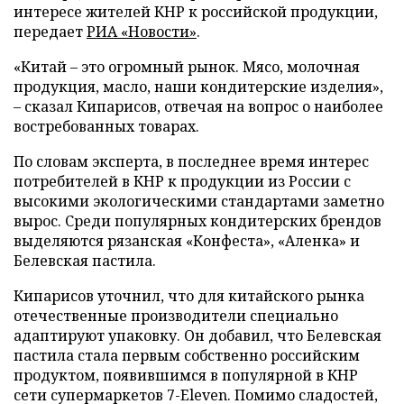
интересе жителей КНР к российской продукции,
передает
РИА «Новости»
.
«Китай – это огромный рынок. Мясо, молочная
продукция, масло, наши кондитерские изделия»,
– сказал Кипарисов, отвечая на вопрос о наиболее
востребованных товарах.
По словам эксперта, в последнее время интерес
потребителей в КНР к продукции из России с
высокими экологическими стандартами заметно
вырос. Среди популярных кондитерских брендов
выделяются рязанская «Конфеста», «Аленка» и
Белевская пастила.
Кипарисов уточнил, что для китайского рынка
отечественные производители специально
адаптируют упаковку. Он добавил, что Белевская
пастила стала первым собственно российским
продуктом, появившимся в популярной в КНР
сети супермаркетов 7-Eleven. Помимо сладостей,