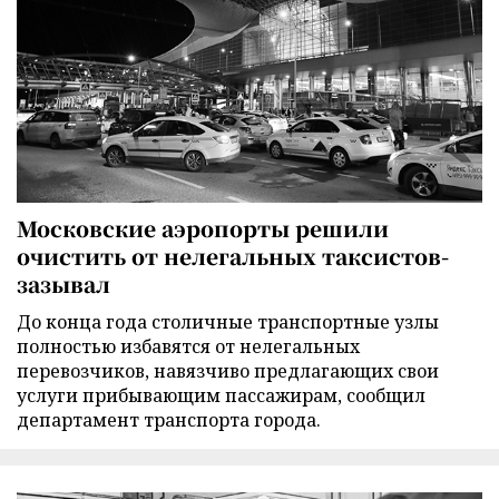
Московские аэропорты решили
очистить от нелегальных таксистов-
зазывал
До конца года столичные транспортные узлы
полностью избавятся от нелегальных
перевозчиков, навязчиво предлагающих свои
услуги прибывающим пассажирам, сообщил
департамент транспорта города.