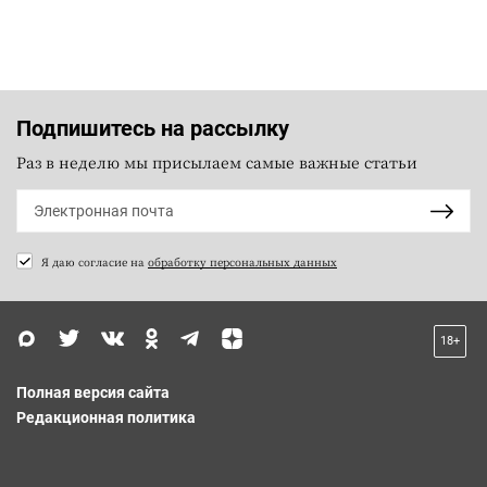
Подпишитесь на рассылку
Раз в неделю мы присылаем самые важные статьи
Я даю согласие на
обработку персональных данных
18+
Полная версия сайта
Редакционная политика