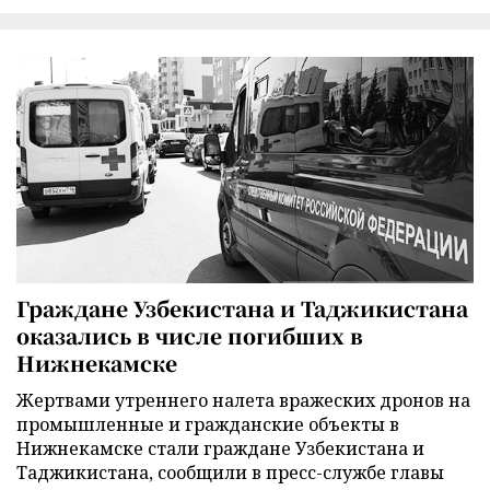
Граждане Узбекистана и Таджикистана
оказались в числе погибших в
Нижнекамске
Жертвами утреннего налета вражеских дронов на
промышленные и гражданские объекты в
Нижнекамске стали граждане Узбекистана и
Таджикистана, сообщили в пресс-службе главы