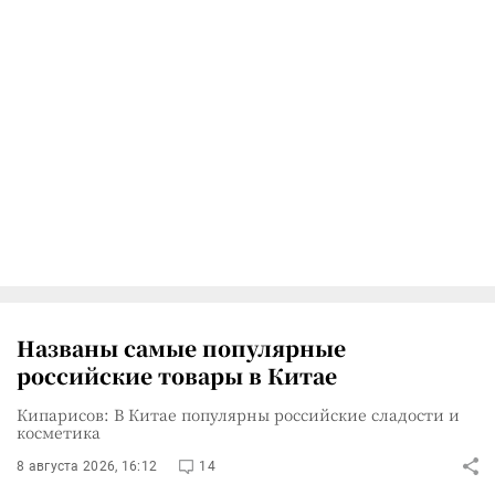
Названы самые популярные
российские товары в Китае
Кипарисов: В Китае популярны российские сладости и
косметика
8 августа 2026, 16:12
14