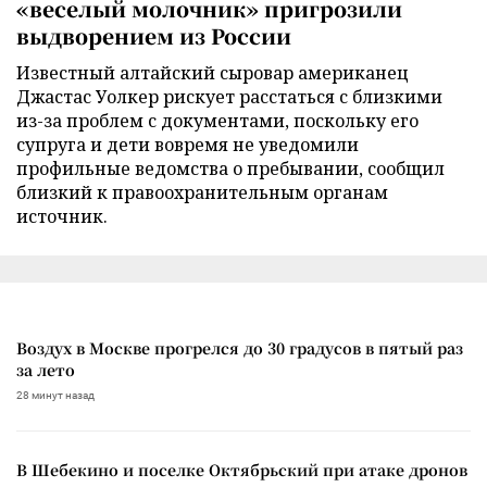
«веселый молочник» пригрозили
выдворением из России
Известный алтайский сыровар американец
Джастас Уолкер рискует расстаться с близкими
из-за проблем с документами, поскольку его
супруга и дети вовремя не уведомили
профильные ведомства о пребывании, сообщил
близкий к правоохранительным органам
источник.
Воздух в Москве прогрелся до 30 градусов в пятый раз
за лето
28 минут назад
В Шебекино и поселке Октябрьский при атаке дронов