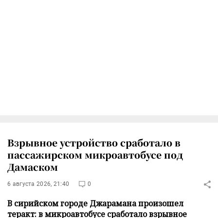
Взрывное устройство сработало в
пассажирском микроавтобусе под
Дамаском
6 августа 2026, 21:40
0
В сирийском городе Джарамана произошел
теракт: в микроавтобусе сработало взрывное