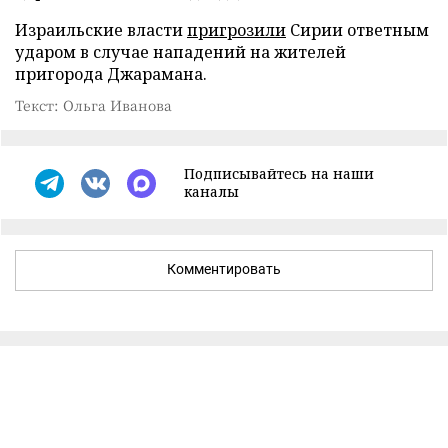
Израильские власти
пригрозили
Сирии ответным
ударом в случае нападений на жителей
пригорода Джарамана.
Текст: Ольга Иванова
Подписывайтесь на наши
каналы
Комментировать