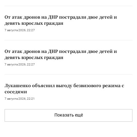
От атак дронов на ДНР пострадали двое детей и
девять взрослых граждан
7 августа 2026, 22:27
От атак дронов на ДНР пострадали двое детей и
девять взрослых граждан
7 августа 2026, 22:27
Лукашенко объяснил выгоду безвизового режима с
соседями
7 августа 2026, 22:21
Показать ещё