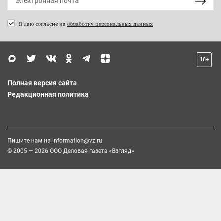
Я даю согласие на
обработку персональных данных
18+
Полная версия сайта
Редакционная политика
Пишите нам на
information@vz.ru
© 2005 — 2026 ООО Деловая газета «Взгляд»