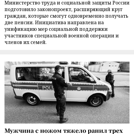
Министерство труда и социальной защиты России
подготовило законопроект, расширяющий круг
граждан, которые смогут одновременно получать
две пенсии. Инициатива направлена на
унификацию мер социальной поддержки
участников специальной военной операции и
членов их семей.
Мужчина с ножом тяжело ранил трех