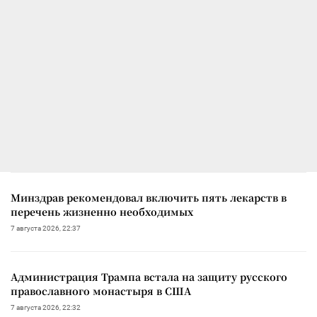
Минздрав рекомендовал включить пять лекарств в
перечень жизненно необходимых
7 августа 2026, 22:37
Администрация Трампа встала на защиту русского
православного монастыря в США
7 августа 2026, 22:32