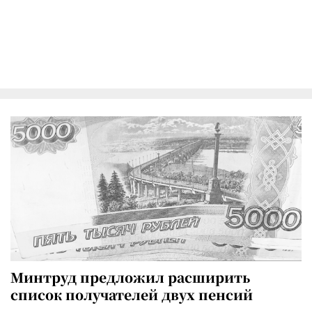
Минтруд предложил расширить
список получателей двух пенсий