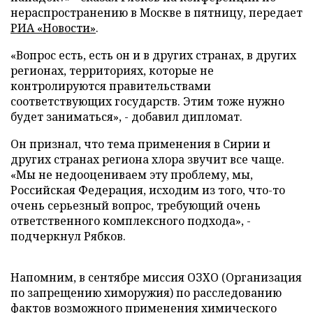
нераспространению в Москве в пятницу, передает
РИА «Новости»
.
«Вопрос есть, есть он и в других странах, в других
регионах, территориях, которые не
контролируются правительствами
соответствующих государств. Этим тоже нужно
будет заниматься», - добавил дипломат.
Он признал, что тема применения в Сирии и
других странах региона хлора звучит все чаще.
«Мы не недооцениваем эту проблему, мы,
Российская Федерация, исходим из того, что-то
очень серьезный вопрос, требующий очень
ответственного комплексного подхода», -
подчеркнул Рябков.
Напомним, в сентябре миссия ОЗХО (Организация
по запрещению химоружия) по расследованию
фактов возможного применения химического