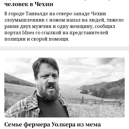
человек в Чехии
В городе Танвалде на северо-западе Чехии
злоумышленник с ножом напал на людей, тяжело
ранив двух мужчин и одну женщину, сообщил
портал Idnes со ссылкой на представителей
полиции и скорой помощи.
Семье фермера Уолкера из мема