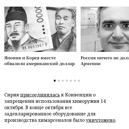
Япония и Корея вместе
Россия ничего не дол
обвалили американский доллар
Армении
Сирия
присоединилась
к Конвенции о
запрещении использования химоружия 14
октября. В конце октября все
задекларированное оборудование для
производства химарсеналов было
уничтожено
.