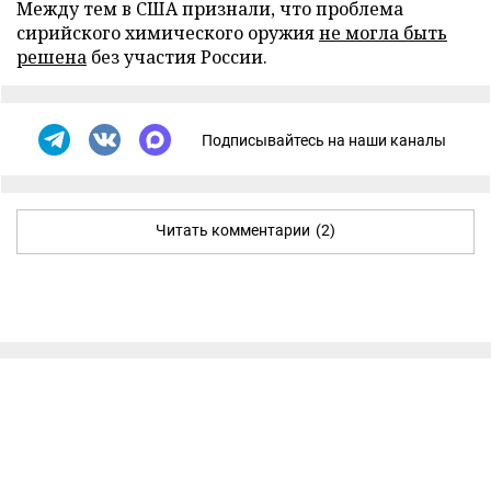
Между тем в США признали, что проблема
сирийского химического оружия
не могла быть
решена
без участия России.
Подписывайтесь на наши каналы
Читать комментарии
(2)