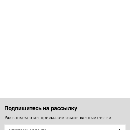
Подпишитесь на рассылку
Раз в неделю мы присылаем самые важные статьи