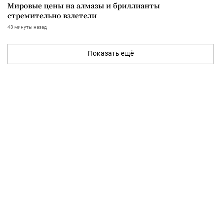
Мировые цены на алмазы и бриллианты
стремительно взлетели
43 минуты назад
Показать ещё