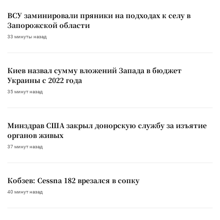
ВСУ заминировали пряники на подходах к селу в
Запорожской области
33 минуты назад
Киев назвал сумму вложений Запада в бюджет
Украины с 2022 года
35 минут назад
Минздрав США закрыл донорскую службу за изъятие
органов живых
37 минут назад
Кобзев: Cessna 182 врезался в сопку
40 минут назад