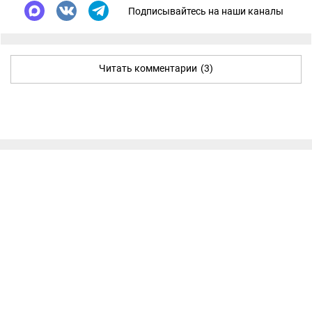
Подписывайтесь на наши каналы
Читать комментарии
(3)