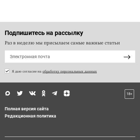
Подпишитесь на рассылку
Раз в неделю мы присылаем самые важные статьи
Я даю согласие на
обработку персональных данных
18+
Полная версия сайта
Редакционная политика