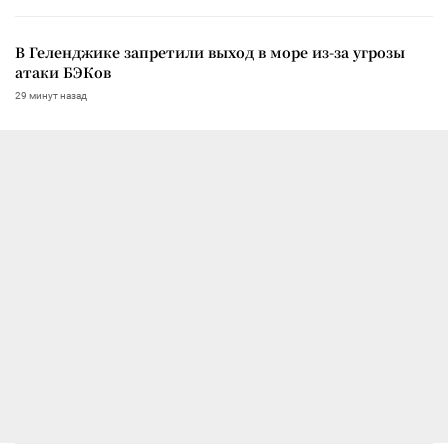
В Геленджике запретили выход в море из-за угрозы
атаки БЭКов
29 минут назад