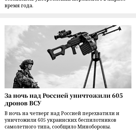
время года.
За ночь над Россией уничтожили 605
дронов ВСУ
В ночь на четверг над Россией перехватили и
уничтожили 605 украинских беспилотников
самолетного типа, сообщило Минобороны.