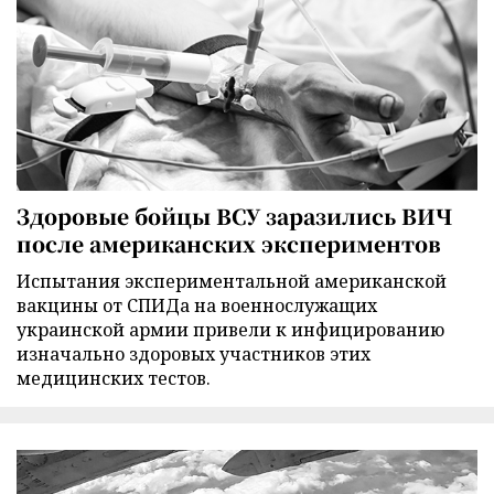
Здоровые бойцы ВСУ заразились ВИЧ
после американских экспериментов
Испытания экспериментальной американской
вакцины от СПИДа на военнослужащих
украинской армии привели к инфицированию
изначально здоровых участников этих
медицинских тестов.