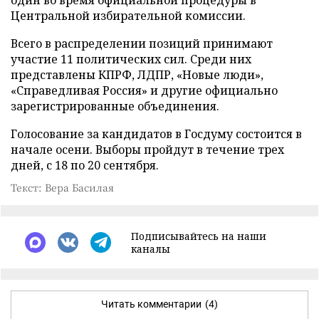
Центральной избирательной комиссии.
Всего в распределении позиций принимают
участие 11 политических сил. Среди них
представлены КПРФ, ЛДПР, «Новые люди»,
«Справедливая Россия» и другие официально
зарегистрированные объединения.
Голосование за кандидатов в Госдуму состоится в
начале осени. Выборы пройдут в течение трех
дней, с 18 по 20 сентября.
Текст: Вера Басилая
Подписывайтесь на наши
каналы
Читать комментарии
(4)