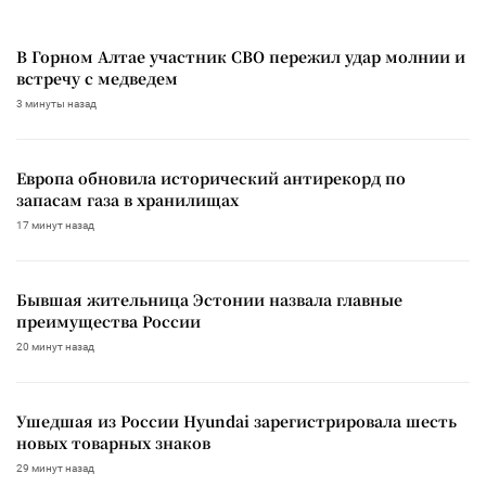
В Горном Алтае участник СВО пережил удар молнии и
встречу с медведем
3 минуты назад
Европа обновила исторический антирекорд по
запасам газа в хранилищах
17 минут назад
Бывшая жительница Эстонии назвала главные
преимущества России
20 минут назад
Ушедшая из России Hyundai зарегистрировала шесть
новых товарных знаков
29 минут назад