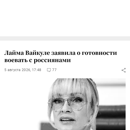
Лайма Вайкуле заявила о готовности
воевать с россиянами
5 августа 2026, 17:48
77