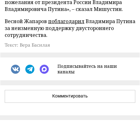
пожелания от президента России Владимира
Владимировича Путина», – сказал Мишустин.
Весной Жапаров
поблагодарил
Владимира Путина
за неизменную поддержку двустороннего
сотрудничества.
Текст: Вера Басилая
Подписывайтесь на наши
каналы
Комментировать