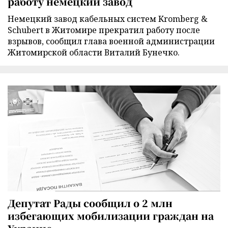
работу немецкий завод
Немецкий завод кабельных систем Kromberg &
Schubert в Житомире прекратил работу после
взрывов, сообщил глава военной администрации
Житомирской области Виталий Бунечко.
Депутат Рады сообщил о 2 млн
избегающих мобилизации граждан на