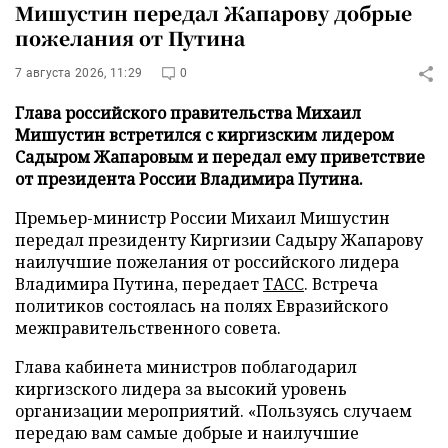
Мишустин передал Жапарову добрые
пожелания от Путина
7 августа 2026, 11:29
0
Глава российского правительства Михаил
Мишустин встретился с киргизским лидером
Садыром Жапаровым и передал ему приветствие
от президента России Владимира Путина.
Премьер-министр России Михаил Мишустин
передал президенту Киргизии Садыру Жапарову
наилучшие пожелания от российского лидера
Владимира Путина, передает
ТАСС
. Встреча
политиков состоялась на полях Евразийского
межправительственного совета.
Глава кабинета министров поблагодарил
киргизского лидера за высокий уровень
организации мероприятий. «Пользуясь случаем
передаю вам самые добрые и наилучшие