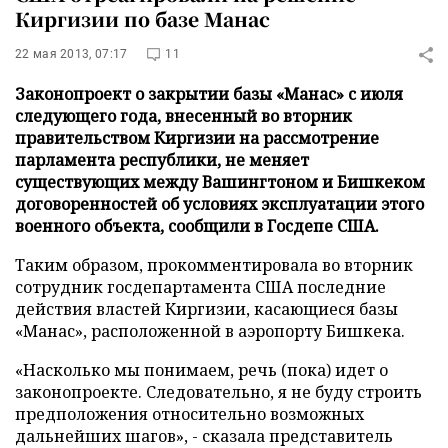
Киргизии по базе Манас
22 мая 2013, 07:17
11
Законопроект о закрытии базы «Манас» с июля
следующего года, внесенный во вторник
правительством Киргизии на рассмотрение
парламента республики, не меняет
существующих между Вашингтоном и Бишкеком
договоренностей об условиях эксплуатации этого
военного объекта, сообщили в Госдепе США.
Таким образом, прокомментировала во вторник
сотрудник госдепартамента США последние
действия властей Киргизии, касающиеся базы
«Манас», расположенной в аэропорту Бишкека.
«Насколько мы понимаем, речь (пока) идет о
законопроекте. Следовательно, я не буду строить
предположения относительно возможных
дальнейших шагов», - сказала представитель