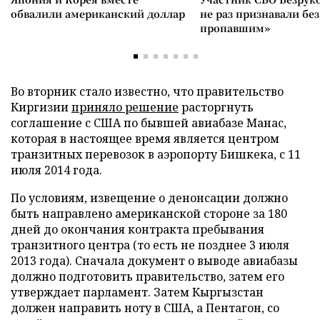
обвалили американский доллар
не раз признавали без
пропавшим»
Во вторник стало известно, что правительство
Киргизии
приняло решение
расторгнуть
соглашение с США по бывшей авиабазе Манас,
которая в настоящее время является центром
транзитных перевозок в аэропорту Бишкека, с 11
июля 2014 года.
По условиям, извещение о денонсации должно
быть направлено американской стороне за 180
дней до окончания контракта пребывания
транзитного центра (то есть не позднее 3 июля
2013 года). Сначала документ о выводе авиабазы
должно подготовить правительство, затем его
утверждает парламент. Затем Кыргызстан
должен направить ноту в США, а Пентагон, со