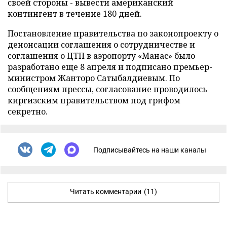
своей стороны - вывести американский
контингент в течение 180 дней.
Постановление правительства по законопроекту о
денонсации соглашения о сотрудничестве и
соглашения о ЦТП в аэропорту «Манас» было
разработано еще 8 апреля и подписано премьер-
министром Жанторо Сатыбалдиевым. По
сообщениям прессы, согласование проводилось
киргизским правительством под грифом
секретно.
Подписывайтесь на наши каналы
Читать комментарии
(11)