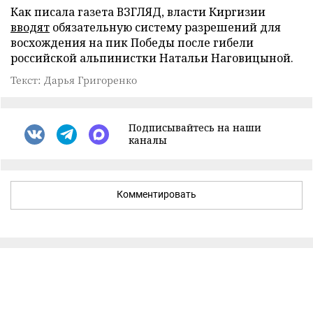
Как писала газета ВЗГЛЯД, власти Киргизии
вводят
обязательную систему разрешений для
восхождения на пик Победы после гибели
российской альпинистки Натальи Наговицыной.
Текст: Дарья Григоренко
Подписывайтесь на наши
каналы
Комментировать