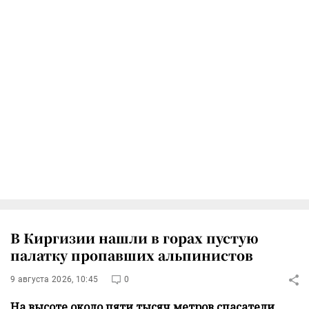
В Киргизии нашли в горах пустую
палатку пропавших альпинистов
9 августа 2026, 10:45
0
На высоте около пяти тысяч метров спасатели