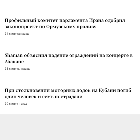
Профильный комитет парламента Ирана одобрил
законопроект по Ормузскому проливу
51 минута назад
Shaman объяснил падение ограждений на концерте в
Абакане
53 минуты назад
При столкновении моторных лодок на Кубани погиб
один человек и семь пострадали
59 минут назад