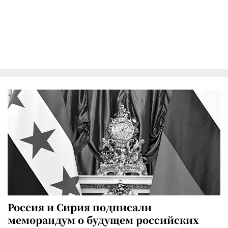
Россия и Сирия подписали
меморандум о будущем российских