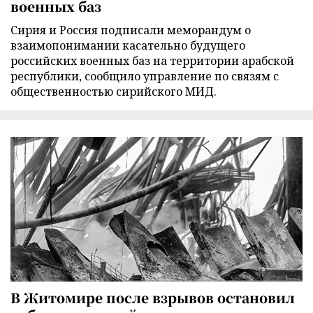
военных баз
Сирия и Россия подписали меморандум о
взаимопонимании касательно будущего
российских военных баз на территории арабской
республики, сообщило управление по связям с
общественностью сирийского МИД.
В Житомире после взрывов остановил