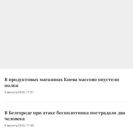
В продуктовых магазинах Киева массово опустели
полки
9 августа 2026, 17:51
В Белгороде при атаке беспилотника пострадали два
человека
9 августа 2026, 17:49