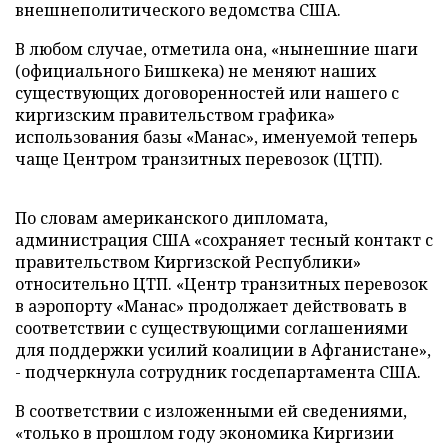
внешнеполитического ведомства США.
В любом случае, отметила она, «нынешние шаги
(официального Бишкека) не меняют наших
существующих договоренностей или нашего с
киргизским правительством графика»
использования базы «Манас», именуемой теперь
чаще Центром транзитных перевозок (ЦТП).
По словам американского дипломата,
администрация США «сохраняет тесный контакт с
правительством Киргизской Республики»
относительно ЦТП. «Центр транзитных перевозок
в аэропорту «Манас» продолжает действовать в
соответствии с существующими соглашениями
для поддержки усилий коалиции в Афганистане»,
- подчеркнула сотрудник госдепартамента США.
В соответствии с изложенными ей сведениями,
«только в прошлом году экономика Киргизии