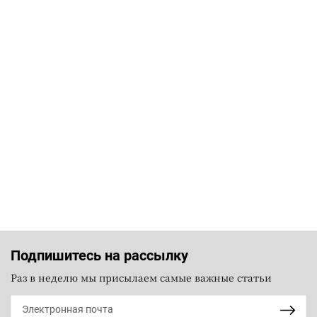
Подпишитесь на рассылку
Раз в неделю мы присылаем самые важные статьи