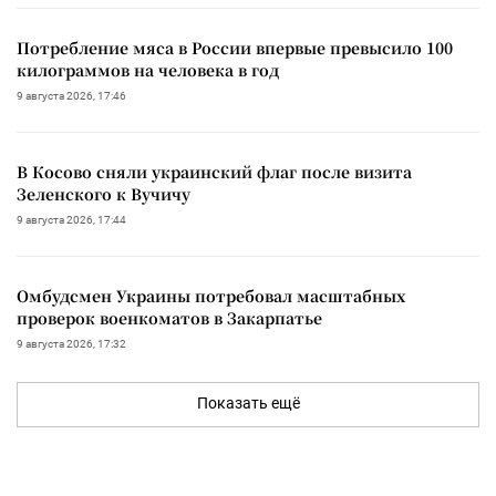
Потребление мяса в России впервые превысило 100
килограммов на человека в год
9 августа 2026, 17:46
В Косово сняли украинский флаг после визита
Зеленского к Вучичу
9 августа 2026, 17:44
Омбудсмен Украины потребовал масштабных
проверок военкоматов в Закарпатье
9 августа 2026, 17:32
Показать ещё