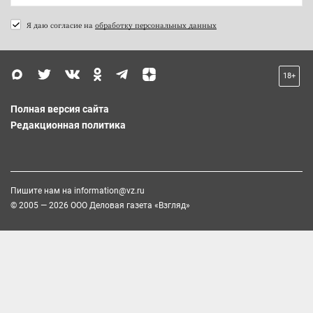
Я даю согласие на
обработку персональных данных
18+
Полная версия сайта
Редакционная политика
Пишите нам на
information@vz.ru
© 2005 — 2026 ООО Деловая газета «Взгляд»