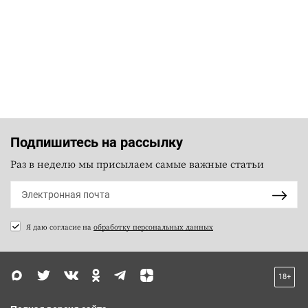
Подпишитесь на рассылку
Раз в неделю мы присылаем самые важные статьи
Я даю согласие на
обработку персональных данных
18+