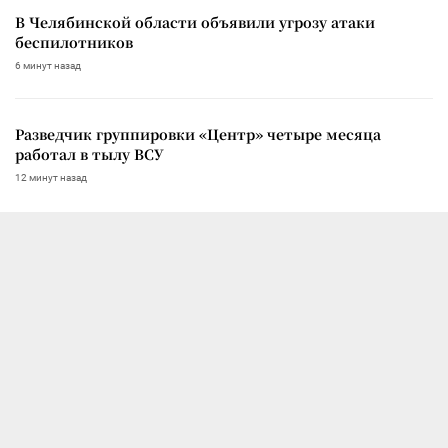
В Челябинской области объявили угрозу атаки
беспилотников
6 минут назад
Разведчик группировки «Центр» четыре месяца
работал в тылу ВСУ
12 минут назад