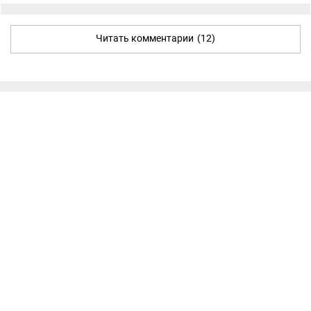
Читать комментарии
(12)