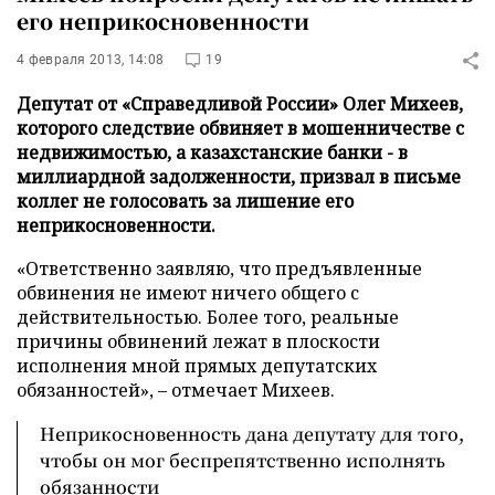
его неприкосновенности
4 февраля 2013, 14:08
19
Депутат от «Справедливой России» Олег Михеев,
которого следствие обвиняет в мошенничестве с
недвижимостью, а казахстанские банки - в
миллиардной задолженности, призвал в письме
коллег не голосовать за лишение его
неприкосновенности.
«Ответственно заявляю, что предъявленные
обвинения не имеют ничего общего с
действительностью. Более того, реальные
причины обвинений лежат в плоскости
исполнения мной прямых депутатских
обязанностей»,
–
отмечает Михеев.
Неприкосновенность дана депутату для того,
чтобы он мог беспрепятственно исполнять
обязанности