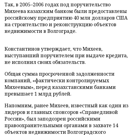
Так, в 2005–2006 годах под поручительство
Михеева казахским банком были предоставлены
российскому предприятию 40 млн долларов США
на строительство и реконструкцию объектов
недвижимости в Волгограде.
Константинов утверждает, что Михеев,
выступавший поручителем при выдаче кредита,
не исполнил своих обязательств.
Общая сумма просроченной задолженности
компаний, «фактически контролируемых
Михеевым», перед казахстанскими банками
превышает 1 млрд рублей.
Напомним, ранее Михеев, известный как один из
лидеров и главных спонсоров «Справедливой
России», был заподозрен российскими
правоохранительными органами в захвате 14
объектов недвижимости Волгоградского