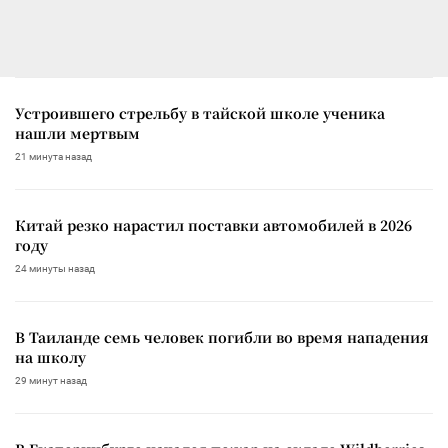
Устроившего стрельбу в тайской школе ученика
нашли мертвым
21 минута назад
Китай резко нарастил поставки автомобилей в 2026
году
24 минуты назад
В Таиланде семь человек погибли во время нападения
на школу
29 минут назад