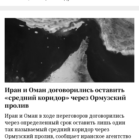
Иран и Оман договорились оставить
«средний коридор» через Ормузский
пролив
Иран и Оман в ходе переговоров договорились
через определенный срок оставить лишь один
так называемый средний коридор через
Ормузский пролив, сообщает иранское агентство