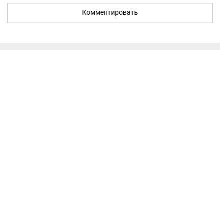
Комментировать