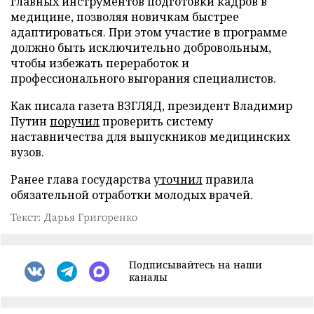
главных инструментов подготовки кадров в
медицине, позволяя новичкам быстрее
адаптироваться. При этом участие в программе
должно быть исключительно добровольным,
чтобы избежать переработок и
профессионального выгорания специалистов.
Как писала газета ВЗГЛЯД, президент Владимир
Путин
поручил
проверить систему
наставничества для выпускников медицинских
вузов.
Ранее глава государства
уточнил
правила
обязательной отработки молодых врачей.
Текст: Дарья Григоренко
Подписывайтесь на наши
каналы