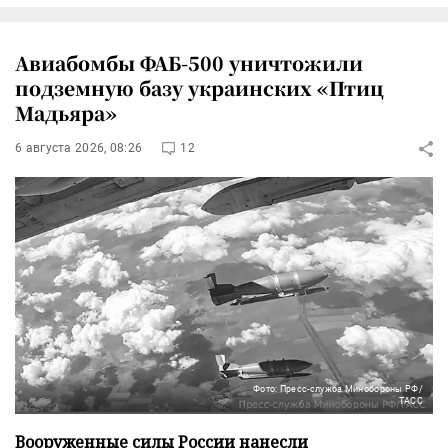
Авиабомбы ФАБ-500 уничтожили
подземную базу украинских «Птиц
Мадьяра»
6 августа 2026, 08:26
12
Фото: Пресс-служба Минобороны РФ/
ТАСС
Вооруженные силы России нанесли