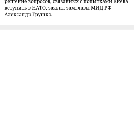
решение вопросов, связанных с попытками Киева
вступить в НАТО, заявил замглавы МИД РФ
Александр Грушко.