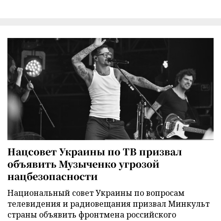
Нацсовет Украины по ТВ призвал
объявить Музыченко угрозой
нацбезопасности
Национальный совет Украины по вопросам
телевидения и радиовещания призвал Минкульт
страны объявить фронтмена российского