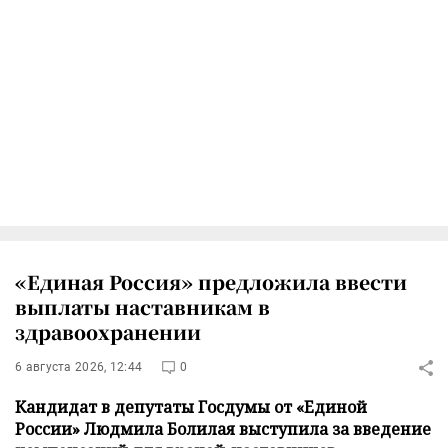
«Единая Россия» предложила ввести
выплаты наставникам в
здравоохранении
6 августа 2026, 12:44
0
Кандидат в депутаты Госдумы от «Единой
России» Людмила Болилая выступила за введение