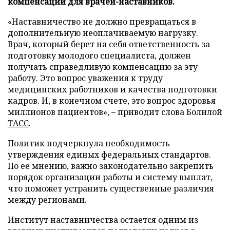
компенсаций для врачей-наставников.
«Наставничество не должно превращаться в
дополнительную неоплачиваемую нагрузку.
Врач, который берет на себя ответственность за
подготовку молодого специалиста, должен
получать справедливую компенсацию за эту
работу. Это вопрос уважения к труду
медицинских работников и качества подготовки
кадров. И, в конечном счете, это вопрос здоровья
миллионов пациентов», – приводит слова Болилой
ТАСС
.
Политик подчеркнула необходимость
утверждения единых федеральных стандартов.
По ее мнению, важно законодательно закрепить
порядок организации работы и систему выплат,
что поможет устранить существенные различия
между регионами.
Институт наставничества остается одним из