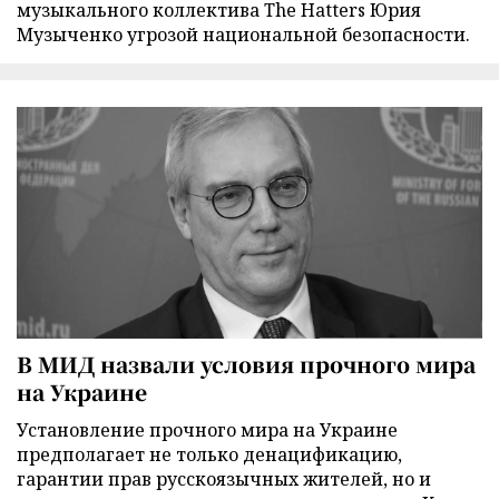
музыкального коллектива The Hatters Юрия
Музыченко угрозой национальной безопасности.
В МИД назвали условия прочного мира
на Украине
Установление прочного мира на Украине
предполагает не только денацификацию,
гарантии прав русскоязычных жителей, но и