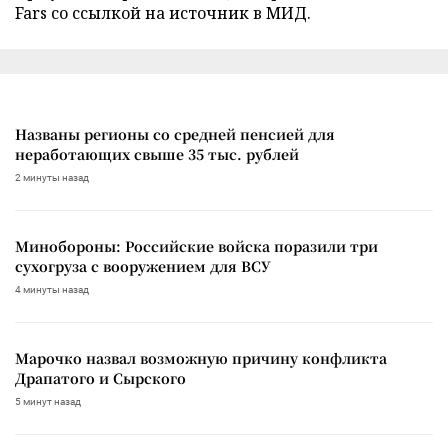
Fars со ссылкой на источник в МИД.
Названы регионы со средней пенсией для
неработающих свыше 35 тыс. рублей
2 минуты назад
Минобороны: Российские войска поразили три
сухогруза с вооружением для ВСУ
4 минуты назад
Марочко назвал возможную причину конфликта
Драпатого и Сырского
5 минут назад