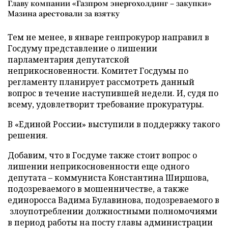
Главу компании «Газпром энергохолдинг – закупки»
Мазина арестовали за взятку
Тем не менее, в январе генпрокурор направил в
Госдуму представление о лишении
парламентария депутатской
неприкосновенности. Комитет Госдумы по
регламенту планирует рассмотреть данный
вопрос в течение наступившей недели. И, судя по
всему, удовлетворит требование прокуратуры.
В «Единой России» выступили в поддержку такого
решения.
Добавим, что в Госдуме также стоит вопрос о
лишении неприкосновенности еще одного
депутата – коммуниста Константина Ширшова,
подозреваемого в мошенничестве, а также
единоросса Вадима Булавинова, подозреваемого в
злоупотреблении должностными полномочиями
в период работы на посту главы администрации