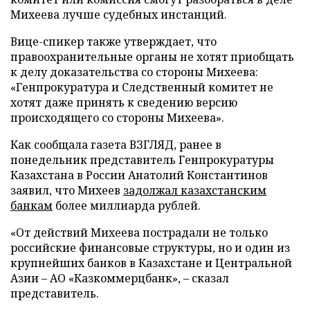
Михеева лучше судебных инстанций.
Вице-спикер также утверждает, что
правоохранительные органы не хотят приобщать
к делу доказательства со стороны Михеева:
«Генпрокуратура и Следственный комитет не
хотят даже принять к сведению версию
происходящего со стороны Михеева».
Как сообщала газета ВЗГЛЯД, ранее в
понедельник представитель Генпрокуратуры
Казахстана в России Анатолий Константинов
заявил, что Михеев
задолжал казахстанским
банкам
более миллиарда рублей.
«От действий Михеева пострадали не только
российские финансовые структуры, но и один из
крупнейших банков в Казахстане и Центральной
Азии – АО «Казкоммерцбанк»,
–
сказал
представитель.