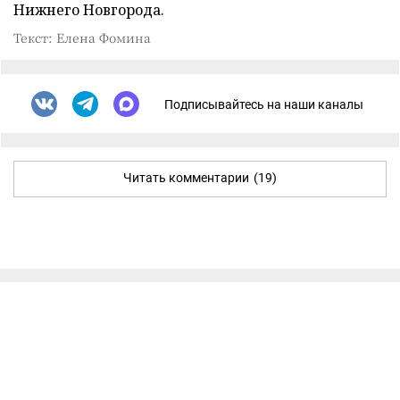
Нижнего Новгорода.
Текст: Елена Фомина
Подписывайтесь на наши каналы
Читать комментарии
(19)