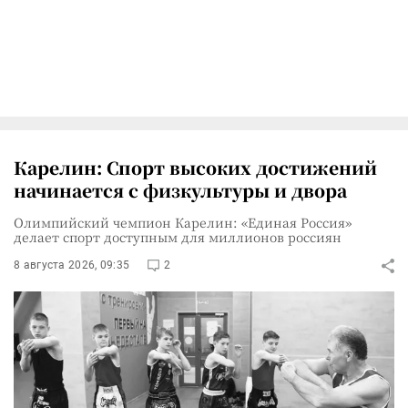
Карелин: Спорт высоких достижений
начинается с физкультуры и двора
Олимпийский чемпион Карелин: «Единая Россия»
делает спорт доступным для миллионов россиян
8 августа 2026, 09:35
2