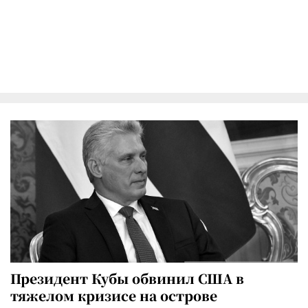
Президент Кубы обвинил США в
тяжелом кризисе на острове