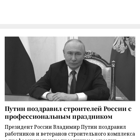
Путин поздравил строителей России с
профессиональным праздником
Президент России Владимир Путин поздравил
работников и ветеранов строительного комплекса