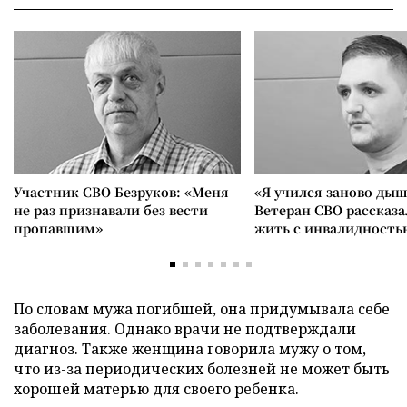
Участник СВО Безруков: «Меня
«Я учился заново дыш
не раз признавали без вести
Ветеран СВО рассказа
пропавшим»
жить с инвалидность
По словам мужа погибшей, она придумывала себе
заболевания. Однако врачи не подтверждали
диагноз. Также женщина говорила мужу о том,
что из-за периодических болезней не может быть
хорошей матерью для своего ребенка.