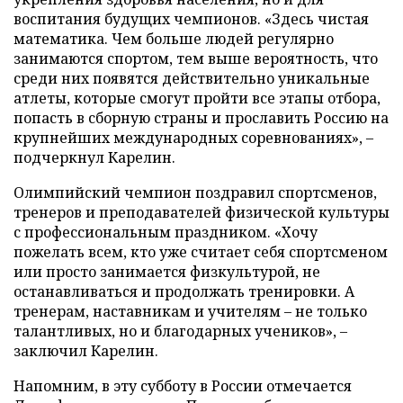
воспитания будущих чемпионов. «Здесь чистая
математика. Чем больше людей регулярно
занимаются спортом, тем выше вероятность, что
среди них появятся действительно уникальные
атлеты, которые смогут пройти все этапы отбора,
попасть в сборную страны и прославить Россию на
крупнейших международных соревнованиях», –
подчеркнул Карелин.
Олимпийский чемпион поздравил спортсменов,
тренеров и преподавателей физической культуры
с профессиональным праздником. «Хочу
пожелать всем, кто уже считает себя спортсменом
или просто занимается физкультурой, не
останавливаться и продолжать тренировки. А
тренерам, наставникам и учителям – не только
талантливых, но и благодарных учеников», –
заключил Карелин.
Напомним, в эту субботу в России отмечается