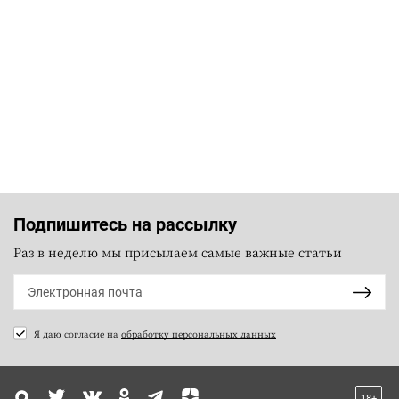
Подпишитесь на рассылку
Раз в неделю мы присылаем самые важные статьи
Я даю согласие на
обработку персональных данных
18+