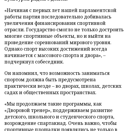
«Начиная с первых лет нашей парламентской
работы партия последовательно добивалась
увеличения финансирования спортивной
отрасли. Государство смогло не только достроить
многие спортивные объекты, но и выйти на
проведение соревнований мирового уровня.
Однако спорт высоких достижений всегда
начинается с массового спорта и двора», –
подчеркнул собеседник.
Он напомнил, что возможность заниматься
спортом должна быть предусмотрена
практически везде – во дворах, школах, детских
садах и общественных пространствах.
«Мы продолжаем такие программы, как
«Дворовой тренер», поддерживаем развитие
детского, школьного и студенческого спорта,
возрождение спартакиад. Очень важно, чтобы
спортивные площадки появлялись не только в