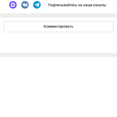
Подписывайтесь на наши каналы
Комментировать