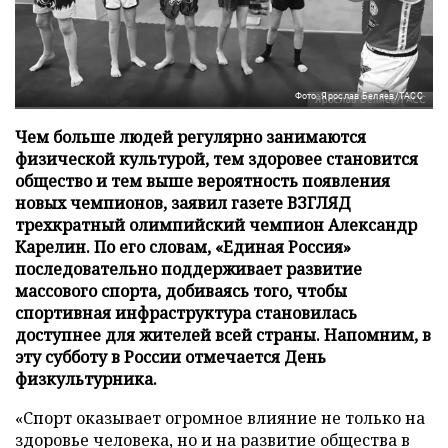
Фото: Ярослав Беляев/ТАСС
Чем больше людей регулярно занимаются
физической культурой, тем здоровее становится
общество и тем выше вероятность появления
новых чемпионов, заявил газете ВЗГЛЯД
трехкратный олимпийский чемпион Александр
Карелин. По его словам, «Единая Россия»
последовательно поддерживает развитие
массового спорта, добиваясь того, чтобы
спортивная инфраструктура становилась
доступнее для жителей всей страны. Напомним, в
эту субботу в России отмечается День
физкультурника.
«Спорт оказывает огромное влияние не только на
здоровье человека, но и на развитие общества в