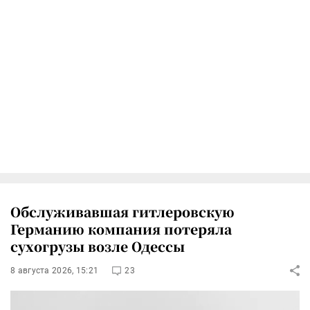
Обслуживавшая гитлеровскую
Германию компания потеряла
сухогрузы возле Одессы
8 августа 2026, 15:21
23