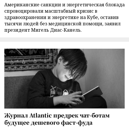
Американские санкции и энергетическая блокада
спровоцировали масштабный кризис в
здравоохранении и энергетике на Кубе, оставив
тысячи людей без медицинской помощи, заявил
президент Мигель Диас-Канель.
Журнал Atlantic предрек чат-ботам
будущее дешевого фаст-фуда