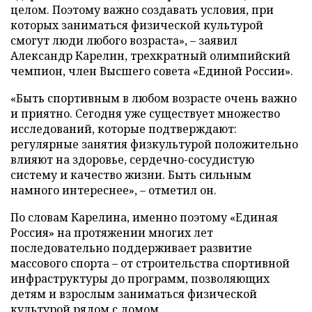
целом. Поэтому важно создавать условия, при
которых заниматься физической культурой
смогут люди любого возраста», – заявил
Александр Карелин, трехкратный олимпийский
чемпион, член Высшего совета «Единой России».
«Быть спортивным в любом возрасте очень важно
и приятно. Сегодня уже существует множество
исследований, которые подтверждают:
регулярные занятия физкультурой положительно
влияют на здоровье, сердечно-сосудистую
систему и качество жизни. Быть сильным
намного интереснее», – отметил он.
По словам Карелина, именно поэтому «Единая
Россия» на протяжении многих лет
последовательно поддерживает развитие
массового спорта – от строительства спортивной
инфраструктуры до программ, позволяющих
детям и взрослым заниматься физической
культурой рядом с домом.