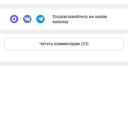
Подписывайтесь на наши
каналы
Читать комментарии
(23)