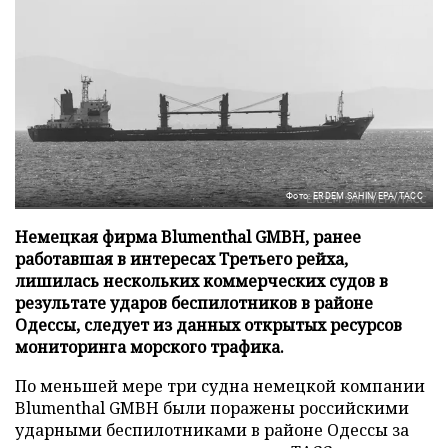
Фото: ERDEM SAHIN/EPA/ТАСС
Немецкая фирма Blumenthal GMBH, ранее
работавшая в интересах Третьего рейха,
лишилась нескольких коммерческих судов в
результате ударов беспилотников в районе
Одессы, следует из данных открытых ресурсов
мониторинга морского трафика.
По меньшей мере три судна немецкой компании
Blumenthal GMBH были поражены российскими
ударными беспилотниками в районе Одессы за