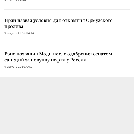
Иран назвал условия для открытия Ормузского
пролива
9 августа 2026, 04:14
Вэнс позвонил Моди после одобрения сенатом
санкций за покупку нефти у России
9 августа 2026, 04:01