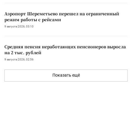
Аэропорт Шереметьево перешел на ограниченный
режим работы с рейсами
9 августа 2026, 03:10
Средняя пенсия неработающих пенсионеров выросла
на 2 тыс. рублей
9 августа 2026, 02:56
Показать ещё