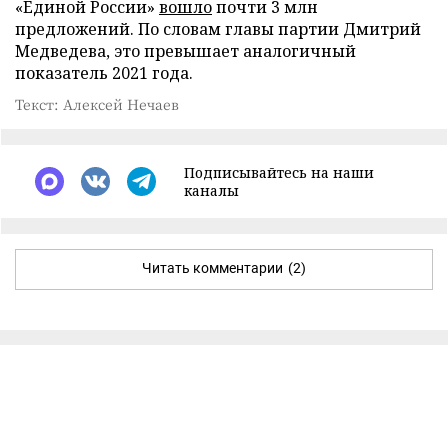
«Единой России»
вошло
почти 3 млн
предложений. По словам главы партии Дмитрий
Медведева, это превышает аналогичный
показатель 2021 года.
Текст: Алексей Нечаев
Подписывайтесь на наши
каналы
Читать комментарии
(2)