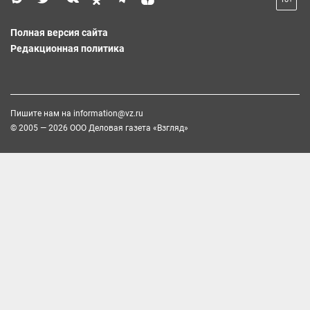
Полная версия сайта
Редакционная политика
Пишите нам на
information@vz.ru
© 2005 — 2026 ООО Деловая газета «Взгляд»