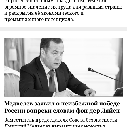
с профессиональным праздником, отметив
огромное значение их труда для развития страны
и раскрытия её экономического и
промышленного потенциала.
Медведев заявил о неизбежной победе
России вопреки словам фон дер Ляйен
Заместитель председателя Совета безопасности
Дмитрий Медведев выразил уверенность в