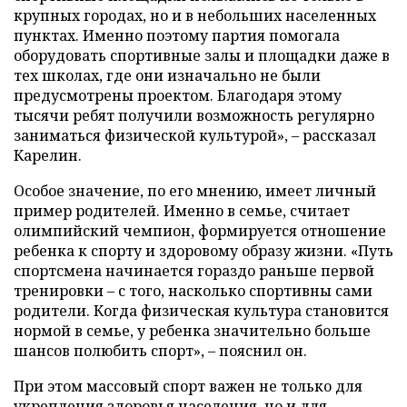
крупных городах, но и в небольших населенных
пунктах. Именно поэтому партия помогала
оборудовать спортивные залы и площадки даже в
тех школах, где они изначально не были
предусмотрены проектом. Благодаря этому
тысячи ребят получили возможность регулярно
заниматься физической культурой», – рассказал
Карелин.
Особое значение, по его мнению, имеет личный
пример родителей. Именно в семье, считает
олимпийский чемпион, формируется отношение
ребенка к спорту и здоровому образу жизни. «Путь
спортсмена начинается гораздо раньше первой
тренировки – с того, насколько спортивны сами
родители. Когда физическая культура становится
нормой в семье, у ребенка значительно больше
шансов полюбить спорт», – пояснил он.
При этом массовый спорт важен не только для
укрепления здоровья населения, но и для