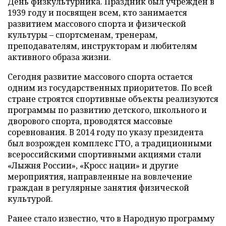
День физкультурника. Праздник был учрежден в
1939 году и посвящен всем, кто занимается
развитием массового спорта и физической
культуры – спортсменам, тренерам,
преподавателям, инструкторам и любителям
активного образа жизни.
Сегодня развитие массового спорта остается
одним из государственных приоритетов. По всей
стране строятся спортивные объекты реализуются
программы по развитию детского, школьного и
дворового спорта, проводятся массовые
соревнования. В 2014 году по указу президента
был возрожден комплекс ГТО, а традиционными
всероссийскими спортивными акциями стали
«Лыжня России», «Кросс нации» и другие
мероприятия, направленные на вовлечение
граждан в регулярные занятия физической
культурой.
Ранее стало известно, что в Народную программу