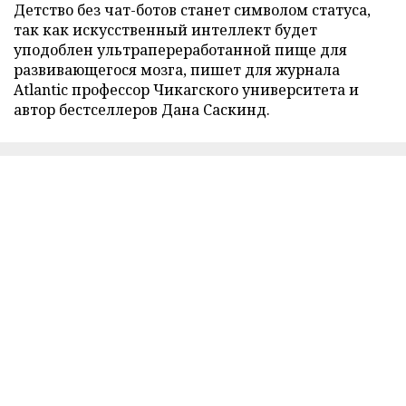
Детство без чат-ботов станет символом статуса,
так как искусственный интеллект будет
уподоблен ультрапереработанной пище для
развивающегося мозга, пишет для журнала
Atlantic профессор Чикагского университета и
автор бестселлеров Дана Саскинд.