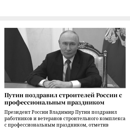
Путин поздравил строителей России с
профессиональным праздником
Президент России Владимир Путин поздравил
работников и ветеранов строительного комплекса
с профессиональным праздником, отметив