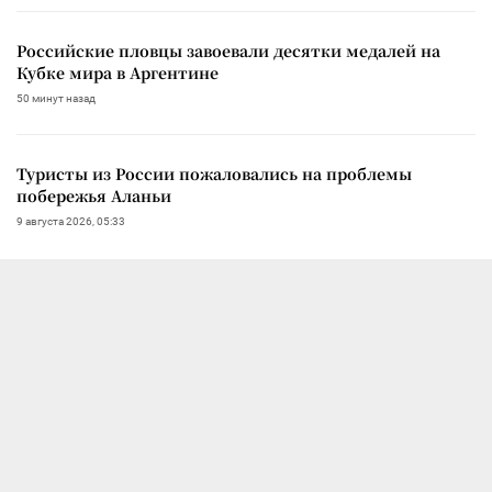
Российские пловцы завоевали десятки медалей на
Кубке мира в Аргентине
50 минут назад
Туристы из России пожаловались на проблемы
побережья Аланьи
9 августа 2026, 05:33