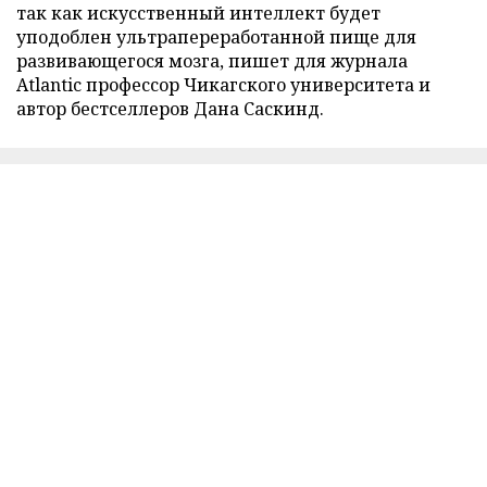
так как искусственный интеллект будет
уподоблен ультрапереработанной пище для
развивающегося мозга, пишет для журнала
Atlantic профессор Чикагского университета и
автор бестселлеров Дана Саскинд.