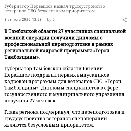
Губернатор Первышов назвал трудоустройство
ветеранов СВО безусловным приоритетом
8 августа 2026, 12:23
0
В Тамбовской области 27 участников специальной
военной операции получили дипломы о
профессиональной переподготовке в рамках
региональной кадровой программы «Герои
Тамбовщины».
Губернатор Тамбовской области Евгений
Первышов поздравил первых выпускников
кадровой программы для ветеранов СВО «Герои
Тамбовщины». Дипломы специалистов в сфере
государственного и муниципального управления
получили 27 человек.
Глава региона подчеркнул, что переподготовка и
трудоустройство ветеранов спецоперации
являются безусловным приоритетом.