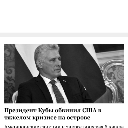
Президент Кубы обвинил США в
тяжелом кризисе на острове
Американские санкции и энергетическая блокада