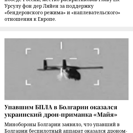
Урсулу фон дер Ляйен за поддержку
«бендеровского режима» и «наплевательского»
отношения к Европе.
Упавшим БПЛА в Болгарии оказался
украинский дрон-приманка «Майя»
Минобороны Болгарии заявило, что упавший в
Болгарии беспилотный аппарат оказался дроном-