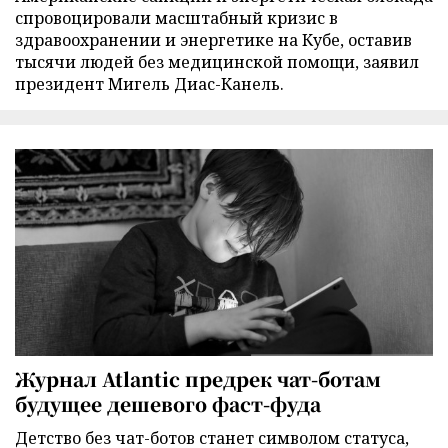
спровоцировали масштабный кризис в
здравоохранении и энергетике на Кубе, оставив
тысячи людей без медицинской помощи, заявил
президент Мигель Диас-Канель.
Журнал Atlantic предрек чат-ботам
будущее дешевого фаст-фуда
Детство без чат-ботов станет символом статуса,