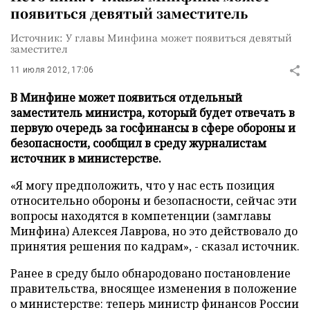
появиться девятый заместитель
Источник: У главы Минфина может появиться девятый
заместител
11 июля 2012, 17:06
В Минфине может появиться отдельный
заместитель министра, который будет отвечать в
первую очередь за госфинансы в сфере обороны и
безопасности, сообщил в среду журналистам
источник в министерстве.
«Я могу предположить, что у нас есть позиция
относительно обороны и безопасности, сейчас эти
вопросы находятся в компетенции (замглавы
Минфина) Алексея Лаврова, но это действовало до
принятия решения по кадрам», - сказал источник.
Ранее в среду было обнародовано постановление
правительства, вносящее изменения в положение
о министерстве: теперь министр финансов России