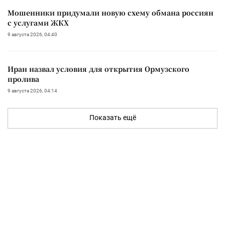
Мошенники придумали новую схему обмана россиян
с услугами ЖКХ
9 августа 2026, 04:40
Иран назвал условия для открытия Ормузского
пролива
9 августа 2026, 04:14
Показать ещё