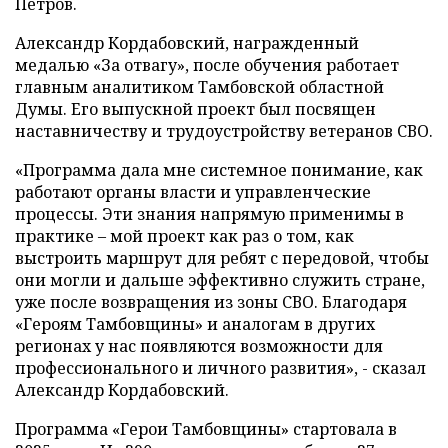
Петров.
Александр Кордабовский, награжденный
медалью «За отвагу», после обучения работает
главным аналитиком Тамбовской областной
Думы. Его выпускной проект был посвящен
наставничеству и трудоустройству ветеранов СВО.
«Программа дала мне системное понимание, как
работают органы власти и управленческие
процессы. Эти знания напрямую применимы в
практике – мой проект как раз о том, как
выстроить маршрут для ребят с передовой, чтобы
они могли и дальше эффективно служить стране,
уже после возвращения из зоны СВО. Благодаря
«Героям Тамбовщины» и аналогам в других
регионах у нас появляются возможности для
профессионального и личного развития», - сказал
Александр Кордабовский.
Программа «Герои Тамбовщины» стартовала в