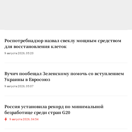
Роспотребнадзор назвал свеклу мощным средством
для восстановления клеток
9 августа 2026, 05:20
Вучич пообещал Зеленскому помочь со вступлением
Украины в Евросоюз
9 августа 2026, 05:07
Россия установила рекорд по минимальной
безработице среди стран G20
9 августа 2026, 04:54