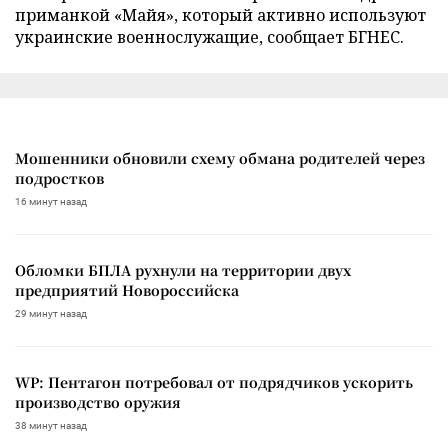
приманкой «Майя», который активно используют
украинские военнослужащие, сообщает БГНЕС.
Мошенники обновили схему обмана родителей через
подростков
16 минут назад
Обломки БПЛА рухнули на территории двух
предприятий Новороссийска
29 минут назад
WP: Пентагон потребовал от подрядчиков ускорить
производство оружия
38 минут назад