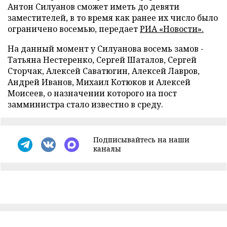
Антон Силуанов сможет иметь до девяти
заместителей, в то время как ранее их число было
ограничено восемью, передает
РИА «Новости».
На данный момент у Силуанова восемь замов -
Татьяна Нестеренко, Сергей Шаталов, Сергей
Сторчак, Алексей Саватюгин, Алексей Лавров,
Андрей Иванов, Михаил Котюков и Алексей
Моисеев, о назначении которого на пост
замминистра стало известно в среду.
Подписывайтесь на наши
каналы