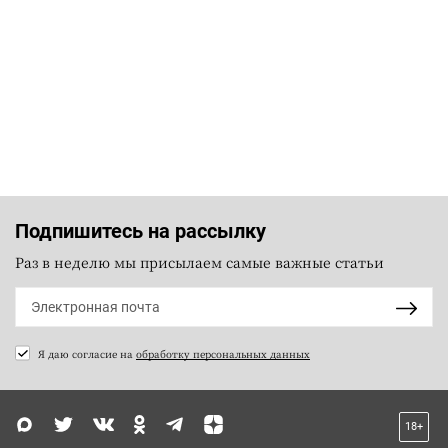
Подпишитесь на рассылку
Раз в неделю мы присылаем самые важные статьи
Я даю согласие на
обработку персональных данных
18+