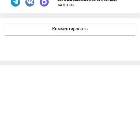
каналы
Комментировать