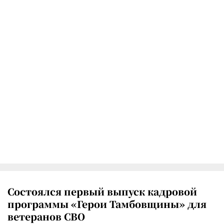
Состоялся первый выпуск кадровой
программы «Герои Тамбовщины» для
ветеранов СВО