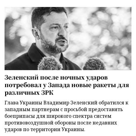
Зеленский после ночных ударов
потребовал у Запада новые ракеты для
различных ЗРК
Глава Украины Владимир Зеленский обратился к
западным партнерам с просьбой предоставить
боеприпасы для широкого спектра систем
противовоздушной обороны после недавних
ударов по территории Украины.