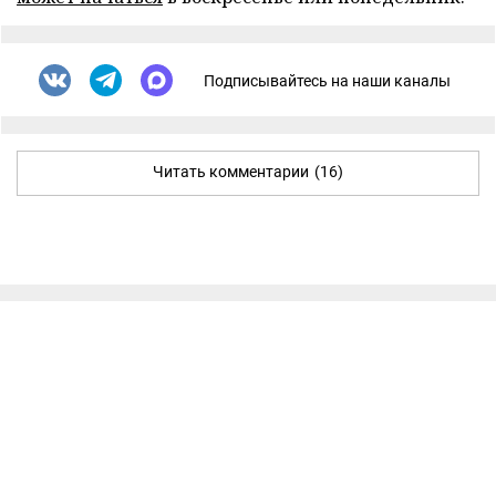
Подписывайтесь на наши каналы
Читать комментарии
(16)