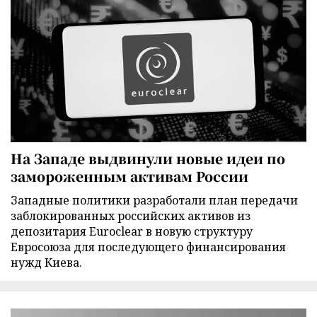
На Западе выдвинули новые идеи по
замороженным активам России
Западные политики разработали план передачи
заблокированных российских активов из
депозитария Euroclear в новую структуру
Евросоюза для последующего финансирования
нужд Киева.