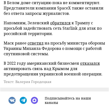
В Белом доме ситуацию пока не комментируют.
Представители компании SpaceX также оставили
без ответа запросы журналистов.
Напомним, Зеленский
обратился
к Трампу с
просьбой задействовать сеть Starlink для атак по
российской территории.
Маск ранее
ответил
на просьбу министра обороны
Украины Михаила Федорова о помощи с работой
спутниковой системы.
В 2022 году американский бизнесмен
отказался
активировать связь над Крымом для
предотвращения украинской военной операции.
Текст: Валерия Городецкая
Подписывайтесь на наши
каналы