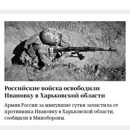
Российские войска освободили
Ивановку в Харьковской области
Армия России за минувшие сутки зачистила от
противника Ивановку в Харьковской области,
сообщили в Минобороны.