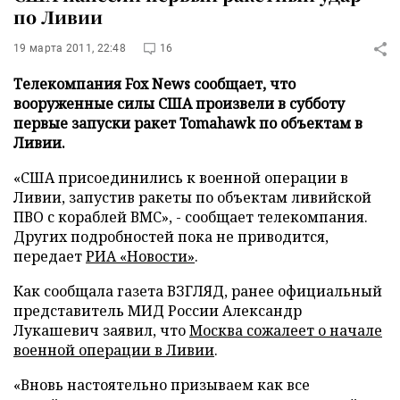
по Ливии
19 марта 2011, 22:48
16
Телекомпания Fox News сообщает, что
вооруженные силы США произвели в субботу
первые запуски ракет Tomahawk по объектам в
Ливии.
«США присоединились к военной операции в
Ливии, запустив ракеты по объектам ливийской
ПВО с кораблей ВМС», - сообщает телекомпания.
Других подробностей пока не приводится,
передает
РИА «Новости»
.
Как сообщала газета ВЗГЛЯД, ранее официальный
представитель МИД России Александр
Лукашевич заявил, что
Москва сожалеет о начале
военной операции в Ливии
.
«Вновь настоятельно призываем как все