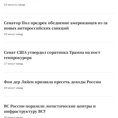
23 минуты назад
Сенатор Пол предрек обеднение американцев из-за
новых антироссийских санкций
26 минут назад
Сенат США утвердил соратника Трампа на пост
генпрокурора
27 минут назад
Фон дер Ляйен призвала пресечь доходы России
29 минут назад
ВС России поразили логистические центры и
инфраструктуру ВСУ
30 минут назад