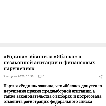
«Родина» обвинила «Яблоко» в
незаконной агитации и финансовых
нарушениях
7 августа 2026, 16:56
0
Партия «Родина» заявила, что «Яблоко» допустило
нарушения правил предвыборной агитации, а
также законодательства о выборах, и потребовала
отменить регистрацию федерального списка