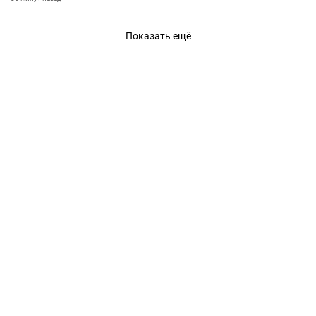
Показать ещё