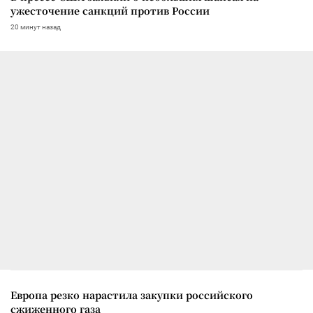
ужесточение санкций против России
20 минут назад
Европа резко нарастила закупки российского
сжиженного газа