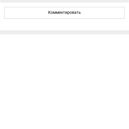
Комментировать