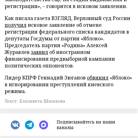
регистрации», – говорится в исковом заявлении.
Как писала газета ВЗГЛЯД, Верховный суд России
получил
исковое заявление об отмене
регистрации федерального списка кандидатов в
депутаты Госдумы от партии «Яблоко».
Председатель партии «Родина» Алексей
Журавлев
заявил
об иностранном
финансировании предвыборной кампании
политических оппонентов.
Лидер КПРФ Геннадий Зюганов
обвинил
«Яблоко»
в игнорировании преступлений киевского
режима.
Текст: Елизавета Шишкова
Подписывайтесь на наши
каналы