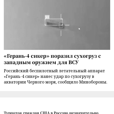
«Герань-4 сикер» поразил сухогруз с
западным оружием для ВСУ
Российский беспилотный летательный аппарат
«Герань-4 сикер» нанес удар по сухогрузу в
акватории Черного моря, сообщило Минобороны.
Турпоток граждан США в Россию незначительно