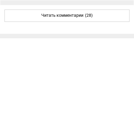
Читать комментарии
(28)