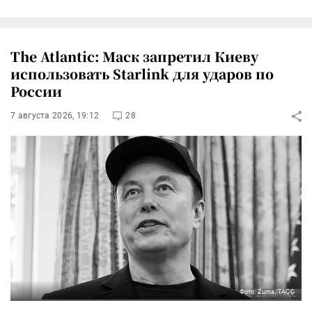
The Atlantic: Маск запретил Киеву
использовать Starlink для ударов по
России
7 августа 2026, 19:12
28
Фото: Zuma/ТАСС