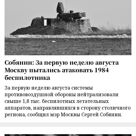
Собянин: За первую неделю августа
Москву пытались атаковать 1984
беспилотника
За первую неделю августа системы
противовоздушной обороны нейтрализовали
свыше 1,8 тыс. беспилотных летательных
аппаратов, направлявшихся в сторону столичного
региона, сообщил мэр Москвы Сергей Собянин.