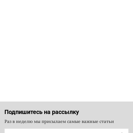
Подпишитесь на рассылку
Раз в неделю мы присылаем самые важные статьи