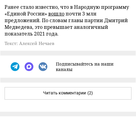
Ранее стало известно, что в Народную программу
«Единой России»
вошло
почти 3 млн
предложений. По словам главы партии Дмитрий
Медведева, это превышает аналогичный
показатель 2021 года.
Текст: Алексей Нечаев
Подписывайтесь на наши
каналы
Читать комментарии
(2)