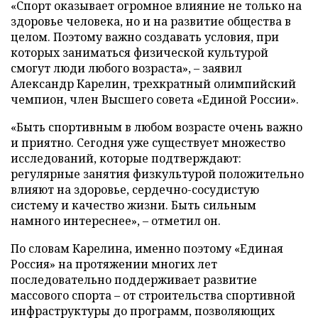
«Спорт оказывает огромное влияние не только на
здоровье человека, но и на развитие общества в
целом. Поэтому важно создавать условия, при
которых заниматься физической культурой
смогут люди любого возраста», – заявил
Александр Карелин, трехкратный олимпийский
чемпион, член Высшего совета «Единой России».
«Быть спортивным в любом возрасте очень важно
и приятно. Сегодня уже существует множество
исследований, которые подтверждают:
регулярные занятия физкультурой положительно
влияют на здоровье, сердечно-сосудистую
систему и качество жизни. Быть сильным
намного интереснее», – отметил он.
По словам Карелина, именно поэтому «Единая
Россия» на протяжении многих лет
последовательно поддерживает развитие
массового спорта – от строительства спортивной
инфраструктуры до программ, позволяющих