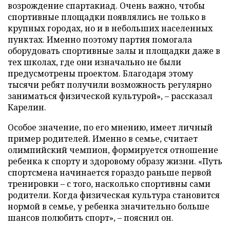
возрождение спартакиад. Очень важно, чтобы
спортивные площадки появлялись не только в
крупных городах, но и в небольших населенных
пунктах. Именно поэтому партия помогала
оборудовать спортивные залы и площадки даже в
тех школах, где они изначально не были
предусмотрены проектом. Благодаря этому
тысячи ребят получили возможность регулярно
заниматься физической культурой», – рассказал
Карелин.
Особое значение, по его мнению, имеет личный
пример родителей. Именно в семье, считает
олимпийский чемпион, формируется отношение
ребенка к спорту и здоровому образу жизни. «Путь
спортсмена начинается гораздо раньше первой
тренировки – с того, насколько спортивны сами
родители. Когда физическая культура становится
нормой в семье, у ребенка значительно больше
шансов полюбить спорт», – пояснил он.