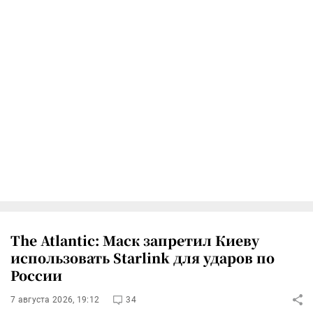
The Atlantic: Маск запретил Киеву
использовать Starlink для ударов по
России
7 августа 2026, 19:12
34