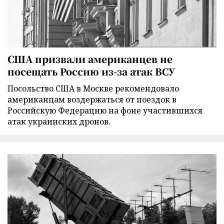
США призвали американцев не
посещать Россию из-за атак ВСУ
Посольство США в Москве рекомендовало
американцам воздержаться от поездок в
Российскую Федерацию на фоне участившихся
атак украинских дронов.