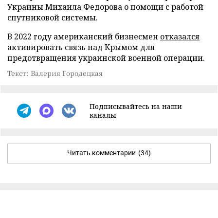
Украины Михаила Федорова о помощи с работой
спутниковой системы.
В 2022 году американский бизнесмен
отказался
активировать связь над Крымом для
предотвращения украинской военной операции.
Текст: Валерия Городецкая
Подписывайтесь на наши
каналы
Читать комментарии
(34)