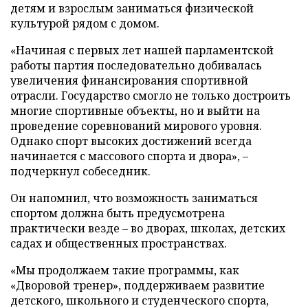
детям и взрослым заниматься физической
культурой рядом с домом.
«Начиная с первых лет нашей парламентской
работы партия последовательно добивалась
увеличения финансирования спортивной
отрасли. Государство смогло не только достроить
многие спортивные объекты, но и выйти на
проведение соревнований мирового уровня.
Однако спорт высоких достижений всегда
начинается с массового спорта и двора», –
подчеркнул собеседник.
Он напомнил, что возможность заниматься
спортом должна быть предусмотрена
практически везде – во дворах, школах, детских
садах и общественных пространствах.
«Мы продолжаем такие программы, как
«Дворовой тренер», поддерживаем развитие
детского, школьного и студенческого спорта,