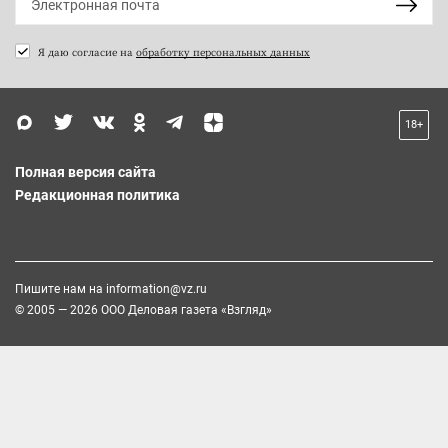
Я даю согласие на
обработку персональных данных
18+
Полная версия сайта
Редакционная политика
Пишите нам на
information@vz.ru
© 2005 — 2026 ООО Деловая газета «Взгляд»