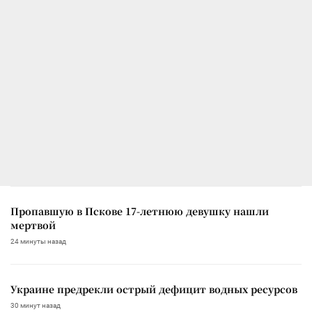
Пропавшую в Пскове 17-летнюю девушку нашли
мертвой
24 минуты назад
Украине предрекли острый дефицит водных ресурсов
30 минут назад