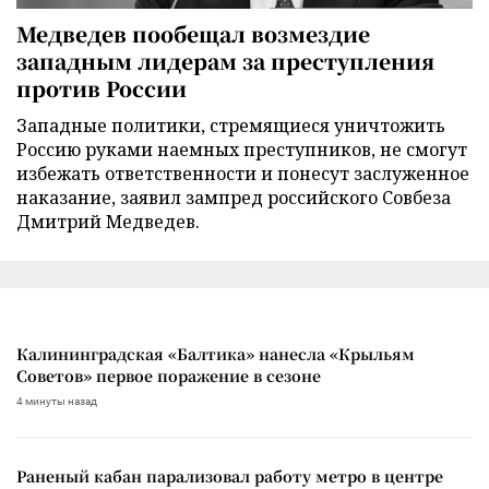
Медведев пообещал возмездие
западным лидерам за преступления
против России
Западные политики, стремящиеся уничтожить
Россию руками наемных преступников, не смогут
избежать ответственности и понесут заслуженное
наказание, заявил зампред российского Совбеза
Дмитрий Медведев.
Калининградская «Балтика» нанесла «Крыльям
Советов» первое поражение в сезоне
4 минуты назад
Раненый кабан парализовал работу метро в центре