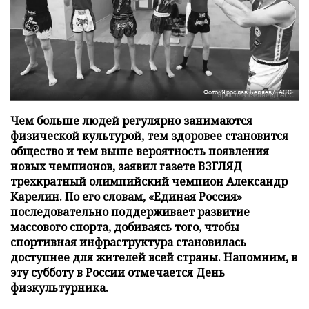
Фото: Ярослав Беляев/ТАСС
Чем больше людей регулярно занимаются
физической культурой, тем здоровее становится
общество и тем выше вероятность появления
новых чемпионов, заявил газете ВЗГЛЯД
трехкратный олимпийский чемпион Александр
Карелин. По его словам, «Единая Россия»
последовательно поддерживает развитие
массового спорта, добиваясь того, чтобы
спортивная инфраструктура становилась
доступнее для жителей всей страны. Напомним, в
эту субботу в России отмечается День
физкультурника.