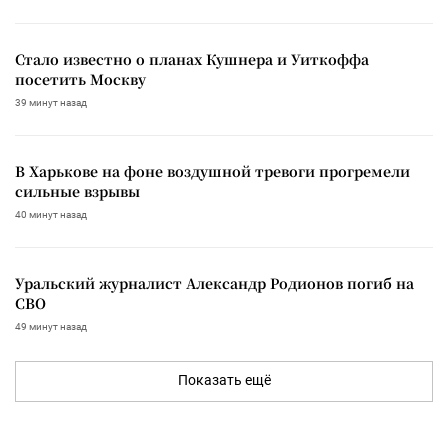
Стало известно о планах Кушнера и Уиткоффа
посетить Москву
39 минут назад
В Харькове на фоне воздушной тревоги прогремели
сильные взрывы
40 минут назад
Уральский журналист Александр Родионов погиб на
СВО
49 минут назад
Показать ещё