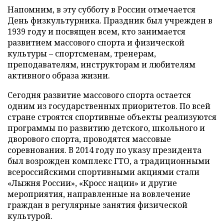
Напомним, в эту субботу в России отмечается
День физкультурника. Праздник был учрежден в
1939 году и посвящен всем, кто занимается
развитием массового спорта и физической
культуры – спортсменам, тренерам,
преподавателям, инструкторам и любителям
активного образа жизни.
Сегодня развитие массового спорта остается
одним из государственных приоритетов. По всей
стране строятся спортивные объекты реализуются
программы по развитию детского, школьного и
дворового спорта, проводятся массовые
соревнования. В 2014 году по указу президента
был возрожден комплекс ГТО, а традиционными
всероссийскими спортивными акциями стали
«Лыжня России», «Кросс нации» и другие
мероприятия, направленные на вовлечение
граждан в регулярные занятия физической
культурой.