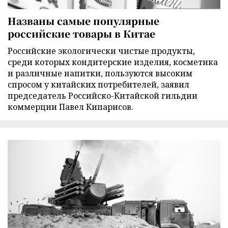
Названы самые популярные
российские товары в Китае
Российские экологически чистые продукты,
среди которых кондитерские изделия, косметика
и различные напитки, пользуются высоким
спросом у китайских потребителей, заявил
председатель Российско-Китайской гильдии
коммерции Павел Кипарисов.