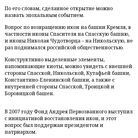
По его словам, сделанное открытие можно
назвать эпохальным событием.
Вопрос по возвращению икон на башни Кремля, в
частности иконы Спасителя на Спасскую башню,
и иконы Николая Чудотворца – на Никольскую, не
раз поднимался российской общественностью.
Конструктивно выделенные элементы,
напоминающие киоты, можно увидеть с внешней
стороны Спасской, Никольской, Кутафьей башни,
Константино-Еленинской башни, а также с
внутренней стороны Спасской, Троицкой и
Боровицкой башен.
В 2007 году Фонд Андрея Первозванного выступил
с инициативой восстановления икон, и этот
вопрос был поддержан президентом и
патриархом.