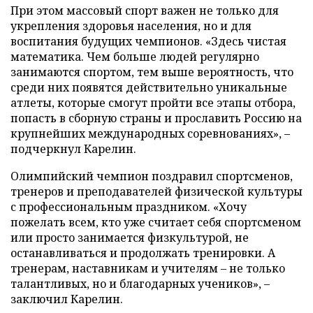
При этом массовый спорт важен не только для
укрепления здоровья населения, но и для
воспитания будущих чемпионов. «Здесь чистая
математика. Чем больше людей регулярно
занимаются спортом, тем выше вероятность, что
среди них появятся действительно уникальные
атлеты, которые смогут пройти все этапы отбора,
попасть в сборную страны и прославить Россию на
крупнейших международных соревнованиях», –
подчеркнул Карелин.
Олимпийский чемпион поздравил спортсменов,
тренеров и преподавателей физической культуры
с профессиональным праздником. «Хочу
пожелать всем, кто уже считает себя спортсменом
или просто занимается физкультурой, не
останавливаться и продолжать тренировки. А
тренерам, наставникам и учителям – не только
талантливых, но и благодарных учеников», –
заключил Карелин.