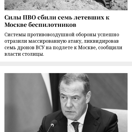
Силы ПВО сбили семь летевших к
Москве беспилотников
Cистемы противовоздушной обороны успешно
отразили массированную атаку, ликвидировав
семь дронов ВСУ на подлете к Москве, сообщили
власти столицы.