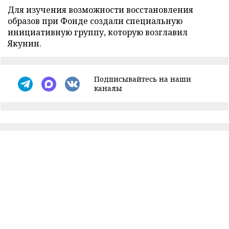
Для изучения возможности восстановления
образов при Фонде создали специальную
инициативную группу, которую возглавил
Якунин.
Подписывайтесь на наши
каналы