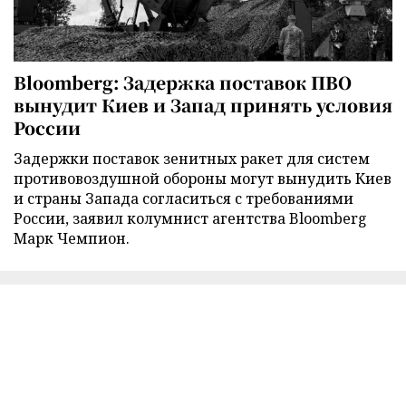
Bloomberg: Задержка поставок ПВО
вынудит Киев и Запад принять условия
России
Задержки поставок зенитных ракет для систем
противовоздушной обороны могут вынудить Киев
и страны Запада согласиться с требованиями
России, заявил колумнист агентства Bloomberg
Марк Чемпион.