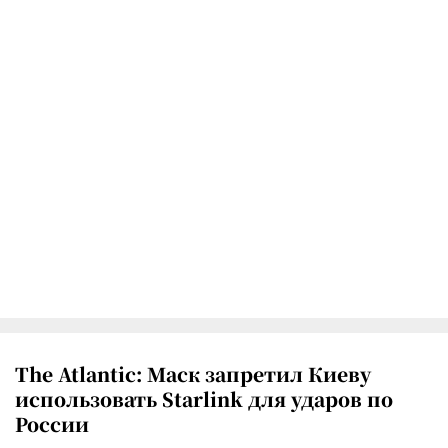
The Atlantic: Маск запретил Киеву
использовать Starlink для ударов по
России