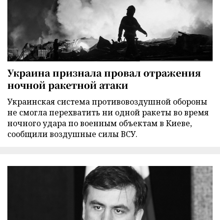
Украина признала провал отражения
ночной ракетной атаки
Украинская система противовоздушной обороны
не смогла перехватить ни одной ракеты во время
ночного удара по военным объектам в Киеве,
сообщили воздушные силы ВСУ.