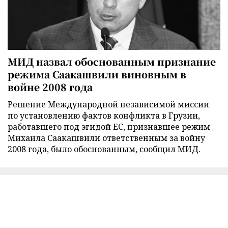
МИД назвал обоснованным признание
режима Саакашвили виновным в
войне 2008 года
Решение Международной независимой миссии
по установлению фактов конфликта в Грузии,
работавшего под эгидой ЕС, признавшее режим
Михаила Саакашвили ответственным за войну
2008 года, было обоснованным, сообщил МИД.