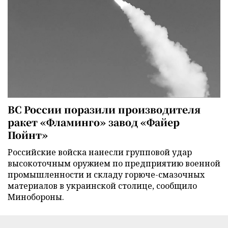
ВС России поразили производителя
ракет «Фламинго» завод «Файер
Пойнт»
Российские войска нанесли групповой удар
высокоточным оружием по предприятию военной
промышленности и складу горюче-смазочных
материалов в украинской столице, сообщило
Минобороны.