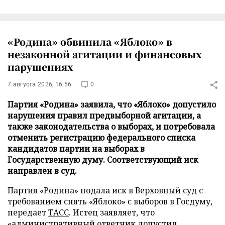
«Родина» обвинила «Яблоко» в
незаконной агитации и финансовых
нарушениях
7 августа 2026, 16:56
0
Партия «Родина» заявила, что «Яблоко» допустило
нарушения правил предвыборной агитации, а
также законодательства о выборах, и потребовала
отменить регистрацию федерального списка
кандидатов партии на выборах в
Государственную думу. Соответствующий иск
направлен в суд.
Партия «Родина» подала иск в Верховный суд с
требованием снять «Яблоко» с выборов в Госдуму,
передает
ТАСС
. Истец заявляет, что
«административный ответчик допустил