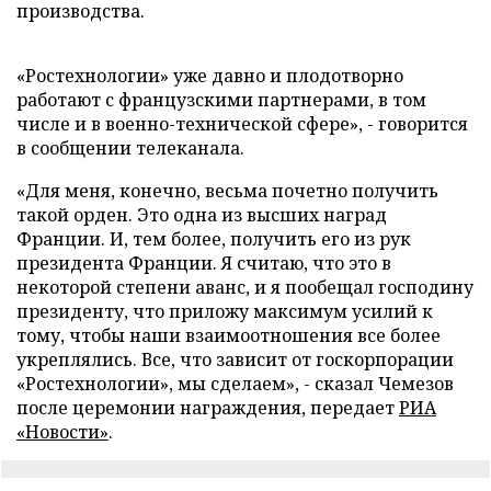
производства.
«Ростехнологии» уже давно и плодотворно
работают с французскими партнерами, в том
числе и в военно-технической сфере», - говорится
в сообщении телеканала.
«Для меня, конечно, весьма почетно получить
такой орден. Это одна из высших наград
Франции. И, тем более, получить его из рук
президента Франции. Я считаю, что это в
некоторой степени аванс, и я пообещал господину
президенту, что приложу максимум усилий к
тому, чтобы наши взаимоотношения все более
укреплялись. Все, что зависит от госкорпорации
«Ростехнологии», мы сделаем», - сказал Чемезов
после церемонии награждения, передает
РИА
«Новости»
.