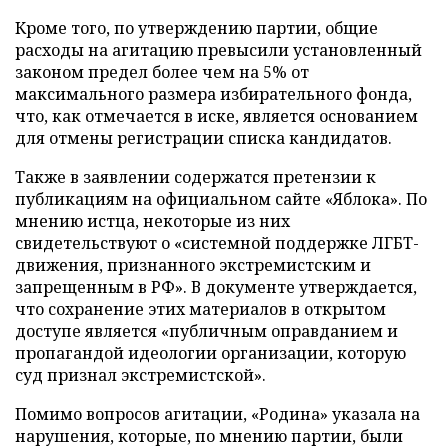
Кроме того, по утверждению партии, общие
расходы на агитацию превысили установленный
законом предел более чем на 5% от
максимального размера избирательного фонда,
что, как отмечается в иске, является основанием
для отмены регистрации списка кандидатов.
Также в заявлении содержатся претензии к
публикациям на официальном сайте «Яблока». По
мнению истца, некоторые из них
свидетельствуют о «системной поддержке ЛГБТ-
движения, признанного экстремистским и
запрещенным в РФ». В документе утверждается,
что сохранение этих материалов в открытом
доступе является «публичным оправданием и
пропагандой идеологии организации, которую
суд признал экстремистской».
Помимо вопросов агитации, «Родина» указала на
нарушения, которые, по мнению партии, были