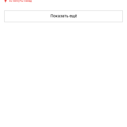
42 минуты назад
Показать ещё