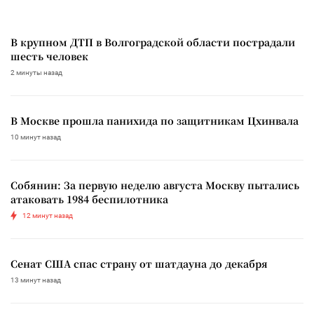
В крупном ДТП в Волгоградской области пострадали
шесть человек
2 минуты назад
В Москве прошла панихида по защитникам Цхинвала
10 минут назад
Собянин: За первую неделю августа Москву пытались
атаковать 1984 беспилотника
12 минут назад
Сенат США спас страну от шатдауна до декабря
13 минут назад