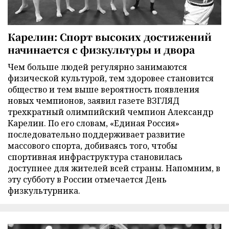
Карелин: Спорт высоких достижений
начинается с физкультуры и двора
Чем больше людей регулярно занимаются
физической культурой, тем здоровее становится
общество и тем выше вероятность появления
новых чемпионов, заявил газете ВЗГЛЯД
трехкратный олимпийский чемпион Александр
Карелин. По его словам, «Единая Россия»
последовательно поддерживает развитие
массового спорта, добиваясь того, чтобы
спортивная инфраструктура становилась
доступнее для жителей всей страны. Напомним, в
эту субботу в России отмечается День
физкультурника.