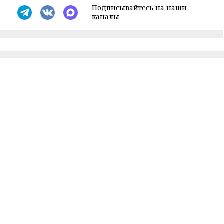
Подписывайтесь на наши
каналы