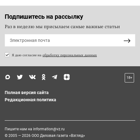
Подпишитесь на рассылку
Раз в неделю мы присылаем самые важные статьи
Я даю согласие на
обработку персональных данных
18+
Полная версия сайта
Редакционная политика
Пишите нам на
information@vz.ru
© 2005 — 2026 ООО Деловая газета «Взгляд»