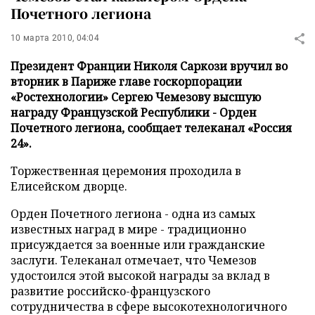
Почетного легиона
10 марта 2010, 04:04
Президент Франции Николя Саркози вручил во
вторник в Париже главе госкорпорации
«Ростехнологии» Сергею Чемезову высшую
награду Французской Республики - Орден
Почетного легиона, сообщает телеканал «Россия
24».
Торжественная церемония проходила в
Елисейском дворце.
Орден Почетного легиона - одна из самых
известных наград в мире - традиционно
присуждается за военные или гражданские
заслуги. Телеканал отмечает, что Чемезов
удостоился этой высокой награды за вклад в
развитие российско-французского
сотрудничества в сфере высокотехнологичного