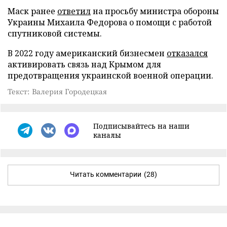
Маск ранее
ответил
на просьбу министра обороны
Украины Михаила Федорова о помощи с работой
спутниковой системы.
В 2022 году американский бизнесмен
отказался
активировать связь над Крымом для
предотвращения украинской военной операции.
Текст: Валерия Городецкая
Подписывайтесь на наши
каналы
Читать комментарии
(28)