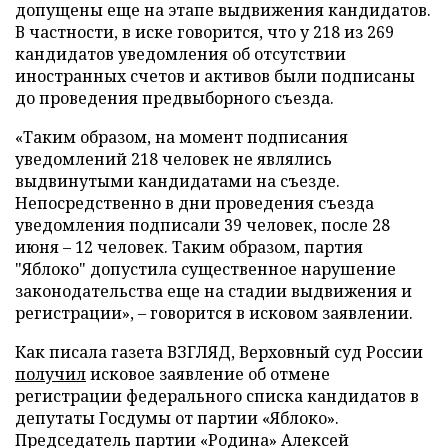
допущены еще на этапе выдвижения кандидатов.
В частности, в иске говорится, что у 218 из 269
кандидатов уведомления об отсутствии
иностранных счетов и активов были подписаны
до проведения предвыборного съезда.
«Таким образом, на момент подписания
уведомлений 218 человек не являлись
выдвинутыми кандидатами на съезде.
Непосредственно в дни проведения съезда
уведомления подписали 39 человек, после 28
июня – 12 человек. Таким образом, партия
"Яблоко" допустила существенное нарушение
законодательства еще на стадии выдвижения и
регистрации», – говорится в исковом заявлении.
Как писала газета ВЗГЛЯД, Верховный суд России
получил
исковое заявление об отмене
регистрации федерального списка кандидатов в
депутаты Госдумы от партии «Яблоко».
Председатель партии «Родина» Алексей