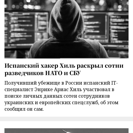
Испанский хакер Хиль раскрыл сотни
разведчиков НАТО и СБУ
Получивший убежище в России испанский IT-
специалист Энрике Ариас Хиль участвовал в
поиске личных данных сотен сотрудников
украинских и европейских спецслужб, об этом
сообщил он сам.