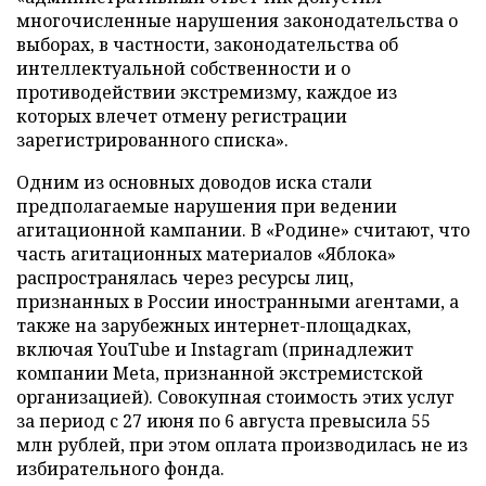
многочисленные нарушения законодательства о
выборах, в частности, законодательства об
интеллектуальной собственности и о
противодействии экстремизму, каждое из
которых влечет отмену регистрации
зарегистрированного списка».
Одним из основных доводов иска стали
предполагаемые нарушения при ведении
агитационной кампании. В «Родине» считают, что
часть агитационных материалов «Яблока»
распространялась через ресурсы лиц,
признанных в России иностранными агентами, а
также на зарубежных интернет-площадках,
включая YouTube и Instagram (принадлежит
компании Meta, признанной экстремистской
организацией). Совокупная стоимость этих услуг
за период с 27 июня по 6 августа превысила 55
млн рублей, при этом оплата производилась не из
избирательного фонда.