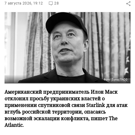
7 августа 2026, 19:12
28
Фото: Zuma/ТАСС
Американский предприниматель Илон Маск
отклонил просьбу украинских властей о
применении спутниковой связи Starlink для атак
вглубь российской территории, опасаясь
возможной эскалации конфликта, пишет The
Atlantic.