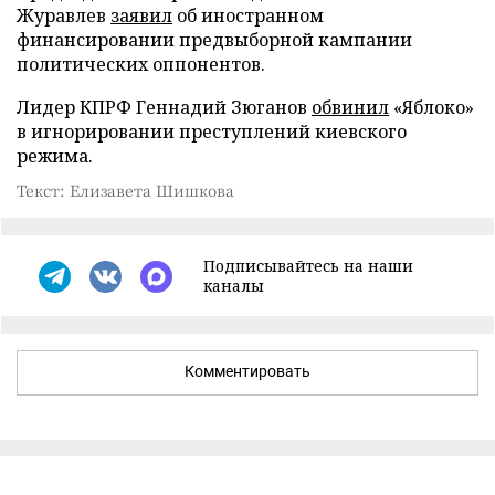
Журавлев
заявил
об иностранном
финансировании предвыборной кампании
политических оппонентов.
Лидер КПРФ Геннадий Зюганов
обвинил
«Яблоко»
в игнорировании преступлений киевского
режима.
Текст: Елизавета Шишкова
Подписывайтесь на наши
каналы
Комментировать