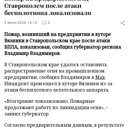
Ставрополем после атаки
беспилотника локализовали
9 июля 2026, 14:14
0
Пожар, возникший на предприятии в хуторе
Вязники в Ставропольском крае после атаки
БПЛА, локализован, сообщил губернатор региона
Владимир Владимиров.
В Ставропольском крае удалось остановить
распространение огня на промышленном
предприятии, сообщил Владимиров в
Max
.
Инцидент произошел в хуторе Вязники из-за
атаки беспилотного летательного аппарата.
«Возгорание локализовано. Пожарные
продолжают работу по ликвидации огня», –
заявил губернатор.
Согласно предварительным данным, в результате