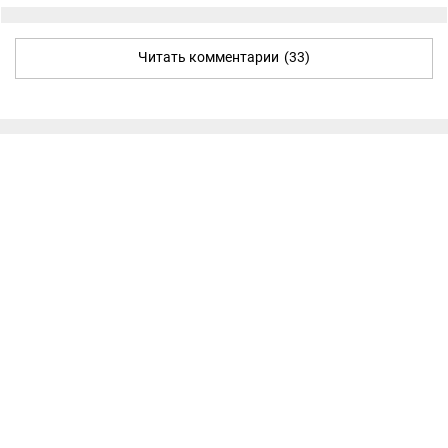
Читать комментарии
(33)