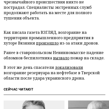
чрезвычайного происшествия никто не
пострадал. Специалисты экстренных служб
продолжают работать на месте для полного
тушения объекта.
Как писала газета ВЗГЛЯД, возгорание на
территории промышленного предприятия в
хуторе Вязники
произошло
из-за атаки дронов.
Ранее в ставропольском Невинномысске падение
обломков беспилотника
вызвало
пожар на складе.
В этот же день спасатели
локализовали
возгорание резервуара на нефтебазе в Тверской
области после удара украинского дрона.
СЕЙЧАС ЧИТАЮТ