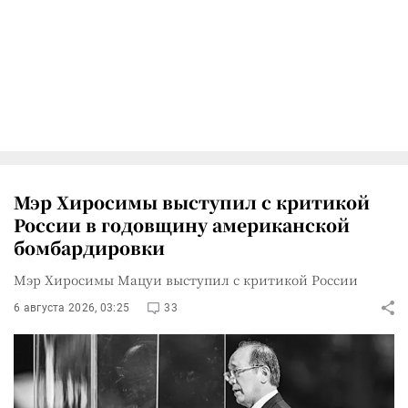
Мэр Хиросимы выступил с критикой
России в годовщину американской
бомбардировки
Мэр Хиросимы Мацуи выступил с критикой России
6 августа 2026, 03:25
33