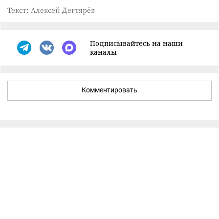
Текст: Алексей Дегтярёв
Подписывайтесь на наши
каналы
Комментировать