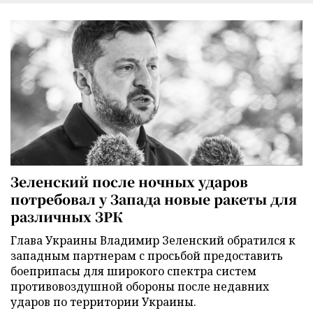
Зеленский после ночных ударов
потребовал у Запада новые ракеты для
различных ЗРК
Глава Украины Владимир Зеленский обратился к
западным партнерам с просьбой предоставить
боеприпасы для широкого спектра систем
противовоздушной обороны после недавних
ударов по территории Украины.