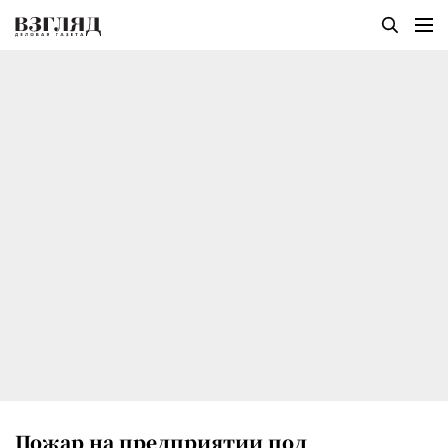
Пожар на предприятии под