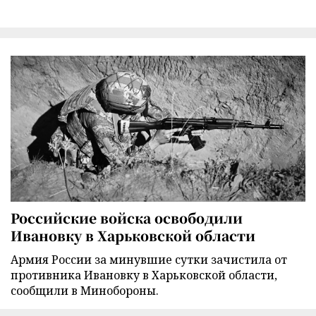
Российские войска освободили
Ивановку в Харьковской области
Армия России за минувшие сутки зачистила от
противника Ивановку в Харьковской области,
сообщили в Минобороны.