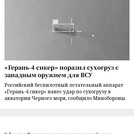
«Герань-4 сикер» поразил сухогруз с
западным оружием для ВСУ
Российский беспилотный летательный аппарат
«Герань-4 сикер» нанес удар по сухогрузу в
акватории Черного моря, сообщило Минобороны.