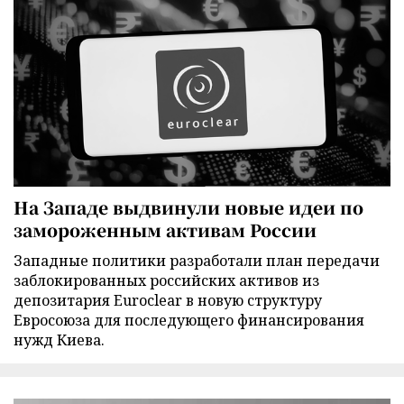
На Западе выдвинули новые идеи по
замороженным активам России
Западные политики разработали план передачи
заблокированных российских активов из
депозитария Euroclear в новую структуру
Евросоюза для последующего финансирования
нужд Киева.