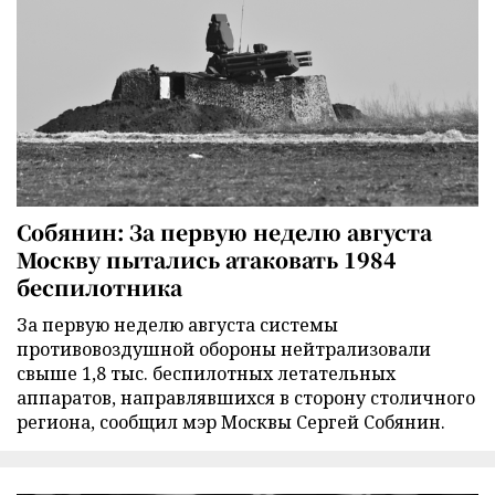
Собянин: За первую неделю августа
Москву пытались атаковать 1984
беспилотника
За первую неделю августа системы
противовоздушной обороны нейтрализовали
свыше 1,8 тыс. беспилотных летательных
аппаратов, направлявшихся в сторону столичного
региона, сообщил мэр Москвы Сергей Собянин.