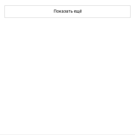
Показать ещё