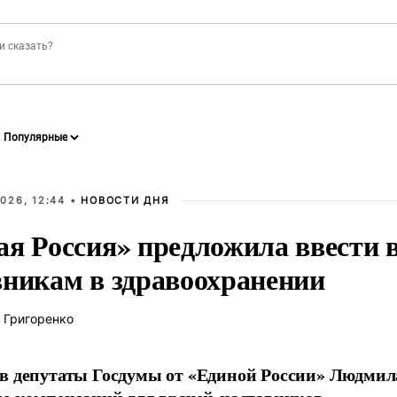
026, 12:44 •
НОВОСТИ ДНЯ
ая Россия» предложила ввести
вникам в здравоохранении
 Григоренко
в депутаты Госдумы от «Единой России» Людми