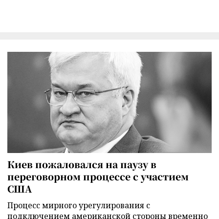
Киев пожаловался на паузу в
переговорном процессе с участием
США
Процесс мирного урегулирования с
подключением американской стороны временно