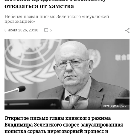
отказаться от хамства
Небензя назвал письмо Зеленского «неуклюжей
провокацией»
8 июня 2026, 23:30
6
Фото: Zuma/ТАСС
Открытое письмо главы киевского режима
Владимира Зеленского скорее завуалированная
попытка сорвать переговорный процесс и