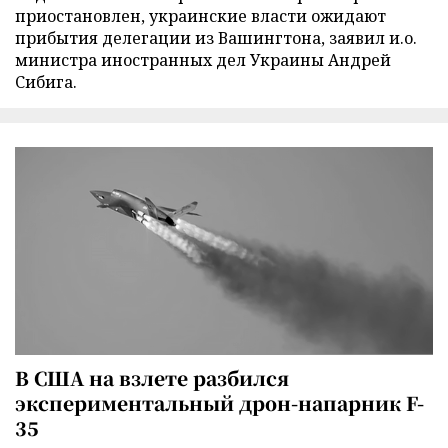
приостановлен, украинские власти ожидают
прибытия делегации из Вашингтона, заявил и.о.
министра иностранных дел Украины Андрей
Сибига.
В США на взлете разбился
экспериментальный дрон-напарник F-
35