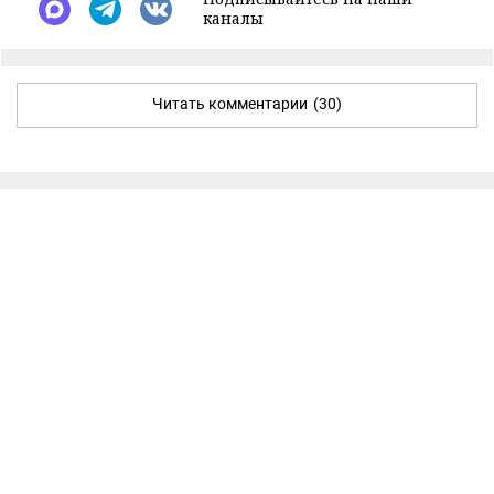
каналы
Читать комментарии
(30)