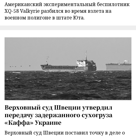
Американский экспериментальный беспилотник
XQ-58 Valkyrie разбился во время взлета на
военном полигоне в штате Юта.
Верховный суд Швеции утвердил
передачу задержанного сухогруза
«Каффа» Украине
Верховный суд Швеции поставил точку в деле о