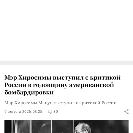
Мэр Хиросимы выступил с критикой
России в годовщину американской
бомбардировки
Мэр Хиросимы Мацуи выступил с критикой России
6 августа 2026, 03:25
30