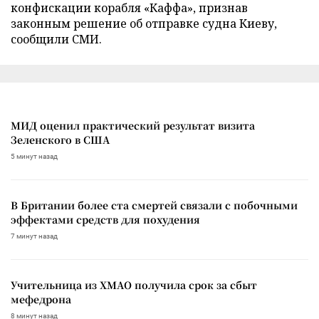
конфискации корабля «Каффа», признав
законным решение об отправке судна Киеву,
сообщили СМИ.
МИД оценил практический результат визита
Зеленского в США
5 минут назад
В Британии более ста смертей связали с побочными
эффектами средств для похудения
7 минут назад
Учительница из ХМАО получила срок за сбыт
мефедрона
8 минут назад