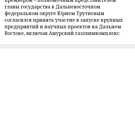
главы государства в Дальневосточном
федеральном округе Юрием Трутневым
согласился принять участие в запуске крупных
предприятий и научных проектов на Дальнем
Востоке, включая Амурский газохимкомплекс.