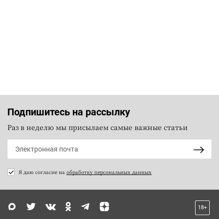
Подпишитесь на рассылку
Раз в неделю мы присылаем самые важные статьи
Я даю согласие на
обработку персональных данных
18+