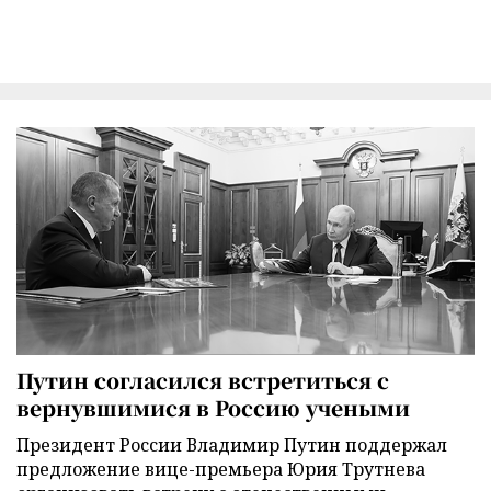
Путин согласился встретиться с
вернувшимися в Россию учеными
Президент России Владимир Путин поддержал
предложение вице-премьера Юрия Трутнева