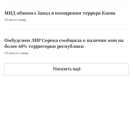
МИД обвинил Запад в поощрении террора Киева
20 минут назад
Омбудсмен ЛНР Сорока сообщила о наличии мин на
более 60% территории республики
23 минуты назад
Показать ещё