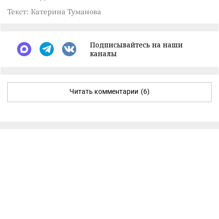
Текст: Катерина Туманова
Подписывайтесь на наши
каналы
Читать комментарии
(6)