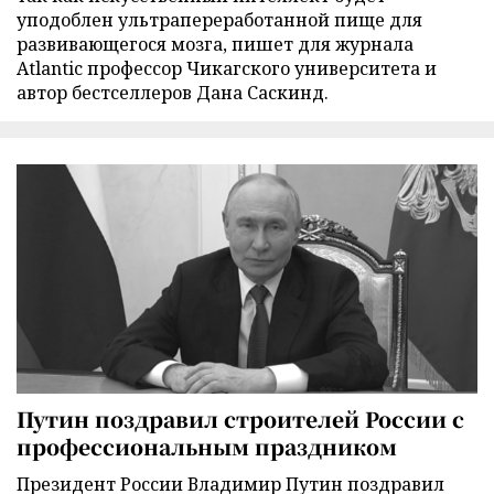
уподоблен ультрапереработанной пище для
развивающегося мозга, пишет для журнала
Atlantic профессор Чикагского университета и
автор бестселлеров Дана Саскинд.
Путин поздравил строителей России с
профессиональным праздником
Президент России Владимир Путин поздравил