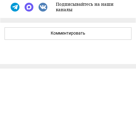
Подписывайтесь на наши
каналы
Комментировать