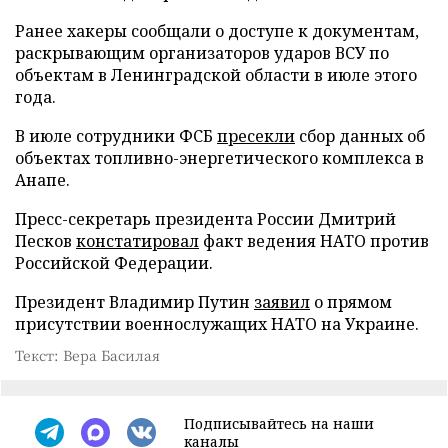
Ранее хакеры сообщали о доступе к документам,
раскрывающим организаторов ударов ВСУ по
объектам в Ленинградской области в июле этого
года.
В июле сотрудники ФСБ
пресекли
сбор данных об
объектах топливно-энергетического комплекса в
Анапе.
Пресс-секретарь президента России Дмитрий
Песков
констатировал
факт ведения НАТО против
Российской Федерации.
Президент Владимир Путин
заявил
о прямом
присутствии военнослужащих НАТО на Украине.
Текст: Вера Басилая
Подписывайтесь на наши
каналы