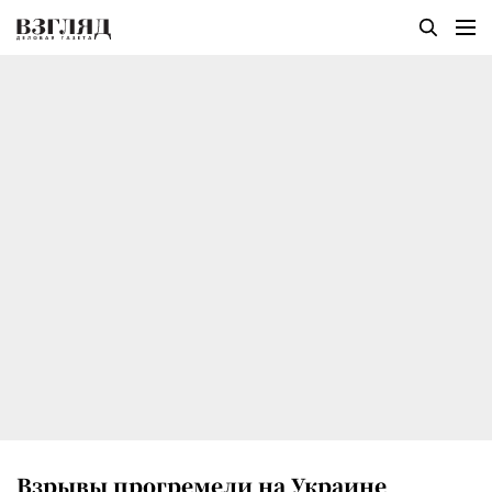
Взрывы прогремели на Украине