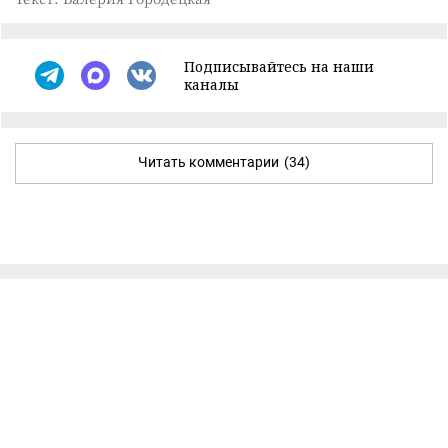
Подписывайтесь на наши
каналы
Читать комментарии
(34)