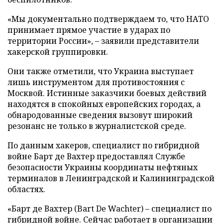
«Мы документально подтверждаем то, что НАТО
принимает прямое участие в ударах по
территории России», – заявили представители
хакерской группировки.
Они также отметили, что Украина выступает
лишь инструментом для противостояния с
Москвой. Истинные заказчики боевых действий
находятся в спокойных европейских городах, а
обнародованные сведения вызовут широкий
резонанс не только в журналистской среде.
По данным хакеров, специалист по гибридной
войне Барт де Вахтер предоставлял Службе
безопасности Украины координаты нефтяных
терминалов в Ленинградской и Калининградской
областях.
«Барт де Вахтер (Bart De Wachter) – специалист по
гибридной войне. Сейчас работает в организации