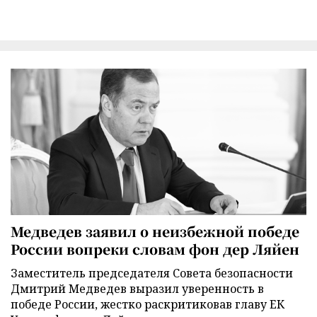
Медведев заявил о неизбежной победе
России вопреки словам фон дер Ляйен
Заместитель председателя Совета безопасности
Дмитрий Медведев выразил уверенность в
победе России, жестко раскритиковав главу ЕК