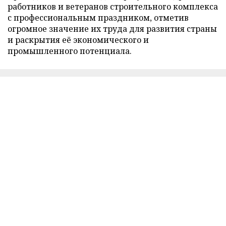
работников и ветеранов строительного комплекса
с профессиональным праздником, отметив
огромное значение их труда для развития страны
и раскрытия её экономического и
промышленного потенциала.