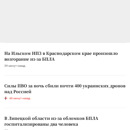
На Ильском НПЗ в Краснодарском крае произошло
возгорание из-за БПЛА
39 минут назад
Силы ПВО за ночь сбили почти 400 украинских дронов
над Россией
46 минут назад
В Липецкой области из-за обломков БПЛА
госпитализированы два человека