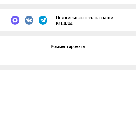
Подписывайтесь на наши
каналы
Комментировать