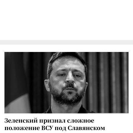
Зеленский признал сложное
положение ВСУ под Славянском