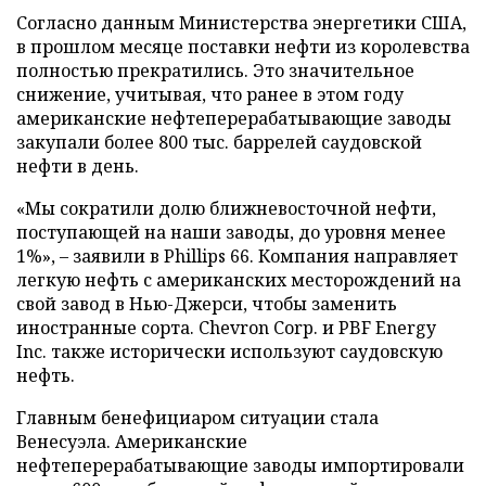
Согласно данным Министерства энергетики США,
в прошлом месяце поставки нефти из королевства
полностью прекратились. Это значительное
снижение, учитывая, что ранее в этом году
американские нефтеперерабатывающие заводы
закупали более 800 тыс. баррелей саудовской
нефти в день.
«Мы сократили долю ближневосточной нефти,
поступающей на наши заводы, до уровня менее
1%», – заявили в Phillips 66. Компания направляет
легкую нефть с американских месторождений на
свой завод в Нью-Джерси, чтобы заменить
иностранные сорта. Chevron Corp. и PBF Energy
Inc. также исторически используют саудовскую
нефть.
Главным бенефициаром ситуации стала
Венесуэла. Американские
нефтеперерабатывающие заводы импортировали