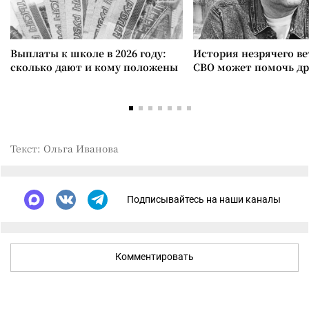
Выплаты к школе в 2026 году:
История незрячего ве
сколько дают и кому положены
СВО может помочь д
Текст: Ольга Иванова
Подписывайтесь на наши каналы
Комментировать