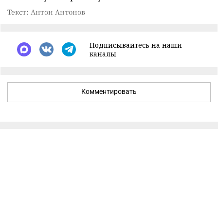
Текст: Антон Антонов
Подписывайтесь на наши
каналы
Комментировать