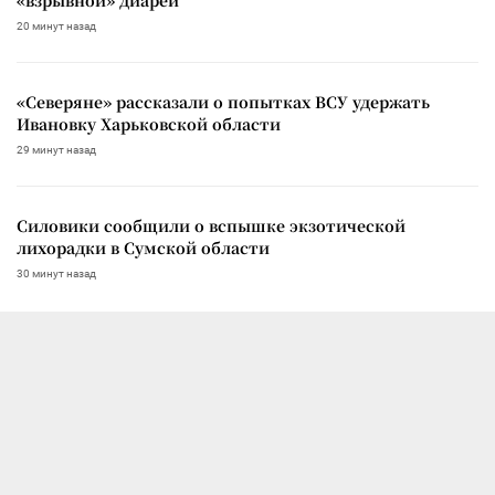
20 минут назад
«Северяне» рассказали о попытках ВСУ удержать
Ивановку Харьковской области
29 минут назад
Силовики сообщили о вспышке экзотической
лихорадки в Сумской области
30 минут назад