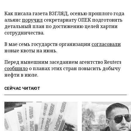
Как писала газета ВЗГЛЯД, осенью прошлого года
альянс
поручил
секретариату ОПЕК подготовить
детальный план по достижению целей хартии
сотрудничества.
В мае семь государств организации
согласовали
новые квоты на июнь.
Перед нынешним заседанием агентство Reuters
сообщило
о планах этих стран повысить добычу
нефти в июле.
СЕЙЧАС ЧИТАЮТ