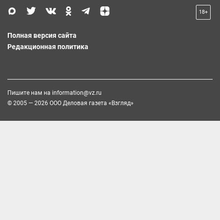
18+
Полная версия сайта
Редакционная политика
Пишите нам на
information@vz.ru
© 2005 — 2026 ООО Деловая газета «Взгляд»