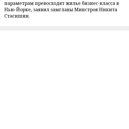
параметрам превосходят жилье бизнес-класса в
Нью-Йорке, заявил замглавы Минстроя Никита
Стасишин.