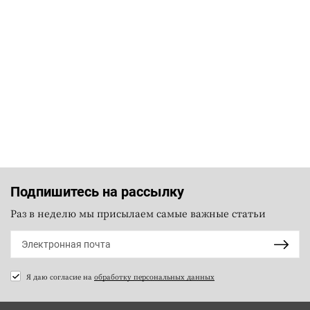
Подпишитесь на рассылку
Раз в неделю мы присылаем самые важные статьи
Я даю согласие на
обработку персональных данных