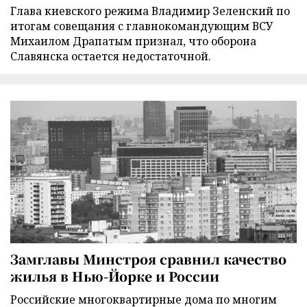
Глава киевского режима Владимир Зеленский по
итогам совещания с главнокомандующим ВСУ
Михаилом Драпатым признал, что оборона
Славянска остается недостаточной.
Замглавы Минстроя сравнил качество
жилья в Нью-Йорке и России
Российские многоквартирные дома по многим