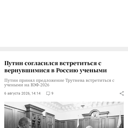
Путин согласился встретиться с
вернувшимися в Россию учеными
Путин принял предложение Трутнева встретиться с
учеными на ВЭФ-2026
6 августа 2026, 14:14
9