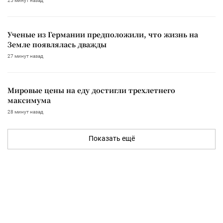
25 минут назад
Ученые из Германии предположили, что жизнь на
Земле появлялась дважды
27 минут назад
Мировые цены на еду достигли трехлетнего
максимума
28 минут назад
Показать ещё