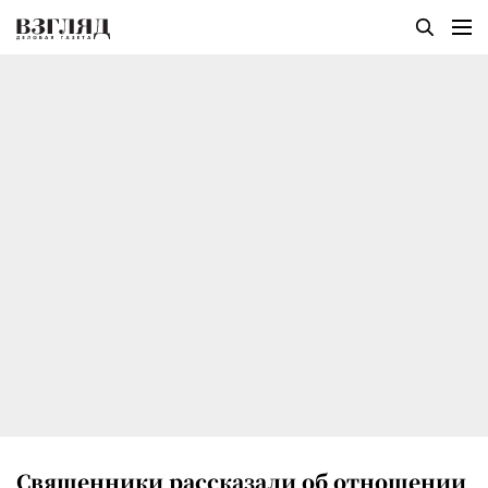
Священники рассказали об отношении