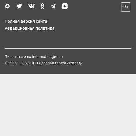
18+
Полная версия сайта
Редакционная политика
Пишите нам на
information@vz.ru
© 2005 — 2026 ООО Деловая газета «Взгляд»