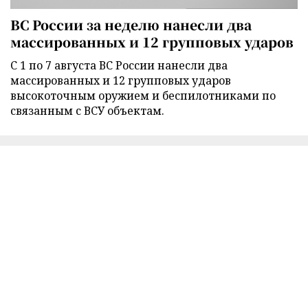
ВС России за неделю нанесли два
массированных и 12 групповых ударов
С 1 по 7 августа ВС России нанесли два
массированных и 12 групповых ударов
высокоточным оружием и беспилотниками по
связанным с ВСУ объектам.