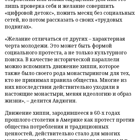
лишь проверка себя и желание совершить
«цифровой детокс», пожить месяц без социальных
сетей, но потом рассказать о своих «трудовых
подвигах».
«Желание отличаться от других – характерная
черта молодежи. Это может быть формой
социального протеста, а не только культурного
поиска. В качестве исторической параллели
можно вспомнить движение хиппи, которое
также было своего рода монастырингом для тех,
кто не принимал правила общества. Многие из
них впоследствии действительно уходили в
настоящие монастыри, меняя идеологию и образ
жизни», – делится Авдюгин.
Движение хиппи, зародившееся в 60-х годах
прошлого столетия в Америке как протест против
общества потребления и традиционных
ценностей, действительно стало для многих