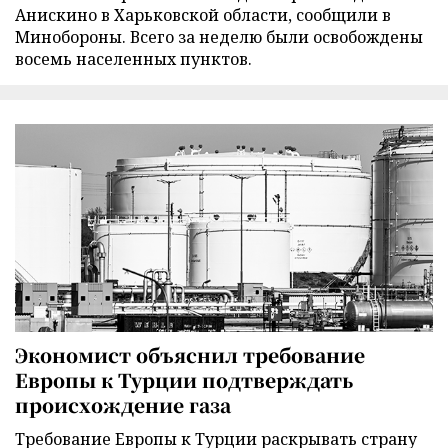
Анискино в Харьковской области, сообщили в
Минобороны. Всего за неделю были освобождены
восемь населенных пунктов.
Экономист объяснил требование
Европы к Турции подтверждать
происхождение газа
Требование Европы к Турции раскрывать страну