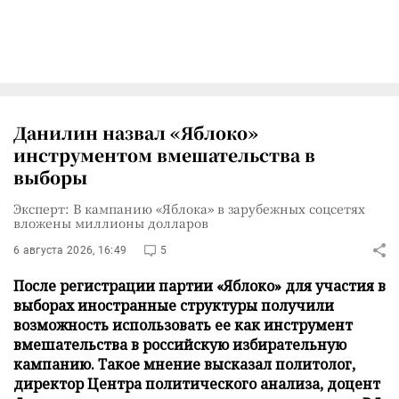
Данилин назвал «Яблоко»
инструментом вмешательства в
выборы
Эксперт: В кампанию «Яблока» в зарубежных соцсетях
вложены миллионы долларов
6 августа 2026, 16:49
5
После регистрации партии «Яблоко» для участия в
выборах иностранные структуры получили
возможность использовать ее как инструмент
вмешательства в российскую избирательную
кампанию. Такое мнение высказал политолог,
директор Центра политического анализа, доцент