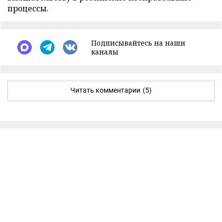
процессы.
Подписывайтесь на наши
каналы
Читать комментарии
(5)