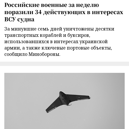
Российские военные за неделю
поразили 34 действующих в интересах
ВСУ судна
За минувшие семь дней уничтожены десятки
транспортных кораблей и буксиров,
использовавшихся в интересах украинской
армии, а также ключевые портовые объекты,
сообщило Минобороны.