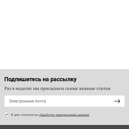
Подпишитесь на рассылку
Раз в неделю мы присылаем самые важные статьи
Я даю согласие на
обработку персональных данных