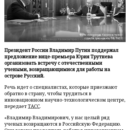
Фото: Александр Казаков/пресс-
служба президента РФ/ТАСС
Президент России Владимир Путин поддержал
предложение вице-премьера Юрия Трутнева
организовать встречу с отечественными
учеными, возвращающимися для работы на
острове Русский.
Речь идет о специалистах, которые приезжают
обратно в страну, чтобы трудиться в
инновационном научно-технологическом центре,
передает
ТАСС
.
«Владимир Владимирович, у нас целый ряд
ученых возвращаются в Российскую Федерацию.