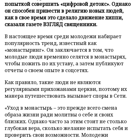
попыткой совершить «цифровой детокс». Однако
он способен привести в религию новых людей,
как в свое время это сделало движение хиппи,
сказали газете ВЗГЛЯД священники.
В настоящее время среди молодежи набирает
популярность тренд, известный как
«монастыринг». Он заключается в том, что
молодые люди временно селятся в монастырях,
чтобы пожить по их уставу, а затем публикуют
отчеты о своем опыте в соцсетях.
Как правило, такие люди не являются
регулярными прихожанами церкви, поэтому их
манера путешествовать вызывает споры в Сети.
«Уход в монастырь – это прежде всего смена
образа жизни ради молитвы о себе и своих
близких. Однако часто за этим стоит не столько
глубокая вера, сколько желание испытать себя и
проверить свои возможности. Молодежи