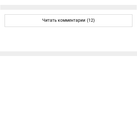
Читать комментарии
(12)