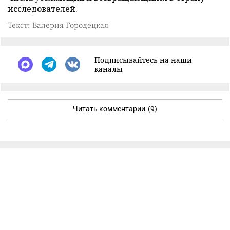
исследователей.
Текст: Валерия Городецкая
Подписывайтесь на наши
каналы
Читать комментарии
(9)