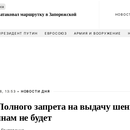
аса
атаковал маршрутку в Запорожской
НОВОС
ПРЕЗИДЕНТ ПУТИН
ЕВРОСОЮЗ
АРМИЯ И ВООРУЖЕНИЕ
6, 13:53 •
НОВОСТИ ДНЯ
Полного запрета на выдачу шен
нам не будет