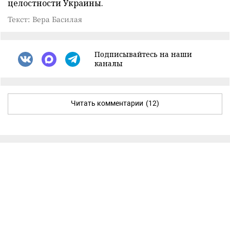
целостности Украины.
Текст: Вера Басилая
Подписывайтесь на наши
каналы
Читать комментарии
(12)