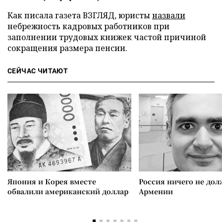
Как писала газета ВЗГЛЯД, юристы
назвали
небрежность кадровых работников при
заполнении трудовых книжек частой причиной
сокращения размера пенсии.
СЕЙЧАС ЧИТАЮТ
Япония и Корея вместе
Россия ничего не дол
обвалили американский доллар
Армении