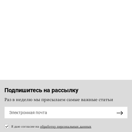
Подпишитесь на рассылку
Раз в неделю мы присылаем самые важные статьи
Я даю согласие на
обработку персональных данных