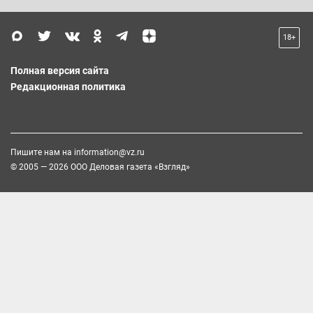
18+
Полная версия сайта
Редакционная политика
Пишите нам на
information@vz.ru
© 2005 — 2026 ООО Деловая газета «Взгляд»