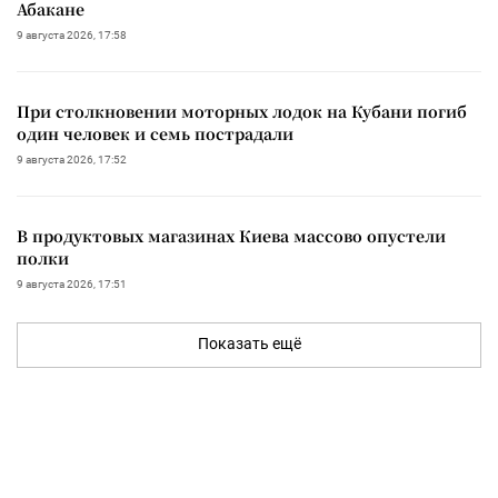
Абакане
9 августа 2026, 17:58
При столкновении моторных лодок на Кубани погиб
один человек и семь пострадали
9 августа 2026, 17:52
В продуктовых магазинах Киева массово опустели
полки
9 августа 2026, 17:51
Показать ещё