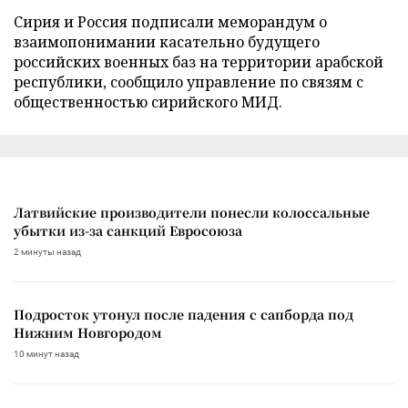
Сирия и Россия подписали меморандум о
взаимопонимании касательно будущего
российских военных баз на территории арабской
республики, сообщило управление по связям с
общественностью сирийского МИД.
Латвийские производители понесли колоссальные
убытки из-за санкций Евросоюза
2 минуты назад
Подросток утонул после падения с сапборда под
Нижним Новгородом
10 минут назад