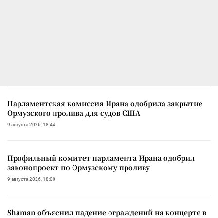
Парламентская комиссия Ирана одобрила закрытие
Ормузского пролива для судов США
9 августа 2026, 18:44
Профильный комитет парламента Ирана одобрил
законопроект по Ормузскому проливу
9 августа 2026, 18:00
Shaman объяснил падение ограждений на концерте в