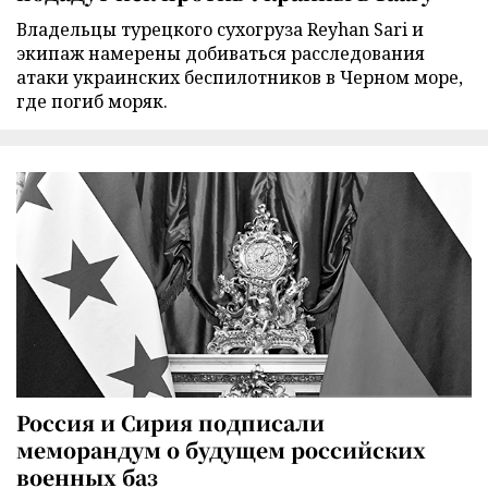
Владельцы турецкого сухогруза Reyhan Sari и
экипаж намерены добиваться расследования
атаки украинских беспилотников в Черном море,
где погиб моряк.
Россия и Сирия подписали
меморандум о будущем российских
военных баз