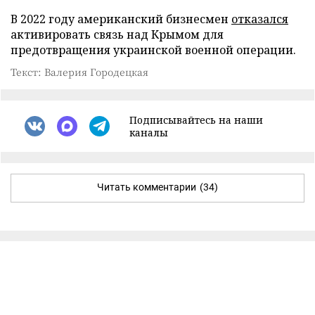
В 2022 году американский бизнесмен
отказался
активировать связь над Крымом для
предотвращения украинской военной операции.
Текст: Валерия Городецкая
Подписывайтесь на наши
каналы
Читать комментарии
(34)