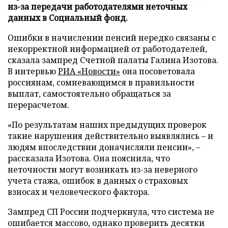
из-за передачи работодателями неточных
данных в Социальный фонд.
Ошибки в начислении пенсий нередко связаны с
некорректной информацией от работодателей,
сказала зампред Счетной палаты Галина Изотова.
В интервью
РИА «Новости»
она посоветовала
россиянам, сомневающимся в правильности
выплат, самостоятельно обращаться за
перерасчетом.
«По результатам наших предыдущих проверок
такие нарушения действительно выявлялись – и
людям впоследствии доначисляли пенсии», –
рассказала Изотова. Она пояснила, что
неточности могут возникать из-за неверного
учета стажа, ошибок в данных о страховых
взносах и человеческого фактора.
Зампред СП России подчеркнула, что система не
ошибается массово, однако проверить десятки