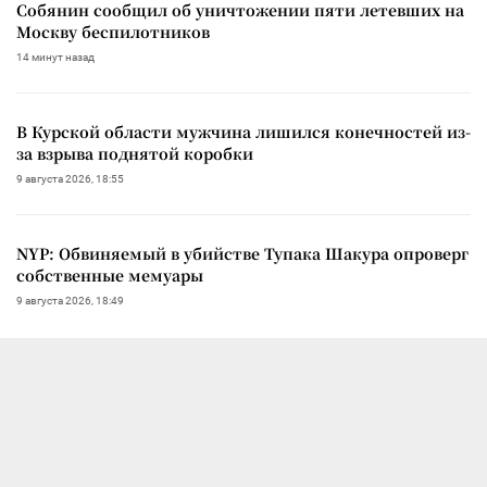
Собянин сообщил об уничтожении пяти летевших на
Москву беспилотников
14 минут назад
В Курской области мужчина лишился конечностей из-
за взрыва поднятой коробки
9 августа 2026, 18:55
NYP: Обвиняемый в убийстве Тупака Шакура опроверг
собственные мемуары
9 августа 2026, 18:49