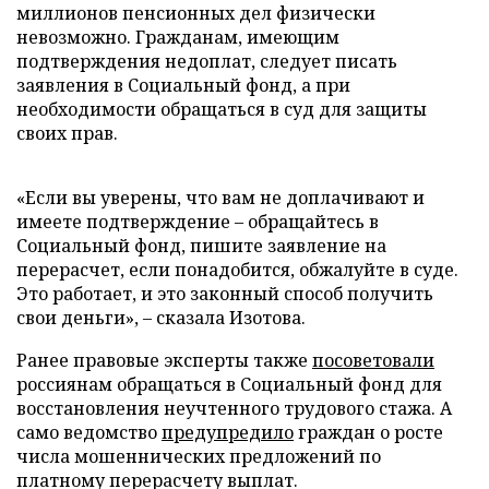
миллионов пенсионных дел физически
невозможно. Гражданам, имеющим
подтверждения недоплат, следует писать
заявления в Социальный фонд, а при
необходимости обращаться в суд для защиты
своих прав.
«Если вы уверены, что вам не доплачивают и
имеете подтверждение – обращайтесь в
Социальный фонд, пишите заявление на
перерасчет, если понадобится, обжалуйте в суде.
Это работает, и это законный способ получить
свои деньги», – сказала Изотова.
Ранее правовые эксперты также
посоветовали
россиянам обращаться в Социальный фонд для
восстановления неучтенного трудового стажа. А
само ведомство
предупредило
граждан о росте
числа мошеннических предложений по
платному перерасчету выплат.