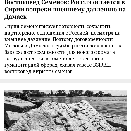
Востоковед Семенов: Россия остается в
Сирии вопреки внешнему давлению на
Дамаск
Сирия демонстрирует готовность сохранить
партнерские отношения с Россией, несмотря на
внешнее давление. Поэтому договоренности
Москвы и Дамаска о судьбе российских военных
баз создают возможности для нового формата
сотрудничества, в том числе в военной и
гуманитарной сферах, сказал газете ВЗГЛЯД
востоковед Кирилл Семенов.