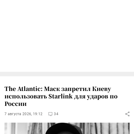
The Atlantic: Маск запретил Киеву
использовать Starlink для ударов по
России
7 августа 2026, 19:12
34