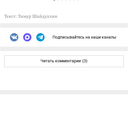
Текст: Тимур Шайдуллин
Подписывайтесь на наши каналы
Читать комментарии
(3)