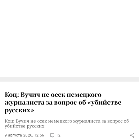
Коц: Вучич не осек немецкого
журналиста за вопрос об «убийстве
русских»
Коц: Вучич не осек немецкого журналиста за вопрос об
убийстве русских
9 августа 2026, 12:56
12