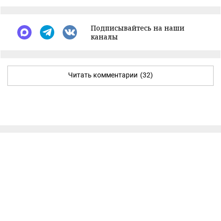
Подписывайтесь на наши
каналы
Читать комментарии
(32)