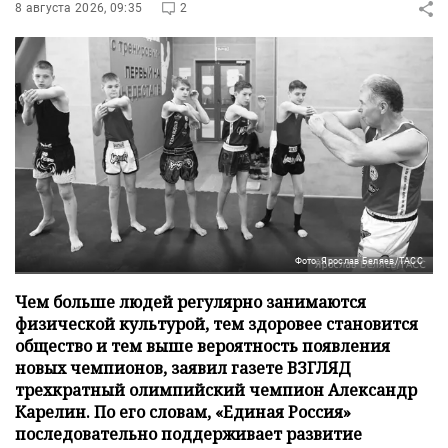
8 августа 2026, 09:35
2
Фото: Ярослав Беляев/ТАСС
Чем больше людей регулярно занимаются
физической культурой, тем здоровее становится
общество и тем выше вероятность появления
новых чемпионов, заявил газете ВЗГЛЯД
трехкратный олимпийский чемпион Александр
Карелин. По его словам, «Единая Россия»
последовательно поддерживает развитие