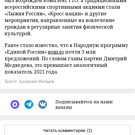
был возрожден комплекс ГТО, а традиционными
всероссийскими спортивными акциями стали
«Лыжня России», «Кросс нации» и другие
мероприятия, направленные на вовлечение
граждан в регулярные занятия физической
культурой.
Ранее стало известно, что в Народную программу
«Единой России»
вошло
почти 3 млн
предложений. По словам главы партии Дмитрий
Медведева, это превышает аналогичный
показатель 2021 года.
Текст: Алексей Нечаев
Подписывайтесь на наши
каналы
Читать комментарии
(2)