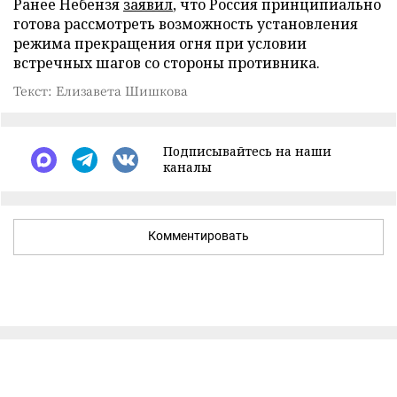
Ранее Небензя
заявил
, что Россия принципиально
готова рассмотреть возможность установления
режима прекращения огня при условии
встречных шагов со стороны противника.
Текст: Елизавета Шишкова
Подписывайтесь на наши
каналы
Комментировать