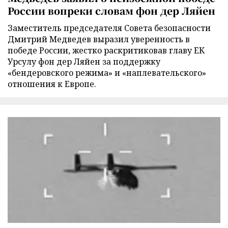
России вопреки словам фон дер Ляйен
Заместитель председателя Совета безопасности
Дмитрий Медведев выразил уверенность в
победе России, жестко раскритиковав главу ЕК
Урсулу фон дер Ляйен за поддержку
«бендеровского режима» и «наплевательского»
отношения к Европе.