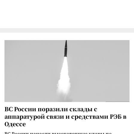
ВС России поразили склады с
аппаратурой связи и средствами РЭБ в
Одессе