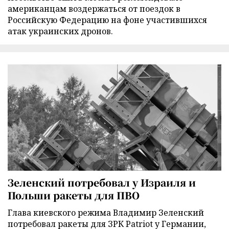
американцам воздержаться от поездок в
Российскую Федерацию на фоне участившихся
атак украинских дронов.
Зеленский потребовал у Израиля и
Польши ракеты для ПВО
Глава киевского режима Владимир Зеленский
потребовал ракеты для ЗРК Patriot у Германии,