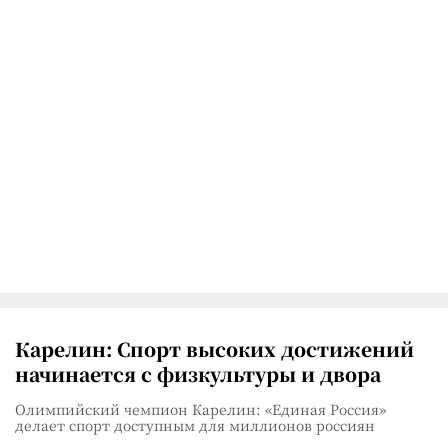
Карелин: Спорт высоких достижений
начинается с физкультуры и двора
Олимпийский чемпион Карелин: «Единая Россия»
делает спорт доступным для миллионов россиян