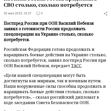
СВО столько, сколько потребуется
30 мая 2025, 18:37
0
Постпред России при ООН Василий Небензя
заявил о готовности России продолжать
спецоперацию на Украине столько, сколько
потребуется.
Российская Федерация готова продолжать и
наращивать боевые действия на Украине столько,
сколько потребуется, заявил постпред России при
ООН Василий Небензя, передает
ТАСС
.
«Цели нашей спецоперации могут быть
достигнуты как мирным, так и военным путем.
Наши вооруженные силы способны продолжать и
наращивать боевые действия столько, сколько
потребуется», – сказал российский дипломат в
ходе заседания Совета Безопасности ООН.