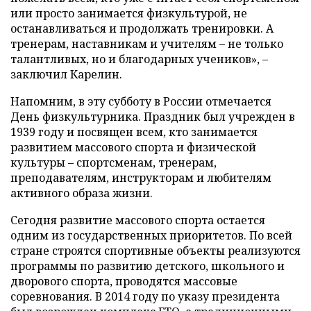
или просто занимается физкультурой, не
останавливаться и продолжать тренировки. А
тренерам, наставникам и учителям – не только
талантливых, но и благодарных учеников», –
заключил Карелин.
Напомним, в эту субботу в России отмечается
День физкультурника. Праздник был учрежден в
1939 году и посвящен всем, кто занимается
развитием массового спорта и физической
культуры – спортсменам, тренерам,
преподавателям, инструкторам и любителям
активного образа жизни.
Сегодня развитие массового спорта остается
одним из государственных приоритетов. По всей
стране строятся спортивные объекты реализуются
программы по развитию детского, школьного и
дворового спорта, проводятся массовые
соревнования. В 2014 году по указу президента