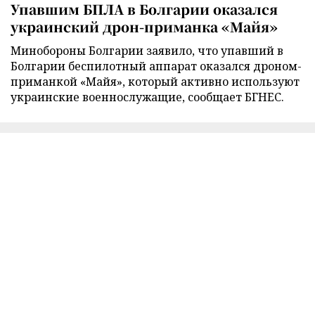
Упавшим БПЛА в Болгарии оказался
украинский дрон-приманка «Майя»
Минобороны Болгарии заявило, что упавший в
Болгарии беспилотный аппарат оказался дроном-
приманкой «Майя», который активно используют
украинские военнослужащие, сообщает БГНЕС.