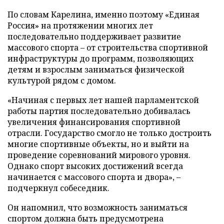
По словам Карелина, именно поэтому «Единая
Россия» на протяжении многих лет
последовательно поддерживает развитие
массового спорта – от строительства спортивной
инфраструктуры до программ, позволяющих
детям и взрослым заниматься физической
культурой рядом с домом.
«Начиная с первых лет нашей парламентской
работы партия последовательно добивалась
увеличения финансирования спортивной
отрасли. Государство смогло не только достроить
многие спортивные объекты, но и выйти на
проведение соревнований мирового уровня.
Однако спорт высоких достижений всегда
начинается с массового спорта и двора», –
подчеркнул собеседник.
Он напомнил, что возможность заниматься
спортом должна быть предусмотрена