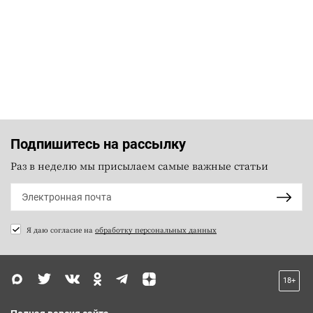
Подпишитесь на рассылку
Раз в неделю мы присылаем самые важные статьи
Я даю согласие на
обработку персональных данных
18+