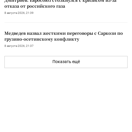
отказа от российского газа
8 августа 2026, 21:39
Медведев назвал жесткими переговоры с Саркози по
грузино-осетинскому конфликту
8 августа 2026, 21:37
Показать ещё