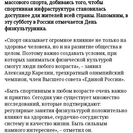
массового спорта, добиваясь того, чтобы
спортивная инфраструктура становилась
доступнее для жителей всей страны. Напомним, в
эту субботу в России отмечается День
физкультурника.
«Спорт оказывает огромное влияние не только на
здоровье человека, но и на развитие общества в
целом. Поэтому важно создавать условия, при
которых заниматься физической культурой
смогут люди любого возраста», – заявил
Александр Карелин, трехкратный олимпийский
чемпион, член Высшего совета «Единой России».
«Быть спортивным в любом возрасте очень важно
и приятно. Сегодня уже существует множество
исследований, которые подтверждают:
регулярные занятия физкультурой положительно
влияют на здоровье, сердечно-сосудистую
систему и качество жизни. Быть сильным
намного интереснее», – отметил он.