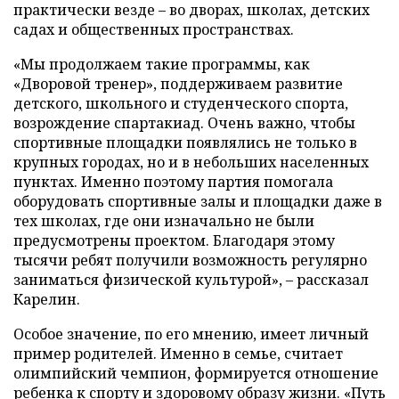
практически везде – во дворах, школах, детских
садах и общественных пространствах.
«Мы продолжаем такие программы, как
«Дворовой тренер», поддерживаем развитие
детского, школьного и студенческого спорта,
возрождение спартакиад. Очень важно, чтобы
спортивные площадки появлялись не только в
крупных городах, но и в небольших населенных
пунктах. Именно поэтому партия помогала
оборудовать спортивные залы и площадки даже в
тех школах, где они изначально не были
предусмотрены проектом. Благодаря этому
тысячи ребят получили возможность регулярно
заниматься физической культурой», – рассказал
Карелин.
Особое значение, по его мнению, имеет личный
пример родителей. Именно в семье, считает
олимпийский чемпион, формируется отношение
ребенка к спорту и здоровому образу жизни. «Путь