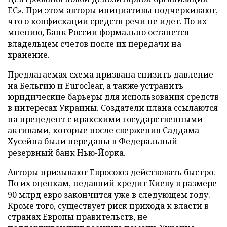
ЕС». При этом авторы инициативы подчеркивают,
что о конфискации средств речи не идет. По их
мнению, Банк России формально останется
владельцем счетов после их передачи на
хранение.
Предлагаемая схема призвана снизить давление
на Бельгию и Euroclear, а также устранить
юридические барьеры для использования средств
в интересах Украины. Создатели плана ссылаются
на прецедент с иракскими государственными
активами, которые после свержения Саддама
Хусейна были переданы в Федеральный
резервный банк Нью-Йорка.
Авторы призывают Евросоюз действовать быстро.
По их оценкам, недавний кредит Киеву в размере
90 млрд евро закончится уже в следующем году.
Кроме того, существует риск прихода к власти в
странах Европы правительств, не