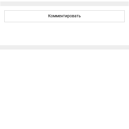
Комментировать