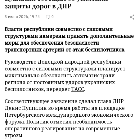
защиты дорог в ДНР
3 июня 2026, 19:24
0
Власти республики совместно с силовыми
структурами намерены принять дополнительные
меры для обеспечения безопасности
транспортных артерий от атак беспилотников.
Руководство Донецкой народной республики
совместно с силовыми структурами планирует
максимально обезопасить автомагистрали
региона от постоянных ударов украинских
беспилотников, передает
ТАСС
.
Соответствующее заявление сделал глава ДНР
Денис Пушилин во время работы на площадке
Петербургского международного экономического
форума. Политик отметил необходимость
оперативного реагирования на современные
угрозы.