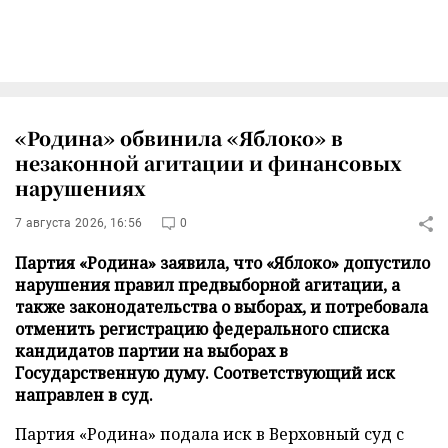
«Родина» обвинила «Яблоко» в
незаконной агитации и финансовых
нарушениях
7 августа 2026, 16:56
0
Партия «Родина» заявила, что «Яблоко» допустило
нарушения правил предвыборной агитации, а
также законодательства о выборах, и потребовала
отменить регистрацию федерального списка
кандидатов партии на выборах в
Государственную думу. Соответствующий иск
направлен в суд.
Партия «Родина» подала иск в Верховный суд с