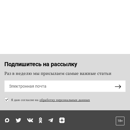
Подпишитесь на рассылку
Раз в неделю мы присылаем самые важные статьи
Я даю согласие на
обработку персональных данных
18+