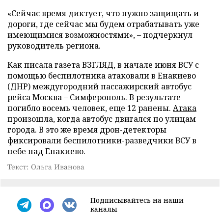
«Сейчас время диктует, что нужно защищать и
дороги, где сейчас мы будем отрабатывать уже
имеющимися возможностями», – подчеркнул
руководитель региона.
Как писала газета ВЗГЛЯД, в начале июня ВСУ с
помощью беспилотника атаковали в Енакиево
(ДНР) междугородний пассажирский автобус
рейса Москва – Симферополь. В результате
погибло восемь человек, еще 12 ранены.
Атака
произошла, когда автобус двигался по улицам
города. В это же время дрон-детекторы
фиксировали беспилотники-разведчики ВСУ в
небе над Енакиево.
Текст: Ольга Иванова
Подписывайтесь на наши
каналы