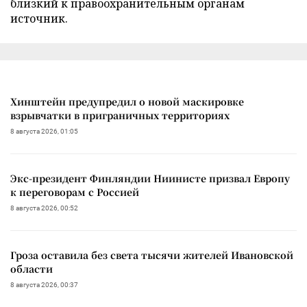
близкий к правоохранительным органам
источник.
Хинштейн предупредил о новой маскировке
взрывчатки в приграничных территориях
8 августа 2026, 01:05
Экс-президент Финляндии Ниинисте призвал Европу
к переговорам с Россией
8 августа 2026, 00:52
Гроза оставила без света тысячи жителей Ивановской
области
8 августа 2026, 00:37