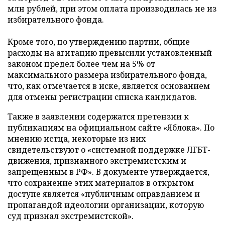
млн рублей, при этом оплата производилась не из
избирательного фонда.
Кроме того, по утверждению партии, общие
расходы на агитацию превысили установленный
законом предел более чем на 5% от
максимального размера избирательного фонда,
что, как отмечается в иске, является основанием
для отмены регистрации списка кандидатов.
Также в заявлении содержатся претензии к
публикациям на официальном сайте «Яблока». По
мнению истца, некоторые из них
свидетельствуют о «системной поддержке ЛГБТ-
движения, признанного экстремистским и
запрещенным в РФ». В документе утверждается,
что сохранение этих материалов в открытом
доступе является «публичным оправданием и
пропагандой идеологии организации, которую
суд признал экстремистской».