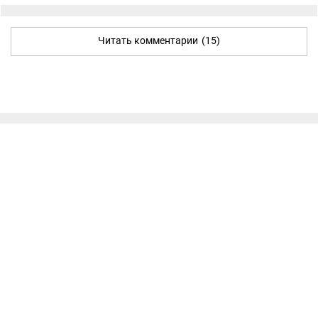
Читать комментарии
(15)