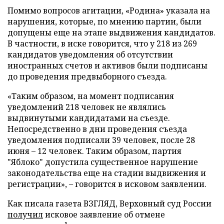
Помимо вопросов агитации, «Родина» указала на
нарушения, которые, по мнению партии, были
допущены еще на этапе выдвижения кандидатов.
В частности, в иске говорится, что у 218 из 269
кандидатов уведомления об отсутствии
иностранных счетов и активов были подписаны
до проведения предвыборного съезда.
«Таким образом, на момент подписания
уведомлений 218 человек не являлись
выдвинутыми кандидатами на съезде.
Непосредственно в дни проведения съезда
уведомления подписали 39 человек, после 28
июня – 12 человек. Таким образом, партия
"Яблоко" допустила существенное нарушение
законодательства еще на стадии выдвижения и
регистрации», – говорится в исковом заявлении.
Как писала газета ВЗГЛЯД, Верховный суд России
получил
исковое заявление об отмене