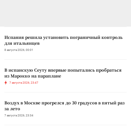
Испания решила установить пограничный контроль
для итальянцев
8 августа 2026, 00:01
В испанскую Сеуту впервые попытались пробраться
из Марокко на параплане
7 августа 2026, 23:47
Воздух в Москве прогрелся до 30 градусов в пятый раз
за лето
7 августа 2026, 23:34