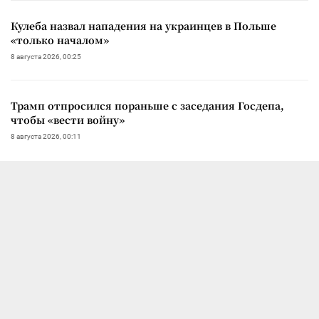
Кулеба назвал нападения на украинцев в Польше
«только началом»
8 августа 2026, 00:25
Трамп отпросился пораньше с заседания Госдепа,
чтобы «вести войну»
8 августа 2026, 00:11