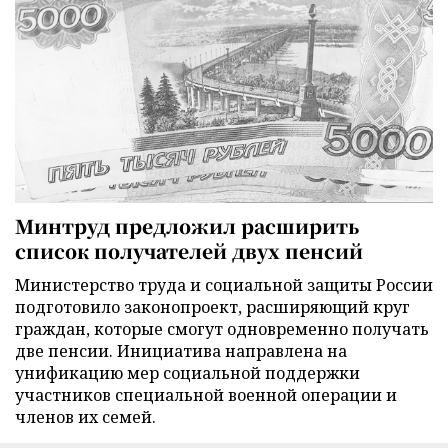
Минтруд предложил расширить
список получателей двух пенсий
Министерство труда и социальной защиты России
подготовило законопроект, расширяющий круг
граждан, которые смогут одновременно получать
две пенсии. Инициатива направлена на
унификацию мер социальной поддержки
участников специальной военной операции и
членов их семей.