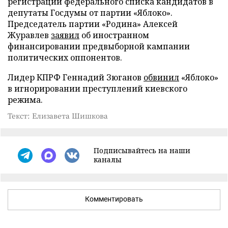
регистрации федерального списка кандидатов в
депутаты Госдумы от партии «Яблоко».
Председатель партии «Родина» Алексей
Журавлев
заявил
об иностранном
финансировании предвыборной кампании
политических оппонентов.
Лидер КПРФ Геннадий Зюганов
обвинил
«Яблоко»
в игнорировании преступлений киевского
режима.
Текст: Елизавета Шишкова
Подписывайтесь на наши
каналы
Комментировать