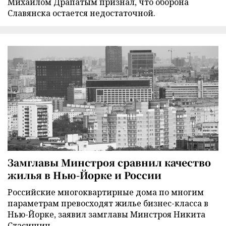
Михаилом Драпатым признал, что оборона
Славянска остается недостаточной.
Замглавы Минстроя сравнил качество
жилья в Нью-Йорке и России
Российские многоквартирные дома по многим
параметрам превосходят жилье бизнес-класса в
Нью-Йорке, заявил замглавы Минстроя Никита
Стасишин.