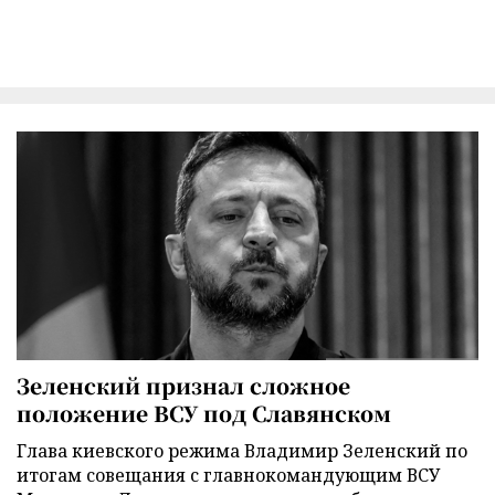
Зеленский признал сложное
положение ВСУ под Славянском
Глава киевского режима Владимир Зеленский по
итогам совещания с главнокомандующим ВСУ